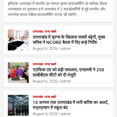
इन्दिरेश अस्पताल में मारपीट का मामला कृष्णा हाउसकीपिंग के मालिक दीपक
जायसवाल पर मुकदमा दर्ज अस्पताल में 2 सफाईकर्मियों से हुई मारपीट और
जानलेवा हमला महिला हाउसकीपिंग स्टाफ की तहरीर…
उत्तराखंड
ताजा खबरें
उत्तराखंड में ड्रग्स के खिलाफ सख्ती बढ़ेगी, मुख्य
सचिव ने NCORD बैठक में दिए कड़े निर्देश
August 6, 2026
admin
उत्तराखंड
ताजा खबरें
ग्राफिक एरा को बड़ी सफलता, एनएमसी ने 250
एमबीबीएस सीटों को दी मंजूरी
August 6, 2026
admin
उत्तराखंड
ताजा खबरें
10 अगस्त तक उत्तराखंड में भारी बारिश का अलर्ट,
रुद्रप्रयाग में स्कूल बंद
August 6, 2026
admin