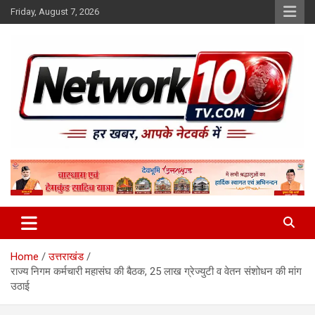
Skip
Friday, August 7, 2026
to
content
Network10tv
Home
उत्तराखंड
राज्य निगम कर्मचारी महासंघ की बैठक, 25 लाख ग्रेज्युटी व वेतन संशोधन की मांग
उठाई