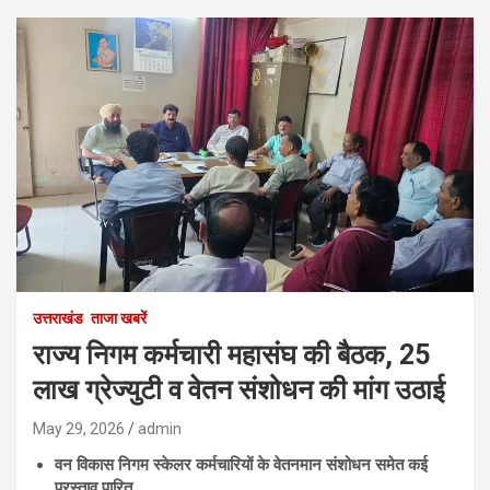
उत्तराखंड
ताजा खबरें
राज्य निगम कर्मचारी महासंघ की बैठक, 25
लाख ग्रेज्युटी व वेतन संशोधन की मांग उठाई
May 29, 2026
admin
वन विकास निगम स्केलर कर्मचारियों के वेतनमान संशोधन समेत कई
प्रस्ताव पारित