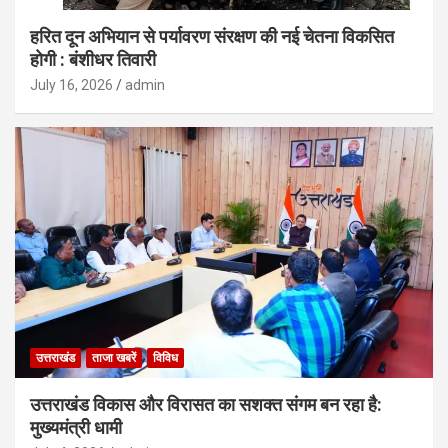
हरित दून अभियान से पर्यावरण संरक्षण की नई चेतना विकसित
होगी : बंशीधर तिवारी
July 16, 2026
admin
उत्तराखंड
ताजा खबरें
विविध
उत्तराखंड विकास और विरासत का सशक्त संगम बन रहा है:
मुख्यमंत्री धामी