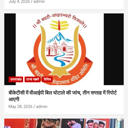
July 4, 2026
admin
उत्तराखंड
ताजा खबरें
विविध
बीकेटीसी में वीआईपी बिल घोटाले की जांच, तीन सप्ताह में रिपोर्ट
आएगी
May 28, 2026
admin