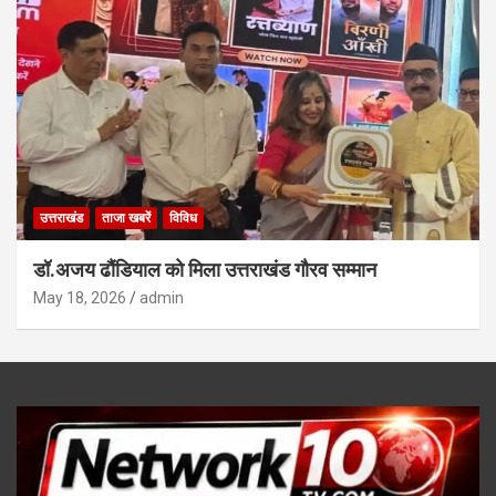
उत्तराखंड
ताजा खबरें
विविध
डॉ.अजय ढौंडियाल को मिला उत्तराखंड गौरव सम्मान
May 18, 2026
admin