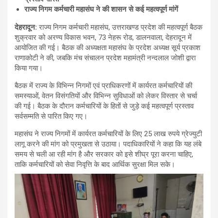
राज्य निगम कर्मचारी महासंघ ने की शासन से कई महत्वपूर्ण मांगें
देहरादून:
राज्य निगम कर्मचारी महासंघ, उत्तराखण्ड प्रदेश की महत्वपूर्ण बैठक
शुक्रवार को अरण्य विकास भवन, 73 नेहरू रोड, डालनवाला, देहरादून में
आयोजित की गई। बैठक की अध्यक्षता महासंघ के प्रदेश अध्यक्ष सूर्य प्रकाश
राणाकोटी ने की, जबकि मंच संचालन प्रदेश महामंत्री नन्दलाल जोशी द्वारा
किया गया।
बैठक में राज्य के विभिन्न निगमों एवं प्राधिकरणों में कार्यरत कर्मचारियों की
समस्याओं, वेतन विसंगतियों और विभिन्न सुविधाओं को लेकर विस्तार से चर्चा
की गई। बैठक के दौरान कर्मचारियों के हितों से जुड़े कई महत्वपूर्ण प्रस्ताव
सर्वसम्मति से पारित किए गए।
महासंघ ने राज्य निगमों में कार्यरत कर्मचारियों के लिए 25 लाख रुपये ग्रेज्युटी
लागू करने की मांग को प्रमुखता से उठाया। पदाधिकारियों ने कहा कि यह लंबे
समय से चली आ रही मांग है और सरकार को इसे शीघ्र पूरा करना चाहिए,
ताकि कर्मचारियों को सेवा निवृत्ति के बाद आर्थिक सुरक्षा मिल सके।