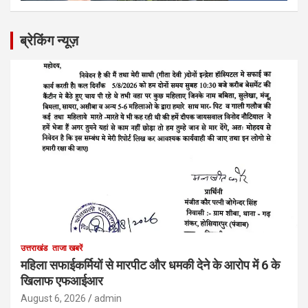
ब्रेकिंग न्यूज़
उत्तराखंड
ताजा खबरें
महिला सफाईकर्मियों से मारपीट और धमकी देने के आरोप में 6 के
खिलाफ एफआईआर
August 6, 2026
admin