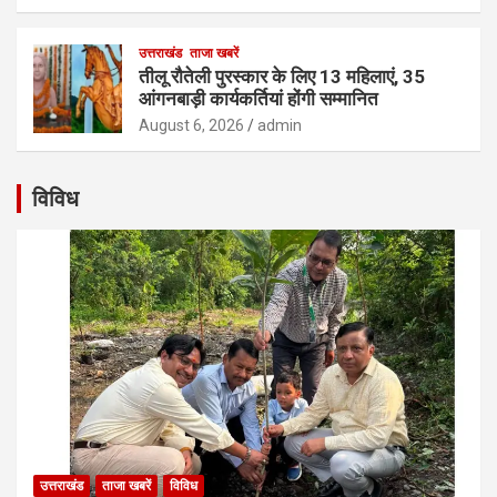
उत्तराखंड
ताजा खबरें
तीलू रौतेली पुरस्कार के लिए 13 महिलाएं, 35
आंगनबाड़ी कार्यकर्तियां होंगी सम्मानित
August 6, 2026
admin
विविध
उत्तराखंड
ताजा खबरें
विविध