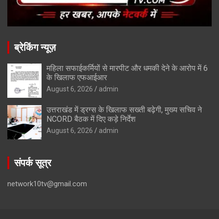
ब्रेकिंग न्यूज़
महिला सफाईकर्मियों से मारपीट और धमकी देने के आरोप में 6
के खिलाफ एफआईआर
August 6, 2026
admin
उत्तराखंड में ड्रग्स के खिलाफ सख्ती बढ़ेगी, मुख्य सचिव ने
NCORD बैठक में दिए कड़े निर्देश
August 6, 2026
admin
संपर्क सूत्र
network10tv@gmail.com