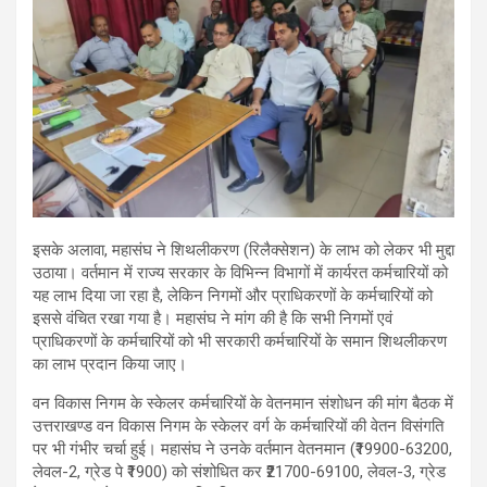
इसके अलावा, महासंघ ने शिथलीकरण (रिलैक्सेशन) के लाभ को लेकर भी मुद्दा
उठाया। वर्तमान में राज्य सरकार के विभिन्न विभागों में कार्यरत कर्मचारियों को
यह लाभ दिया जा रहा है, लेकिन निगमों और प्राधिकरणों के कर्मचारियों को
इससे वंचित रखा गया है। महासंघ ने मांग की है कि सभी निगमों एवं
प्राधिकरणों के कर्मचारियों को भी सरकारी कर्मचारियों के समान शिथलीकरण
का लाभ प्रदान किया जाए।
वन विकास निगम के स्केलर कर्मचारियों के वेतनमान संशोधन की मांग बैठक में
उत्तराखण्ड वन विकास निगम के स्केलर वर्ग के कर्मचारियों की वेतन विसंगति
पर भी गंभीर चर्चा हुई। महासंघ ने उनके वर्तमान वेतनमान (₹19900-63200,
लेवल-2, ग्रेड पे ₹1900) को संशोधित कर ₹21700-69100, लेवल-3, ग्रेड