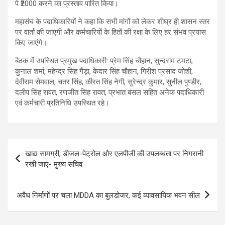
पे ₹2000 करने का प्रस्ताव पारित किया।
महासंघ के पदाधिकारियों ने कहा कि सभी मांगों को लेकर शीघ्र ही शासन स्तर
पर वार्ता की जाएगी और कर्मचारियों के हितों की रक्षा के लिए हर संभव प्रयास
किए जाएंगे।
बैठक में उपस्थित प्रमुख पदाधिकारी: प्रेम सिंह चौहान, सुन्दराम टमटा,
कुनाल शर्मा, महेन्द्र सिंह गैड़ा, केदार सिंह चौहान, गिरीश प्रसाद जोशी,
देवीराम सेमवाल, चतर सिंह, कीरत सिंह नेगी, सुरेन्द्र कुमार, सुनील पुण्डीर,
दलीप सिंह रावत, रणजीत सिंह रावत, प्रभात बंसल सहित अनेक पदाधिकारी
एवं कर्मचारी प्रतिनिधि उपस्थित रहे।
Post
खाद्य सामग्री, डीजल-पेट्रोल और एलपीजी की उपलब्धता पर निगरानी
navigation
रखी जाए- मुख्य सचिव
अवैध निर्माणों पर चला MDDA का बुलडोजर, कई व्यावसायिक भवन सील