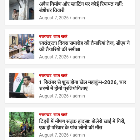
अवैध निर्माण और प्लाटिंग पर कोई रियायत नहीं:
बंशीधर तिवारी
August 7, 2026
admin
उत्तराखंड
ताजा खबरें
स्वतंत्रता दिवस समारोह की तैयारियां तेज, डीएम ने
की तैयारियों की समीक्षा
August 7, 2026
admin
उत्तराखंड
ताजा खबरें
1 सितंबर से शुरू होगा खेल महाकुंभ-2026, चार
चरणों में होंगी प्रतियोगिताएं
August 7, 2026
admin
उत्तराखंड
ताजा खबरें
टिहरी में भीषण सड़क हादसा: बोलेरो खाई में गिरी,
एक ही परिवार के पांच लोगों की मौत
August 7, 2026
admin