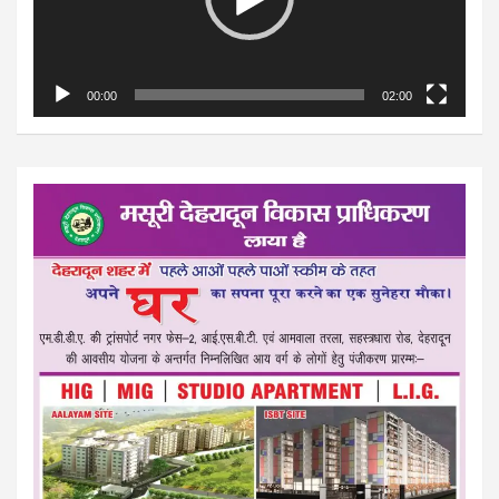
00:00
02:00