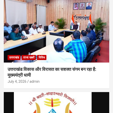
उत्तराखंड
ताजा खबरें
विविध
उत्तराखंड विकास और विरासत का सशक्त संगम बन रहा है:
मुख्यमंत्री धामी
July 4, 2026
admin