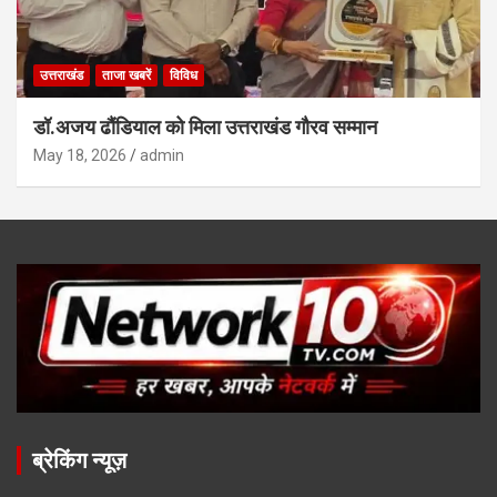
उत्तराखंड
ताजा खबरें
विविध
डॉ.अजय ढौंडियाल को मिला उत्तराखंड गौरव सम्मान
May 18, 2026
admin
ब्रेकिंग न्यूज़