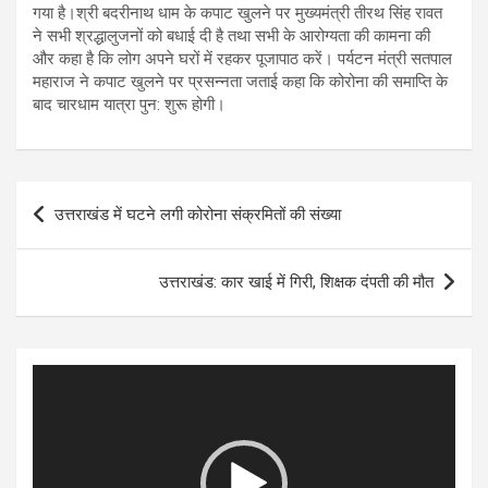
गया है।श्री बदरीनाथ धाम के कपाट खुलने पर मुख्यमंत्री तीरथ सिंह रावत
ने सभी श्रद्धालुजनों को बधाई दी है तथा सभी के आरोग्यता की कामना की
और कहा है कि लोग अपने घरों में रहकर पूजापाठ करें। पर्यटन मंत्री सतपाल
महाराज ने कपाट खुलने पर प्रसन्नता जताई कहा कि कोरोना की समाप्ति के
बाद चारधाम यात्रा पुन: शुरू होगी।
Post
उत्तराखंड में घटने लगी कोरोना संक्रमितों की संख्या
navigation
उत्तराखंड: कार खाई में गिरी, शिक्षक दंपती की मौत
Video
Player