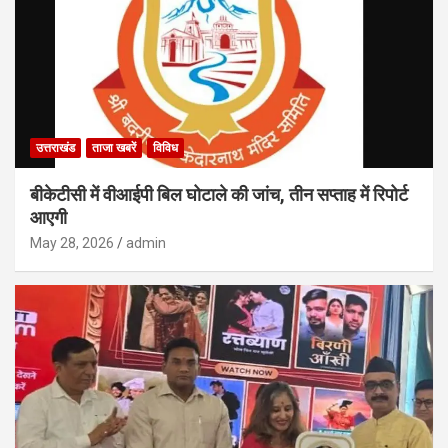
उत्तराखंड
ताजा खबरें
विविध
बीकेटीसी में वीआईपी बिल घोटाले की जांच, तीन सप्ताह में रिपोर्ट
आएगी
May 28, 2026
admin