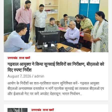
उत्तराखंड
ताजा खबरें
गढ़वाल आयुक्त ने किया सुनवाई शिविरों का निरीक्षण, बीएलओ को
दिए स्पष्ट निर्देश
August 7, 2026
admin
आयोग के निर्देशों का शत-प्रतिशत पालन सुनिश्चित करें- गढ़वाल आयुक्त
बीएलओ अनावश्यक दस्तावेज न मांगें प्रत्येक सुनवाई का तत्काल बीएलओ एप
और ईआरओ नेट पर करें अपडेट देहरादून: भारत निर्वाचन…
उत्तराखंड
ताजा खबरें