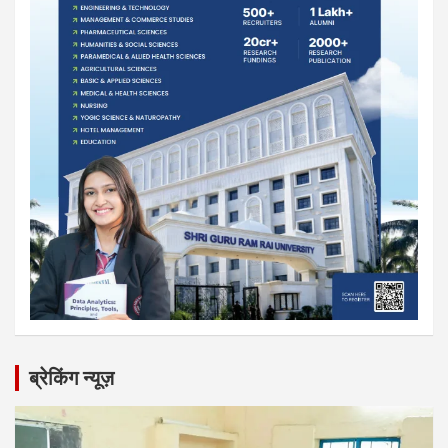
ब्रेकिंग न्यूज़