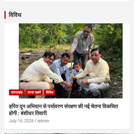
विविध
उत्तराखंड
ताजा खबरें
विविध
हरित दून अभियान से पर्यावरण संरक्षण की नई चेतना विकसित
होगी : बंशीधर तिवारी
July 16, 2026
admin