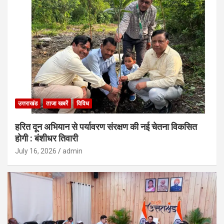
उत्तराखंड
ताजा खबरें
विविध
हरित दून अभियान से पर्यावरण संरक्षण की नई चेतना विकसित
होगी : बंशीधर तिवारी
July 16, 2026
admin