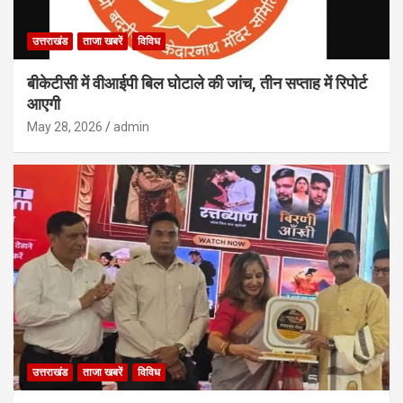
उत्तराखंड
ताजा खबरें
विविध
बीकेटीसी में वीआईपी बिल घोटाले की जांच, तीन सप्ताह में रिपोर्ट
आएगी
May 28, 2026
admin
उत्तराखंड
ताजा खबरें
विविध