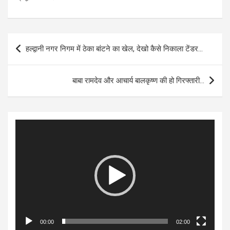
Post
हल्द्वानी नगर निगम में ठेका बांटने का खेल, देखो कैसे निकाला टेंडर…
navigation
बाबा रामदेव और आचार्य बालकृष्ण की हो गिरफ्तारी…
Video
Player
00:00
02:00