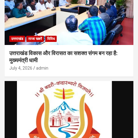
उत्तराखंड
ताजा खबरें
विविध
उत्तराखंड विकास और विरासत का सशक्त संगम बन रहा है:
मुख्यमंत्री धामी
July 4, 2026
admin