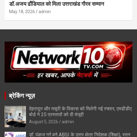
डॉ.अजय ढौंडियाल को मिला उत्तराखंड गौरव सम्मान
May 18, 2026
admin
ब्रेकिंग न्यूज़
देहरादून और मसूरी के विकास को मिलेगी नई रफ्तार, एमडीडीए
बोर्ड ने 25 प्रस्तावों को दी मंजूरी
August 5, 2026
admin
डॉ. पंकज गर्ग बने ABSI के उत्तर क्षेत्र निदेशक (शिक्षा), स्तन