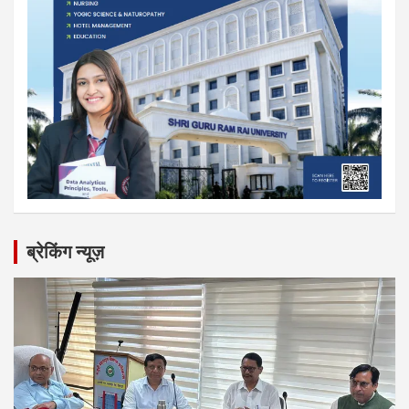
ब्रेकिंग न्यूज़