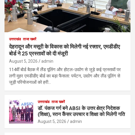
उत्तराखंड
ताजा खबरें
देहरादून और मसूरी के विकास को मिलेगी नई रफ्तार, एमडीडीए
बोर्ड ने 25 प्रस्तावों को दी मंजूरी
August 5, 2026
admin
114वीं बोर्ड बैठक में लैंड पूलिंग और होटल-उद्योग से जुड़े कई प्रस्तावों पर
लगी मुहर एमडीडीए बोर्ड का बड़ा फैसला: पर्यटन, उद्योग और लैंड पूलिंग से
जुड़ी परियोजनाओं को हरी…
उत्तराखंड
ताजा खबरें
डॉ. पंकज गर्ग बने ABSI के उत्तर क्षेत्र निदेशक
(शिक्षा), स्तन कैंसर उपचार व शिक्षा को मिलेगी गति
August 5, 2026
admin