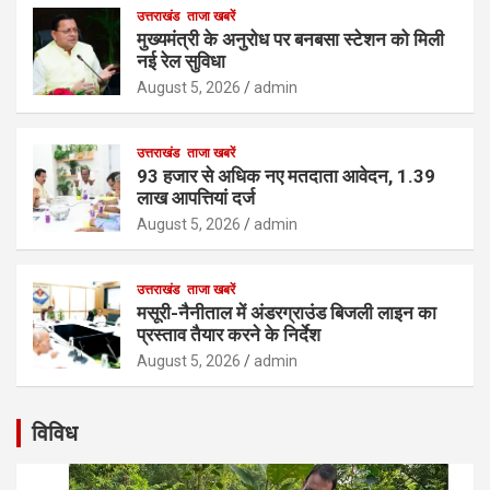
उत्तराखंड
ताजा खबरें
मुख्यमंत्री के अनुरोध पर बनबसा स्टेशन को मिली
नई रेल सुविधा
August 5, 2026
admin
उत्तराखंड
ताजा खबरें
93 हजार से अधिक नए मतदाता आवेदन, 1.39
लाख आपत्तियां दर्ज
August 5, 2026
admin
उत्तराखंड
ताजा खबरें
मसूरी-नैनीताल में अंडरग्राउंड बिजली लाइन का
प्रस्ताव तैयार करने के निर्देश
August 5, 2026
admin
विविध