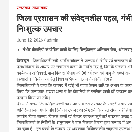
उत्तराखंड
ताजा खबरें
जिला प्रशासन की संवेदनशील पहल, गंभीर ब
निःशुल्क उपचार
June 12, 2026
admin
गंभीर बीमारियों से पीड़ित बच्चों के लिए चिन्हीकरण अभियान तेज, आंगनबाड़ी
देहरादून:
जिलाधिकारी डॉ0 आशीष चौहान ने जनपद में गंभीर एवं जन्मजात बीमार
प्राथमिकता के आधार पर संचालित करने के निर्देश दिए हैं, जिनके परिजन आर्
कार्यक्रम अधिकारी, बाल विकास विभाग को 06 वर्ष तक की आयु के बच्चों तथा मुख
किशोरों के चिन्हीकरण हेतु विशेष अभियान चलाने के निर्देश दिए हैं।
जिलाधिकारी ने कहा कि जनपद में कोई भी बच्चा केवल आर्थिक अभाव के कारण उप
किया कि जन्मजात अथवा अन्य गंभीर बीमारियों से ग्रसित बच्चों की पहचान 
प्रदान किया जा सके।
डीएम ने बताया कि चिन्हित बच्चों का उपचार भारत सरकार के राष्ट्रीय बाल स
अतिरिक्त जिन गंभीर बीमारियों का उपचार आरबीएसके के तहत संभव नहीं होगा
उपयोग किया जाएगा, जिससे बच्चों को बेहतर स्वास्थ्य सुविधाएं उपलब्ध कराई 
जिलाधिकारी के निर्देशों के अनुपालन में बाल विकास विभाग द्वारा जनपद में 
जा चुका है। इन बच्चों के उपचार एवं आवश्यक चिकित्सकीय सहायता उपलब्ध कर