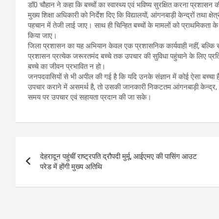
डॉ0 चौहान ने कहा कि बच्चों का स्वास्थ्य एवं भविष्य सुरक्षित करना प्रशासन क
मुख्य शिक्षा अधिकारी को निर्देश दिए कि विद्यालयों, आंगनबाड़ी केन्द्रों तथा क्षेत
पहचान में तेजी लाई जाए। साथ ही चिन्हित बच्चों के मामलों को प्राथमिकता 
किया जाए।
जिला प्रशासन का यह अभियान केवल एक प्रशासनिक कार्यवाही नहीं, बल्कि सम
प्रशासन प्रत्येक जरूरतमंद बच्चे तक उपचार की सुविधा पहुंचाने के लिए प्र
बच्चे का जीवन प्रभावित न हो।
जनपदवासियों से भी अपील की गई है कि यदि उनके संज्ञान में कोई ऐसा बच्चा
उपचार कराने में असमर्थ है, तो उसकी जानकारी निकटतम आंगनबाड़ी केन्द्र, विद
समय पर उपचार एवं सहायता प्रदान की जा सके।
Post
देहरादून पहुंचीं राष्ट्रपति द्रौपदी मुर्मू, आईएमए की पासिंग आउट
navigation
परेड में होंगी मुख्य अतिथि