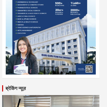
ब्रेकिंग न्यूज़