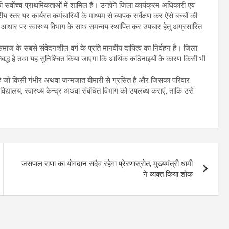
ी सर्वाेच्च प्राथमिकताओं में शामिल है। उन्होंने जिला कार्यक्रम अधिकारी एवं
्रीय स्तर पर कार्यरत कर्मचारियों के माध्यम से व्यापक सर्वेक्षण कर ऐसे बच्चों की
के आधार पर स्वास्थ्य विभाग के साथ समन्वय स्थापित कर उपचार हेतु अग्रसारित
ाज के सबसे संवेदनशील वर्ग के प्रति मानवीय दायित्व का निर्वहन है। जिला
तिबद्ध है तथा यह सुनिश्चित किया जाएगा कि आर्थिक कठिनाइयों के कारण किसी भी
 है जो किसी गंभीर अथवा जन्मजात बीमारी से ग्रसित है और जिसका परिवार
्यालय, स्वास्थ्य केन्द्र अथवा संबंधित विभाग को उपलब्ध कराएं, ताकि उसे
जसपाल राणा का योगदान सदैव रहेगा प्रेरणास्रोत, मुख्यमंत्री धामी
ने व्यक्त किया शोक