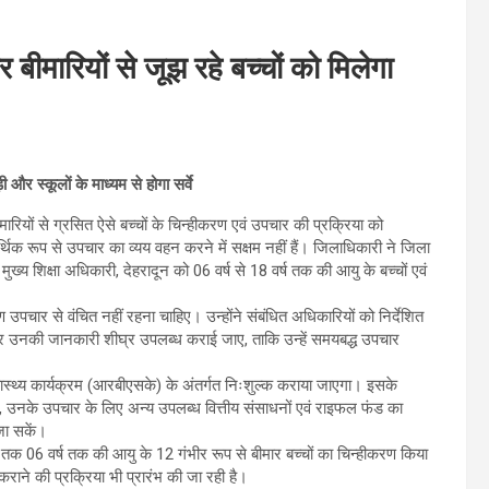
ीमारियों से जूझ रहे बच्चों को मिलेगा
 और स्कूलों के माध्यम से होगा सर्वे
ियों से ग्रसित ऐसे बच्चों के चिन्हीकरण एवं उपचार की प्रक्रिया को
थिक रूप से उपचार का व्यय वहन करने में सक्षम नहीं हैं। जिलाधिकारी ने जिला
्य शिक्षा अधिकारी, देहरादून को 06 वर्ष से 18 वर्ष तक की आयु के बच्चों एवं
चार से वंचित नहीं रहना चाहिए। उन्होंने संबंधित अधिकारियों को निर्देशित
कर उनकी जानकारी शीघ्र उपलब्ध कराई जाए, ताकि उन्हें समयबद्ध उपचार
्वास्थ्य कार्यक्रम (आरबीएसके) के अंतर्गत निःशुल्क कराया जाएगा। इसके
, उनके उपचार के लिए अन्य उपलब्ध वित्तीय संसाधनों एवं राइफल फंड का
जा सकें।
अब तक 06 वर्ष तक की आयु के 12 गंभीर रूप से बीमार बच्चों का चिन्हीकरण किया
ाने की प्रक्रिया भी प्रारंभ की जा रही है।