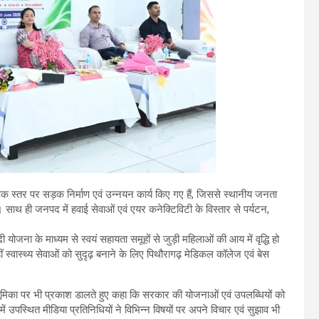
व्यापक स्तर पर सड़क निर्माण एवं उन्नयन कार्य किए गए हैं, जिससे स्थानीय जनता
। साथ ही जनपद में हवाई सेवाओं एवं एयर कनेक्टिविटी के विस्तार से पर्यटन,
 योजना के माध्यम से स्वयं सहायता समूहों से जुड़ी महिलाओं की आय में वृद्धि हो
वहीं स्वास्थ्य सेवाओं को सुदृढ़ बनाने के लिए पिथौरागढ़ मेडिकल कॉलेज एवं बेस
्ण भूमिका पर भी प्रकाश डालते हुए कहा कि सरकार की योजनाओं एवं उपलब्धियों को
ें उपस्थित मीडिया प्रतिनिधियों ने विभिन्न विषयों पर अपने विचार एवं सुझाव भी