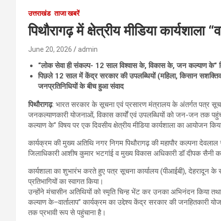
उत्तराखंड
ताजा खबरें
पिथौरागढ़ में क्षेत्रीय मीडिया कार्यशाला
June 20, 2026
admin
“लोक सेवा ही संकल्प- 12 साल विश्वास के, विकास के, जन कल्याण के” व
पिछले 12 साल में केंद्र सरकार की उपलब्धियों (महिला, किसान सशक्तिकरण
जनप्रतिनिधियों के बीच हुआ संवाद
पिथौरागढ़
: भारत सरकार के सूचना एवं प्रसारण मंत्रालय के अंतर्गत पत्र सूचना
जनकल्याणकारी योजनाओं, विकास कार्यों एवं उपलब्धियों को जन-जन तक पहुंचान
कल्याण के” विषय पर एक दिवसीय क्षेत्रीय मीडिया कार्यशाला का आयोजन कि
कार्यक्रम की मुख्य अतिथि नगर निगम पिथौरागढ़ की महापौर कल्पना देवलाल र
जिलाधिकारी आशीष कुमार भटगांई व मुख्य विकास अधिकारी डॉ दीपक सैनी कार्यक
कार्यशाला का शुभारंभ करते हुए पत्र सूचना कार्यालय (पीआईबी), देहरादून के 
प्रतिभागियों का स्वागत किया।
उन्होंने मंचासीन अतिथियों को स्मृति चिन्ह भेंट कर उनका अभिनंदन किया तथा 
कल्याण के–वार्तालाप” कार्यक्रम का उद्देश्य केंद्र सरकार की जनहितकारी यो
तक प्रभावी रूप से पहुंचाना है।