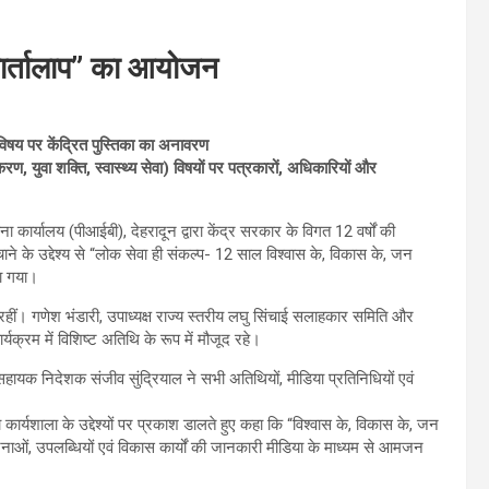
 “वार्तालाप” का आयोजन
िषय पर केंद्रित पुस्तिका का अनावरण
, युवा शक्ति, स्वास्थ्य सेवा) विषयों पर पत्रकारों, अधिकारियों और
 कार्यालय (पीआईबी), देहरादून द्वारा केंद्र सरकार के विगत 12 वर्षों की
े के उद्देश्य से “लोक सेवा ही संकल्प- 12 साल विश्वास के, विकास के, जन
या गया।
हीं। गणेश भंडारी, उपाध्यक्ष राज्य स्तरीय लघु सिंचाई सलाहकार समिति और
्रम में विशिष्ट अतिथि के रूप में मौजूद रहे।
सहायक निदेशक संजीव सुंद्रियाल ने सभी अतिथियों, मीडिया प्रतिनिधियों एवं
कार्यशाला के उद्देश्यों पर प्रकाश डालते हुए कहा कि “विश्वास के, विकास के, जन
जनाओं, उपलब्धियों एवं विकास कार्यों की जानकारी मीडिया के माध्यम से आमजन