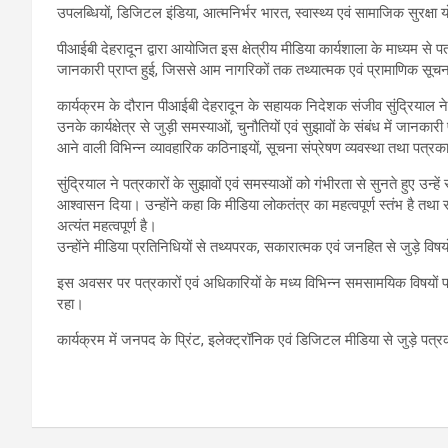
उपलब्धियों, डिजिटल इंडिया, आत्मनिर्भर भारत, स्वास्थ्य एवं सामाजिक सुरक्
पीआईबी देहरादून द्वारा आयोजित इस क्षेत्रीय मीडिया कार्यशाला के माध्यम से प
जानकारी प्राप्त हुई, जिससे आम नागरिकों तक तथ्यात्मक एवं प्रामाणिक सूचन
कार्यक्रम के दौरान पीआईबी देहरादून के सहायक निदेशक संजीव सुंद्रियाल ने उप
उनके कार्यक्षेत्र से जुड़ी समस्याओं, चुनौतियों एवं सुझावों के संबंध में जान
आने वाली विभिन्न व्यावहारिक कठिनाइयों, सूचना संप्रेषण व्यवस्था तथा पत्रका
सुंद्रियाल ने पत्रकारों के सुझावों एवं समस्याओं को गंभीरता से सुनते हुए उ
आश्वासन दिया। उन्होंने कहा कि मीडिया लोकतंत्र का महत्वपूर्ण स्तंभ है तथा
अत्यंत महत्वपूर्ण है।
उन्होंने मीडिया प्रतिनिधियों से तथ्यपरक, सकारात्मक एवं जनहित से जुड़े व
इस अवसर पर पत्रकारों एवं अधिकारियों के मध्य विभिन्न समसामयिक विषयों प
रहा।
कार्यक्रम में जनपद के प्रिंट, इलेक्ट्रॉनिक एवं डिजिटल मीडिया से जुड़े पत्रक