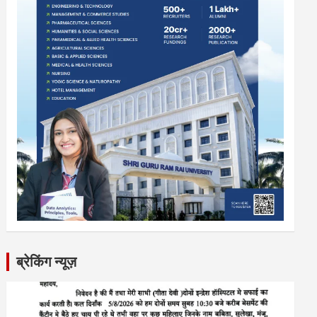
ब्रेकिंग न्यूज़