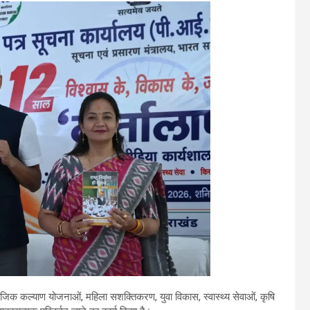
ों, सामाजिक कल्याण योजनाओं, महिला सशक्तिकरण, युवा विकास, स्वास्थ्य सेवाओं, कृषि