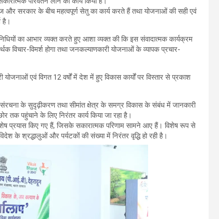
ं सकारात्मक परिवर्तन लाने का कार्य किया है।
ज और सरकार के बीच महत्वपूर्ण सेतु का कार्य करते हैं तथा योजनाओं की सही एवं
ण है।
तिनिधियों का आभार व्यक्त करते हुए आशा व्यक्त की कि इस संवादात्मक कार्यक्रम
 सार्थक विचार-विमर्श होगा तथा जनकल्याणकारी योजनाओं के व्यापक प्रचार-
नाओं एवं विगत 12 वर्षों में देश में हुए विकास कार्यों पर विस्तार से प्रकाश
रचना के सुदृढ़ीकरण तथा सीमांत क्षेत्र के समग्र विकास के संबंध में जानकारी
ोर तक पहुंचाने के लिए निरंतर कार्य किया जा रहा है।
ए विशेष प्रयास किए गए हैं, जिसके सकारात्मक परिणाम सामने आए हैं। विशेष रूप से
 के श्रद्धालुओं और पर्यटकों की संख्या में निरंतर वृद्धि हो रही है।