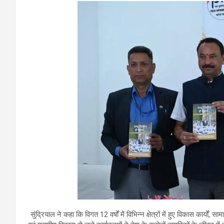
सुंद्रियाल ने कहा कि विगत 12 वर्षों में विभिन्न क्षेत्रों में हुए विकास कार्य