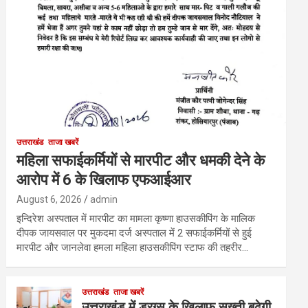
उत्तराखंड
ताजा खबरें
महिला सफाईकर्मियों से मारपीट और धमकी देने के
आरोप में 6 के खिलाफ एफआईआर
August 6, 2026
admin
इन्दिरेश अस्पताल में मारपीट का मामला कृष्णा हाउसकीपिंग के मालिक
दीपक जायसवाल पर मुकदमा दर्ज अस्पताल में 2 सफाईकर्मियों से हुई
मारपीट और जानलेवा हमला महिला हाउसकीपिंग स्टाफ की तहरीर…
उत्तराखंड
ताजा खबरें
उत्तराखंड में ड्रग्स के खिलाफ सख्ती बढ़ेगी,