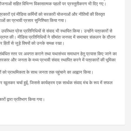
षा योजनाओं सहित विभिन्न विकासात्मक पहलों पर प्रस्तुतीकरण भी दिए गए।
त्रकारों एवं मीडिया कर्मियों को सरकारी योजनाओं और नीतियों की विस्तृत
ाओं का प्रभावी प्रसार सुनिश्चित किया गया।
स्थित प्रेस प्रतिनिधियों से संवाद भी स्थापित किया। उन्होंने पत्रकारों से
कारी प्राप्त की। मीडिया प्रतिनिधियों ने सीमांत जनपद में समाचार संकलन के दौरान
र हितों से जुड़े विषयों को उनके समक्ष रखा।
न्हें संबंधित स्तर पर अवगत कराने तथा यथासंभव समाधान हेतु प्रयास किए जाने का
 सरकार और जनता के मध्य प्रभावी संवाद स्थापित करने में पत्रकारों की भूमिका
िषयों को प्राथमिकता के साथ जनता तक पहुंचाने का आह्वान किया।
र खुलकर चर्चा हुई, जिससे कार्यक्रम एक सार्थक संवाद मंच के रूप में सफल
ारों द्वारा प्रतिभाग किया गया।