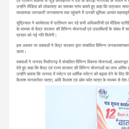
एवं ग्रामीण विकास से जुड़े कार्यक्रमों ने देश के करोड़ों नागरिकों के जीवन मे
उन्होंने मीडिया को लोकतंत्र का सशक्त स्तंभ बताते हुए कहा कि पत्रकार समा
तथ्यात्मक जानकारी जनसामान्य तक पहुंचाने में उनकी भूमिका अत्यंत महत्वपूर्
सुंद्रियाल ने कार्यशाला में प्रतिभाग कर रहे सभी अधिकारियों एवं मीडिया प्र
के माध्यम से केंद्र सरकार की विभिन्न योजनाओं एवं उपलब्धियों के संबंध में
प्रसार को नई गति मिलेगी।
इस अवसर पर वक्ताओं ने केंद्र सरकार द्वारा संचालित विभिन्न जनकल्याणकारी योज
डाला।
वक्ताओं ने जनपद पिथौरागढ़ में संचालित विभिन्न विकास योजनाओं, आधारभूत सं
देते हुए कहा कि केंद्र एवं राज्य सरकार की विभिन्न योजनाओं का लाभ अंतिम छ
उन्होंने बताया कि जनपद में पर्यटन एवं धार्मिक पर्यटन को बढ़ावा देने के लि
कैलाश मानसरोवर यात्रा, आदि कैलाश एवं ओम पर्वत यात्रा के माध्यम से देश-विदेश