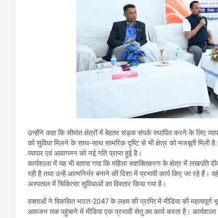
उन्होंने कहा कि सीमांत क्षेत्रों में बेहतर सड़क संपर्क स्थापित करने के लिए 
को सुविधा मिलने के साथ-साथ सामरिक दृष्टि से भी क्षेत्र को मजबूती मिली है
व्यापार एवं आवागमन को नई गति प्राप्त हुई है।
कार्यशाला में यह भी बताया गया कि महिला सशक्तिकरण के क्षेत्र में लखपति दीदी
रही है तथा उन्हें आत्मनिर्भर बनाने की दिशा में प्रभावी कार्य किए जा रहे हैं। 
अस्पताल में चिकित्सा सुविधाओं का विस्तार किया गया है।
वक्ताओं ने विकसित भारत-2047 के लक्ष्य की प्राप्ति में मीडिया की महत्वपूर
आमजन तक पहुंचाने में मीडिया एक प्रभावी सेतु का कार्य करता है। कार्यशाला म