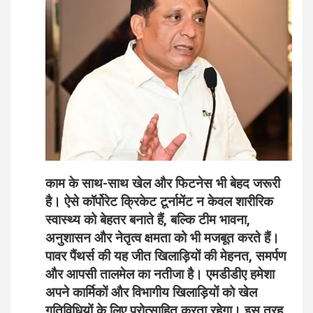
काम के साथ-साथ खेल और फिटनेस भी बेहद जरूरी
है। ऐसे कॉर्पोरेट क्रिकेट टूर्नामेंट न केवल शारीरिक
स्वास्थ्य को बेहतर बनाते हैं, बल्कि टीम भावना,
अनुशासन और नेतृत्व क्षमता को भी मजबूत करते हैं।
पावर पैंथर्स की यह जीत खिलाड़ियों की मेहनत, समर्पण
और आपसी तालमेल का नतीजा है। एमडीडीए हमेशा
अपने कार्मिकों और विभागीय खिलाड़ियों को खेल
गतिविधियों के लिए प्रोत्साहित करता रहेगा। इस तरह