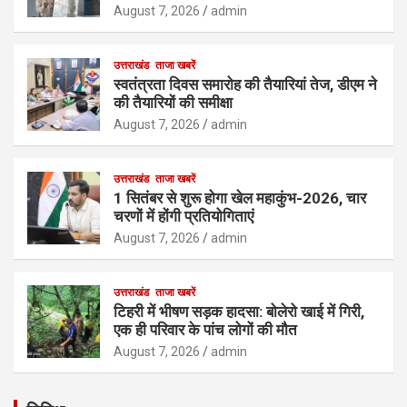
August 7, 2026
admin
उत्तराखंड
ताजा खबरें
स्वतंत्रता दिवस समारोह की तैयारियां तेज, डीएम ने
की तैयारियों की समीक्षा
August 7, 2026
admin
उत्तराखंड
ताजा खबरें
1 सितंबर से शुरू होगा खेल महाकुंभ-2026, चार
चरणों में होंगी प्रतियोगिताएं
August 7, 2026
admin
उत्तराखंड
ताजा खबरें
टिहरी में भीषण सड़क हादसा: बोलेरो खाई में गिरी,
एक ही परिवार के पांच लोगों की मौत
August 7, 2026
admin