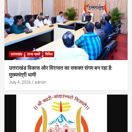
उत्तराखंड
ताजा खबरें
विविध
उत्तराखंड विकास और विरासत का सशक्त संगम बन रहा है:
मुख्यमंत्री धामी
July 4, 2026
admin