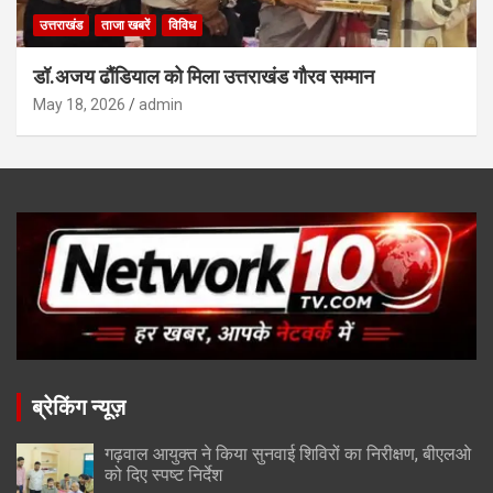
उत्तराखंड
ताजा खबरें
विविध
डॉ.अजय ढौंडियाल को मिला उत्तराखंड गौरव सम्मान
May 18, 2026
admin
ब्रेकिंग न्यूज़
गढ़वाल आयुक्त ने किया सुनवाई शिविरों का निरीक्षण, बीएलओ
को दिए स्पष्ट निर्देश