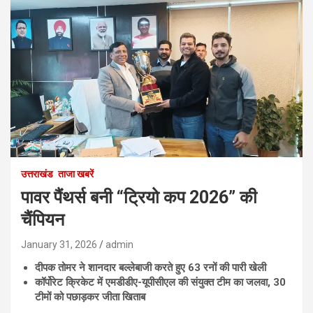
उत्तराखंड
ताजा खबरें
पावर पैंथर्स बनी “ट्रियो कप 2026” की
चैंपियन
January 31, 2026
admin
दीपक तोमर ने शानदार बल्लेबाजी करते हुए 63 रनों की पारी खेली
कॉर्पोरेट क्रिकेट में एमडीडीए-यूपीसीएल की संयुक्त टीम का जलवा, 30
टीमों को पछाड़कर जीता खिताब