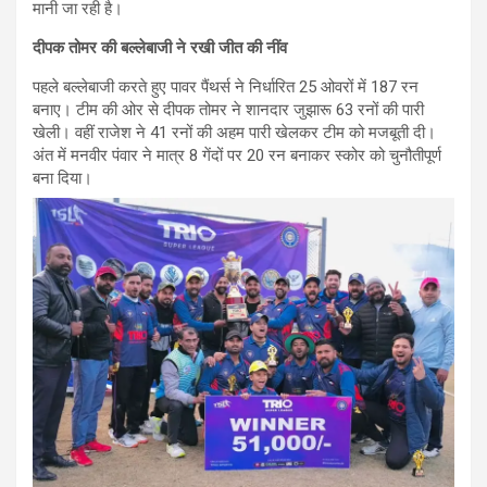
मानी जा रही है।
दीपक तोमर की बल्लेबाजी ने रखी जीत की नींव
पहले बल्लेबाजी करते हुए पावर पैंथर्स ने निर्धारित 25 ओवरों में 187 रन
बनाए। टीम की ओर से दीपक तोमर ने शानदार जुझारू 63 रनों की पारी
खेली। वहीं राजेश ने 41 रनों की अहम पारी खेलकर टीम को मजबूती दी।
अंत में मनवीर पंवार ने मात्र 8 गेंदों पर 20 रन बनाकर स्कोर को चुनौतीपूर्ण
बना दिया।