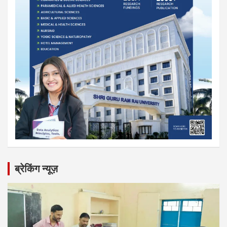
ब्रेकिंग न्यूज़