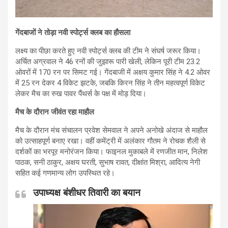
गेंदबाजों ने तोड़ा नवी स्पोर्ट्स क्लब का हौसला
लक्ष्य का पीछा करते हुए नवी स्पोर्ट्स क्लब की टीम ने संघर्ष जरूर किया।
अर्चित अग्रवाल ने 46 रनों की जुझारू पारी खेली, लेकिन पूरी टीम 23.2
ओवरों में 170 रन पर सिमट गई। गेंदबाजी में अक्षय कुमार सिंह ने 4.2 ओवर
में 25 रन देकर 4 विकेट झटके, जबकि किरन सिंह ने तीन महत्वपूर्ण विकेट
लेकर मैच का रुख पावर पैंथर्स के पक्ष में मोड़ दिया।
मैच के दौरान जीवंत रहा माहौल
मैच के दौरान मंच संचालन प्रवेश सेमवाल ने अपने अनोखे अंदाज से माहौल
को उत्साहपूर्ण बनाए रखा। वहीं कमेंट्री में अलंकार गौतम ने रोचक शैली से
दर्शकों का भरपूर मनोरंजन किया। फाइनल मुकाबले में रणजीत मान, निलेश
पाठक, सनी ठाकुर, अक्षय घरती, सुभाष रावत, दीक्षांत मिश्रा, आदित्य नेगी
सहित कई गणमान्य लोग उपस्थित रहे।
उपाध्यक्ष बंशीधर तिवारी का बयान