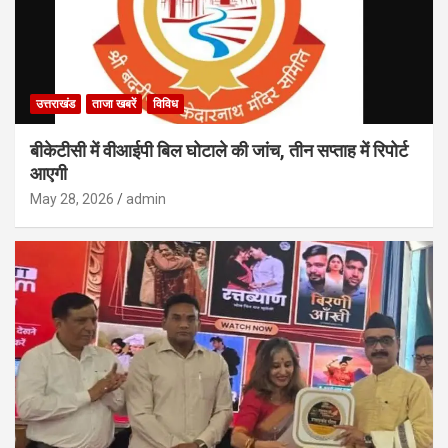
उत्तराखंड
ताजा खबरें
विविध
बीकेटीसी में वीआईपी बिल घोटाले की जांच, तीन सप्ताह में रिपोर्ट
आएगी
May 28, 2026
admin