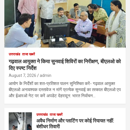
उत्तराखंड
ताजा खबरें
गढ़वाल आयुक्त ने किया सुनवाई शिविरों का निरीक्षण, बीएलओ को
दिए स्पष्ट निर्देश
August 7, 2026
admin
आयोग के निर्देशों का शत-प्रतिशत पालन सुनिश्चित करें- गढ़वाल आयुक्त
बीएलओ अनावश्यक दस्तावेज न मांगें प्रत्येक सुनवाई का तत्काल बीएलओ एप
और ईआरओ नेट पर करें अपडेट देहरादून: भारत निर्वाचन…
उत्तराखंड
ताजा खबरें
अवैध निर्माण और प्लाटिंग पर कोई रियायत नहीं:
बंशीधर तिवारी