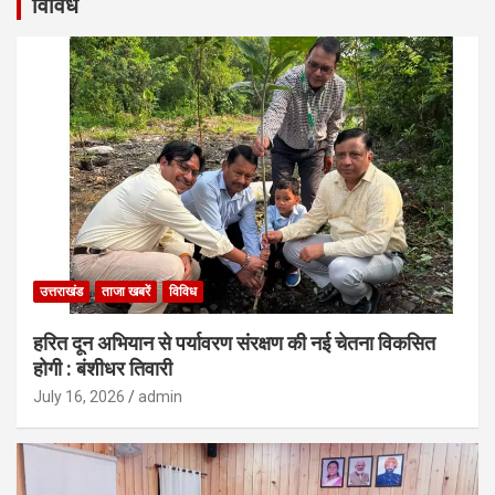
विविध
उत्तराखंड
ताजा खबरें
विविध
हरित दून अभियान से पर्यावरण संरक्षण की नई चेतना विकसित
होगी : बंशीधर तिवारी
July 16, 2026
admin