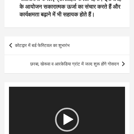
के आयोजन सकारात्मक ऊर्जा का संचार करते हैं और
कार्यक्षमता बढ़ाने में भी सहायक होते हैं।
Post
कोटद्वार में बर्ड फेस्टिवल का शुभारंभ
navigation
छरबा, खेरूवा व आरकेडिया ग्रांट में जल्द शुरू होंगे गोसदन
Video
Player