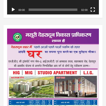
00:00
02:00