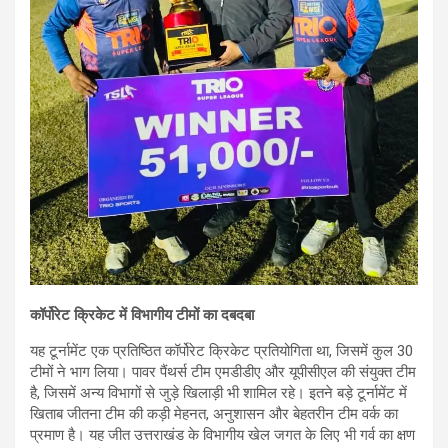
कॉर्पोरेट क्रिकेट में विभागीय टीमों का दबदबा
यह टूर्नामेंट एक प्रतिष्ठित कॉर्पोरेट क्रिकेट प्रतियोगिता था, जिसमें कुल 30
टीमों ने भाग लिया। पावर पैंथर्स टीम एमडीडीए और यूपीसीएल की संयुक्त टीम
है, जिसमें अन्य विभागों से जुड़े खिलाड़ी भी शामिल रहे। इतने बड़े टूर्नामेंट में
खिताब जीतना टीम की कड़ी मेहनत, अनुशासन और बेहतरीन टीम वर्क का
प्रमाण है। यह जीत उत्तराखंड के विभागीय खेल जगत के लिए भी गर्व का क्षण