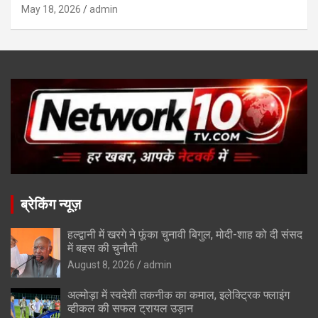
May 18, 2026
admin
ब्रेकिंग न्यूज़
हल्द्वानी में खरगे ने फूंका चुनावी बिगुल, मोदी-शाह को दी संसद
में बहस की चुनौती
August 8, 2026
admin
अल्मोड़ा में स्वदेशी तकनीक का कमाल, इलेक्ट्रिक फ्लाइंग
व्हीकल की सफल ट्रायल उड़ान