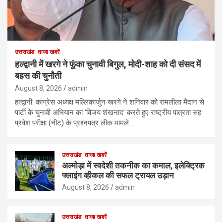
उत्तराखंड
ताजा खबरें
हल्द्वानी में खरगे ने फूंका चुनावी बिगुल, मोदी-शाह को दी संसद में
बहस की चुनौती
August 8, 2026
admin
हल्द्वानी: कांग्रेस अध्यक्ष मल्लिकार्जुन खरगे ने शनिवार को रामलीला मैदान से
पार्टी के चुनावी अभियान का ‘विजय शंखनाद’ करते हुए राष्ट्रीय पात्रता सह
प्रवेश परीक्षा (नीट) के प्रश्नपत्र लीक मामले…
उत्तराखंड
ताजा खबरें
अल्मोड़ा में स्वदेशी तकनीक का कमाल, इलेक्ट्रिक
फ्लाइंग व्हीकल की सफल ट्रायल उड़ान
August 8, 2026
admin
उत्तराखंड
ताजा खबरें