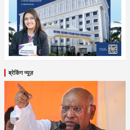
ब्रेकिंग न्यूज़