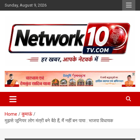
Skip
Sunday, August 9, 2026
to
content
Network10tv
Home
कुमाऊं
मुझसे जूनियर लोग मंत्री बने बैठे हैं, मैं नहीं बन पाया : भाजपा विधायक