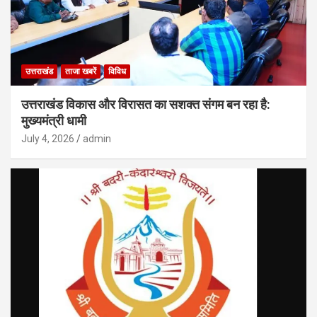
उत्तराखंड
ताजा खबरें
विविध
उत्तराखंड विकास और विरासत का सशक्त संगम बन रहा है:
मुख्यमंत्री धामी
July 4, 2026
admin