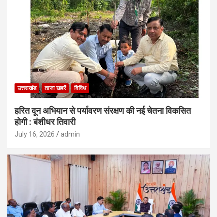
उत्तराखंड
ताजा खबरें
विविध
हरित दून अभियान से पर्यावरण संरक्षण की नई चेतना विकसित
होगी : बंशीधर तिवारी
July 16, 2026
admin