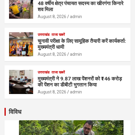
48 वर्षीय क्षेत्र पंचायत सदस्य का खीरगंगा किनारे
शव मिला
August 8, 2026
admin
उत्तराखंड
ताजा खबरें
चुनावी परीक्षा के लिए सामूहिक तैयारी करें कार्यकर्ता:
मुख्यमंत्री धामी
August 8, 2026
admin
उत्तराखंड
ताजा खबरें
मुख्यमंत्री ने 9.87 लाख पेंशनरों को ₹146 करोड़
की पेंशन का डीबीटी भुगतान किया
August 8, 2026
admin
विविध