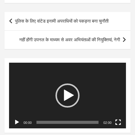
Post
पुलिस के लिए वांटेड इनामी अपराधियों को पकड़ना बना चुनौती
navigation
नहीं होंगी उपनल के माध्यम से अवर अभियंताओं की नियुक्तियां, नेगी
Video
Player
00:00
02:00