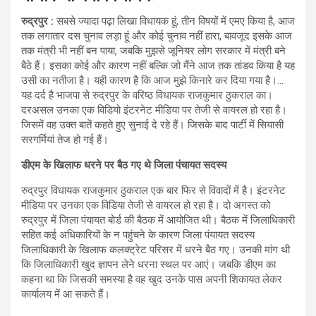
रुद्रपुर :
सबसे ज्यादा पढ़ा लिखा विधायक हूं, तीन विषयों में एमए किया है, आज
तक लगातार दस चुनाव लड़ा हूं और कोई चुनाव नहीं हारा, बावजूद इसके आज
तक मंत्री भी नहीं बन पाया, जबकि मुझसे जूनियर लोग सरकार में मंत्री बने
बैठे हैं। इसका कोई और कारण नहीं बल्कि जो मैंने आज तक तांडव किया है यह
उसी का नतीजा है। यही कारण है कि आज मुझे किनारे कर दिया गया है।…
यह दर्द है भाजपा से रुद्रपुर के वरिष्‍ठ विधायक राजकुमार ठुकराल का।
दरअसल उनका एक विडियो इंटरनेट मीडिया पर तेजी से वायरल हो रहा है।
जिसमें वह उक्‍त बातें कहते हुए सुनाई दे रहे हैं। जिसके बाद पार्टी में सियासी
सरगर्मियां तेज हो गई हैं।
डीएम के खिलाफ धरने पर बैठ गए थे जिला पंचायत सदस्‍य
रुद्रपुर विधायक राजकुमार ठुकराल एक बार फिर से विवादों में है। इंटरनेट
मीडिया पर उनका एक विडिया तेजी से वायरल हो रहा है। दो अगस्त को
रुद्रपुर में जिला पंयायत बोर्ड की बैठक में आयोजित थी। बैठक में जिलाधिकारी
सहित कई अधिकारियों के न पहुंचने के कारण जिला पंयायत सदस्य
जिलाधिकारी के खिलाफ कलक्ट्रेट परिसर में धरने बैठ गए। उनकी मांग थी
कि जिलाधिकारी खुद ज्ञापन लेने धरना स्थल पर आएं। जबकि डीएम का
कहना था कि जिसकी समस्या है वह खुद उनके पास अपनी शिकायत लेकर
कार्यालय में आ सकते हैं।