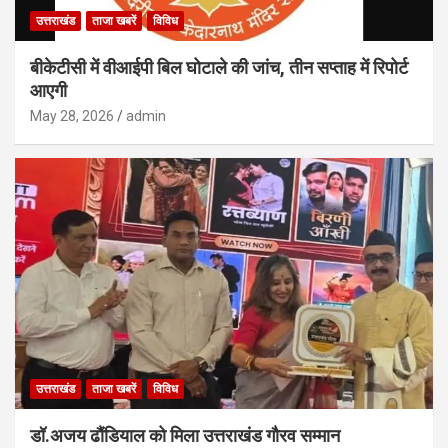
उत्तराखंड
ताजा खबरें
विविध
बीकेटीसी में वीआईपी बिल घोटाले की जांच, तीन सप्ताह में रिपोर्ट
आएगी
May 28, 2026
admin
उत्तराखंड
ताजा खबरें
विविध
डॉ.अजय ढौंडियाल को मिला उत्तराखंड गौरव सम्मान