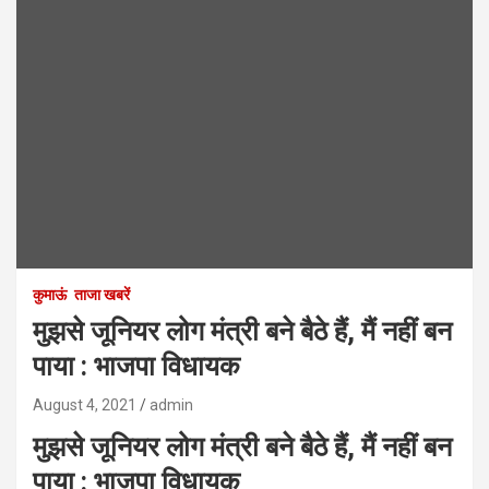
कुमाऊं
ताजा खबरें
मुझसे जूनियर लोग मंत्री बने बैठे हैं, मैं नहीं बन
पाया : भाजपा विधायक
August 4, 2021
admin
मुझसे जूनियर लोग मंत्री बने बैठे हैं, मैं नहीं बन
पाया : भाजपा विधायक