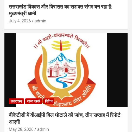
उत्तराखंड विकास और विरासत का सशक्त संगम बन रहा है:
मुख्यमंत्री धामी
July 4, 2026
admin
उत्तराखंड
ताजा खबरें
विविध
बीकेटीसी में वीआईपी बिल घोटाले की जांच, तीन सप्ताह में रिपोर्ट
आएगी
May 28, 2026
admin