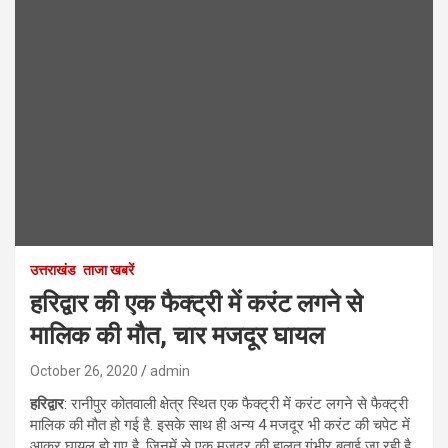
उत्तराखंड
ताजा खबरें
हरिद्वार की एक फैक्ट्री में करंट लगने से
मालिक की मौत, चार मजदूर घायल
October 26, 2020
admin
हरिद्वार
: रानीपुर कोतवाली क्षेत्र स्थित एक फैक्ट्री में करंट लगने से फैक्ट्री
मालिक की मौत हो गई है. इसके साथ ही अन्य 4 मजदूर भी करंट की चपेट में
आकर घायल हो गए है. जिनमें से एक मजदूर की हालत गंभीर बताई जा रही है.