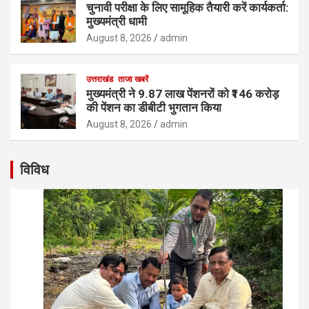
चुनावी परीक्षा के लिए सामूहिक तैयारी करें कार्यकर्ता:
मुख्यमंत्री धामी
August 8, 2026
admin
उत्तराखंड
ताजा खबरें
मुख्यमंत्री ने 9.87 लाख पेंशनरों को ₹146 करोड़
की पेंशन का डीबीटी भुगतान किया
August 8, 2026
admin
विविध