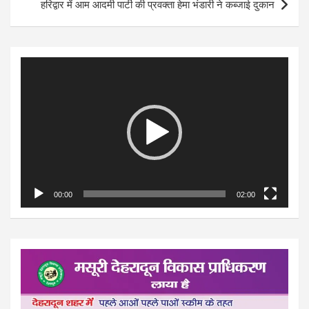
हरिद्वार में आम आदमी पार्टी की प्रवक्ता हेमा भंडारी ने कब्जाई दुकान
Video
Player
00:00
02:00