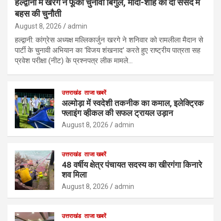
हल्द्वानी में खरगे ने फूंका चुनावी बिगुल, मोदी-शाह को दी संसद में
बहस की चुनौती
August 8, 2026
admin
हल्द्वानी: कांग्रेस अध्यक्ष मल्लिकार्जुन खरगे ने शनिवार को रामलीला मैदान से
पार्टी के चुनावी अभियान का ‘विजय शंखनाद’ करते हुए राष्ट्रीय पात्रता सह
प्रवेश परीक्षा (नीट) के प्रश्नपत्र लीक मामले…
उत्तराखंड
ताजा खबरें
अल्मोड़ा में स्वदेशी तकनीक का कमाल, इलेक्ट्रिक
फ्लाइंग व्हीकल की सफल ट्रायल उड़ान
August 8, 2026
admin
उत्तराखंड
ताजा खबरें
48 वर्षीय क्षेत्र पंचायत सदस्य का खीरगंगा किनारे
शव मिला
August 8, 2026
admin
उत्तराखंड
ताजा खबरें