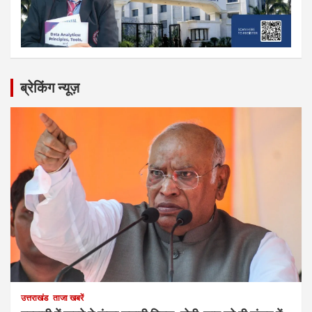
ब्रेकिंग न्यूज़
उत्तराखंड
ताजा खबरें