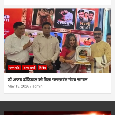
उत्तराखंड
ताजा खबरें
विविध
डॉ.अजय ढौंडियाल को मिला उत्तराखंड गौरव सम्मान
May 18, 2026
admin