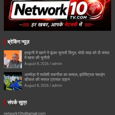
ब्रेकिंग न्यूज़
हल्द्वानी में खरगे ने फूंका चुनावी बिगुल, मोदी-शाह को दी संसद
में बहस की चुनौती
August 8, 2026
admin
अल्मोड़ा में स्वदेशी तकनीक का कमाल, इलेक्ट्रिक फ्लाइंग
व्हीकल की सफल ट्रायल उड़ान
August 8, 2026
admin
संपर्क सूत्र
network10tv@gmail.com