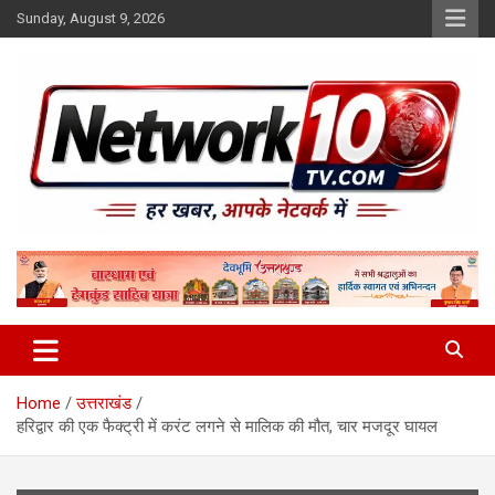
Skip
Sunday, August 9, 2026
to
content
Network10tv
Home
उत्तराखंड
हरिद्वार की एक फैक्ट्री में करंट लगने से मालिक की मौत, चार मजदूर घायल