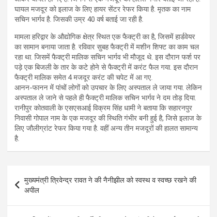
घायल मजदूर को इलाज के लिए हायर सेंटर रेफर किया है. मृतक का नाम
सचिन भार्गव है. जिसकी उम्र 40 वर्ष बताई जा रही है.
मामला हरिद्वार के औद्योगिक क्षेत्र स्थित एक फैक्ट्री का है, जिसमें हार्डवेयर
का सामान बनाया जाता है. रविवार सुबह फैक्ट्री में मशीन शिफ्ट का काम चल
रहा था. जिसमें फैक्ट्री मालिक सचिन भार्गव भी मौजूद थे. इस दौरान फर्श पर
पड़े एक बिजली के तार के कटे होने से फैक्ट्री में करंट फैल गया. इस दौरान
फैक्ट्री मालिक समेत 4 मजदूर करंट की चपेट में आ गए.
आनन-फानन में पांचों लोगों को उपचार के लिए अस्पताल ले जाया गया. लेकिन
अस्पताल ले जाने से पहले ही फैक्ट्री मालिक सचिन भार्गव ने दम तोड़ दिया.
रानीपुर कोतवाली के एसएसआई विक्रम सिंह धामी ने बताया कि सहारनपुर
निवासी गोपाल नाम के एक मजदूर की स्थिति गंभीर बनी हुई है, जिसे इलाज के
लिए जौलीग्रांट रेफर किया गया है. वहीं अन्य तीन मजदूरों की हालत सामान्य
है.
Post
मुख्यमंत्री त्रिवेन्द्र रावत ने की नैनीझील को स्वस्थ व स्वच्छ रखने की
navigation
अपील