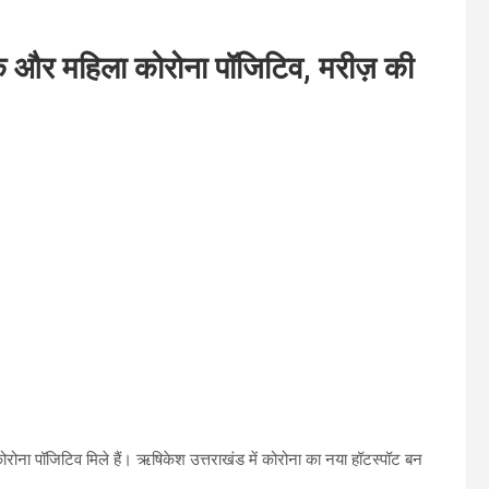
क और महिला कोरोना पॉजिटिव, मरीज़ की
कोरोना पॉजिटिव मिले हैं। ऋषिकेश उत्तराखंड में कोरोना का नया हॉटस्पॉट बन