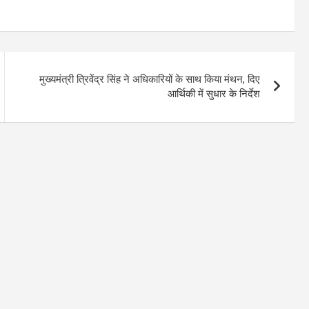
मुख्यमंत्री त्रिवेंद्र सिंह ने अधिकारियों के साथ किया मंथन, दिए
आर्थिकी में सुधार के निर्देश