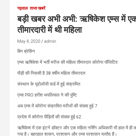
गढ़वाल
ताजा खबरें
बड़ी खबर अभी अभी: ऋषिकेश एम्स में ए
तीमारदारी में थी महिला
May 4, 2020
admin
बिग ब्रेकिंग
एम्स ऋषिकेश में भर्ती मरीज की महिला तीमारदार कोरोना पॉजिटिव
पौड़ी की निवासी है 38 वर्षीय महिला तीमारदार
संस्थान के यूरोलॉजी वार्ड में हुई संक्रमित
एम्स PRO हरीश थपलियाल ने की पुष्टि
अब एम्स में कोरोना संक्रमित मरीजों की संख्या हुई 7
प्रदेश में कोरोना पीड़ितों की संख्या हुई 62
ऋषिकेश में एक इंटर्न डॉक्टर और एक महिला नर्सिंग अधिकारी भी हाल में ही 
गया है। बहरहाल शासन, प्रशासन और एम्स प्रशासन मुस्तैद हैं।