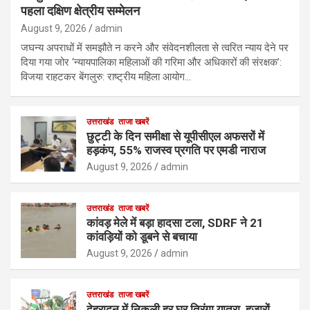
पहला दक्षिण क्षेत्रीय सम्मेलन
August 9, 2026
admin
जघन्य अपराधों में समझौते न करने और संवेदनशीलता से त्वरित न्याय देने पर
दिया गया जोर ‘न्यायपालिका महिलाओं की गरिमा और अधिकारों की संरक्षक’:
विजया राहटकर बेंगलुरु: राष्ट्रीय महिला आयोग…
उत्तराखंड
ताजा खबरें
छुट्टी के दिन समीक्षा से यूपीसीएल अफसरों में
हड़कंप, 55% राजस्व प्रगति पर एमडी नाराज
August 9, 2026
admin
उत्तराखंड
ताजा खबरें
कांवड़ मेले में बड़ा हादसा टला, SDRF ने 21
कांवड़ियों को डूबने से बचाया
August 9, 2026
admin
उत्तराखंड
ताजा खबरें
देहरादून में निकली हर घर तिरंगा यात्रा, हजारों