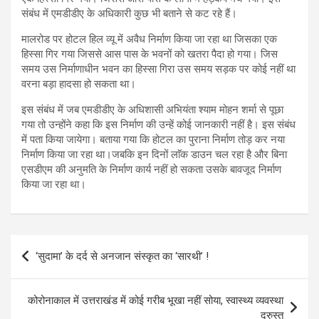
संबंध में एमडीडीए के अधिकारी कुछ भी बताने से कट रहे हैं।
मालरोड पर होटल हिल व्यू में अवैध निर्माण किया जा रहा था जिसका एक
हिस्सा गिर गया जिससे आस पास के भवनों को खतरा पैदा हो गया। जिस
समय उस निर्माणाधीन भवन का हिस्सा गिरा उस समय सड़क पर कोई नहीं था
वरना बड़ा हादसा हो सकता था।
इस संबंध में जब एमडीडीए के अधिशासी अभियंता श्याम मोहन शर्मा से पूछा
गया तो उन्होंने कहा कि इस निर्माण की उन्हें कोई जानकारी नहीं है। इस संबंध
में पता किया जायेगा। बताया गया कि होटल का पुराना निर्माण तोड़ कर नया
निर्माण किया जा रहा था।जबकि इन दिनों लाॅक डाउन चल रहा है और बिना
एसडीएम की अनुमति के निर्माण कार्य नहीं हो सकता उसके बावजूद निर्माण
किया जा रहा था।
Post
‘सुदामा’ के दर्द से अनजान संस्कृत का ‘सारथी’ !
navigation
कोरोनाकाल में उत्तराखंड में कोई गरीब भूखा नहीं सोया, स्वास्थ्य व्यवस्था
दुरुस्त