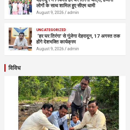
लोगों के साथ शामिल हुए सीएम धामी
August 9, 2026
admin
UNCATEGORIZED
‘हर घर तिरंगा’ से गूंजेगा देहरादून, 17 अगस्त तक
होंगे देशभक्ति कार्यक्रम
August 9, 2026
admin
विविध