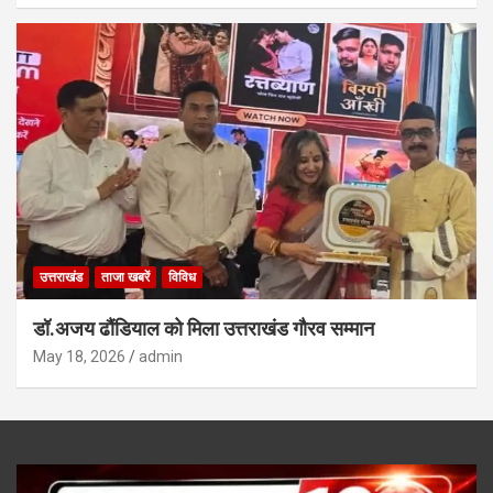
उत्तराखंड
ताजा खबरें
विविध
डॉ.अजय ढौंडियाल को मिला उत्तराखंड गौरव सम्मान
May 18, 2026
admin