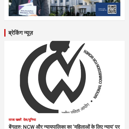
ब्रेकिंग न्यूज़
ताजा खबरें
देश/दुनिया
बेंगलुरु: NCW और न्यायपालिका का ‘महिलाओं के लिए न्याय’ पर