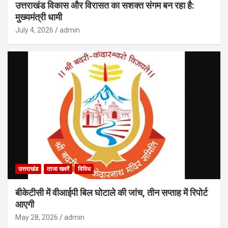
उत्तराखंड विकास और विरासत का सशक्त संगम बन रहा है:
मुख्यमंत्री धामी
July 4, 2026
admin
उत्तराखंड
ताजा खबरें
विविध
बीकेटीसी में वीआईपी बिल घोटाले की जांच, तीन सप्ताह में रिपोर्ट
आएगी
May 28, 2026
admin