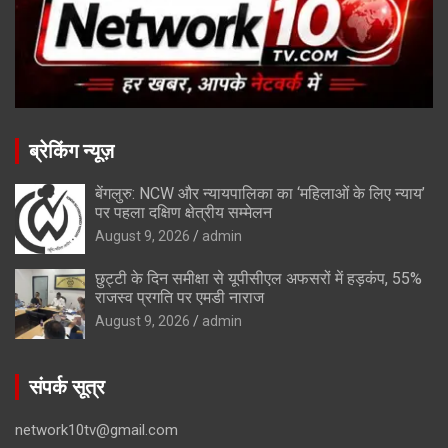
ब्रेकिंग न्यूज़
बेंगलुरु: NCW और न्यायपालिका का ‘महिलाओं के लिए न्याय’
पर पहला दक्षिण क्षेत्रीय सम्मेलन
August 9, 2026
admin
छुट्टी के दिन समीक्षा से यूपीसीएल अफसरों में हड़कंप, 55%
राजस्व प्रगति पर एमडी नाराज
August 9, 2026
admin
संपर्क सूत्र
network10tv@gmail.com