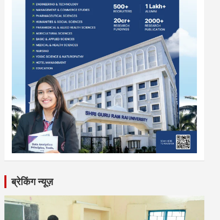
ब्रेकिंग न्यूज़