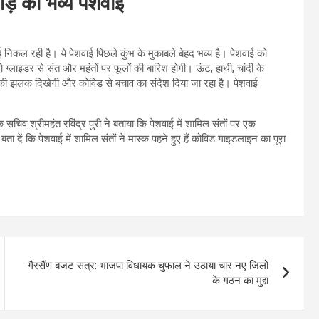
ाड़े की भव्य पेशवाई
ई निकल रही है। ये पेशवाई पिछले कुंभ के मुकाबले बेहद भव्य है। पेशवाई को
 ग्लाइडर से संत और महंतों पर फूलों की बारिश होगी। ऊंट, हाथी, चांदी के
ति की झलक दिखेगी और कोविड से बचाव का संदेश दिया जा रहा है। पेशवाई
े सचिव श्रीमहंत रविंद्र पुरी ने बताया कि पेशवाई में शामिल संतों पर एक
 दें कि पेशवाई में शामिल संतों ने मास्क पहने हुए हैं कोविड गाइडलाइन का पूरा
गैरसैंण बजट सत्र: भाजपा विधायक चुफाल ने उठाया चार नए जिलों
के गठन का मुद्दा