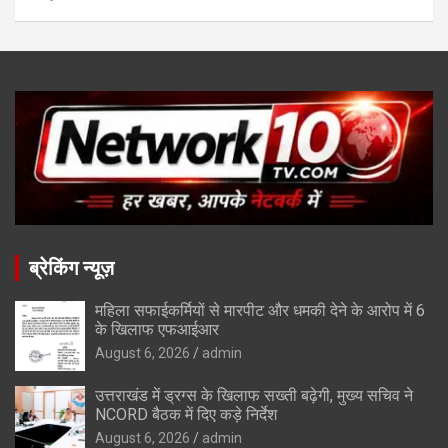
ब्रेकिंग न्यूज़
महिला सफाईकर्मियों से मारपीट और धमकी देने के आरोप में 6
के खिलाफ एफआईआर
August 6, 2026
admin
उत्तराखंड में ड्रग्स के खिलाफ सख्ती बढ़ेगी, मुख्य सचिव ने
NCORD बैठक में दिए कड़े निर्देश
August 6, 2026
admin