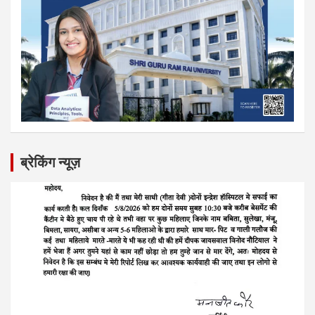
ब्रेकिंग न्यूज़