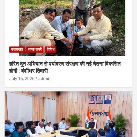
उत्तराखंड
ताजा खबरें
विविध
हरित दून अभियान से पर्यावरण संरक्षण की नई चेतना विकसित
होगी : बंशीधर तिवारी
July 16, 2026
admin