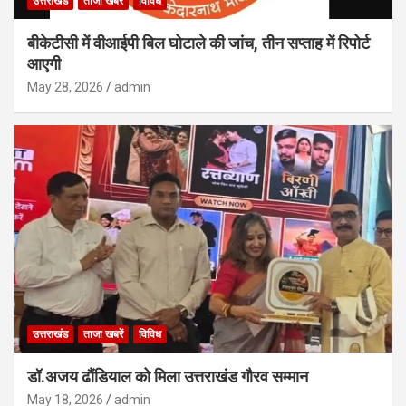
उत्तराखंड
ताजा खबरें
विविध
बीकेटीसी में वीआईपी बिल घोटाले की जांच, तीन सप्ताह में रिपोर्ट
आएगी
May 28, 2026
admin
उत्तराखंड
ताजा खबरें
विविध
डॉ.अजय ढौंडियाल को मिला उत्तराखंड गौरव सम्मान
May 18, 2026
admin