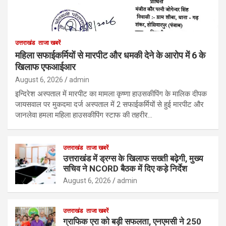
उत्तराखंड
ताजा खबरें
महिला सफाईकर्मियों से मारपीट और धमकी देने के आरोप में 6 के
खिलाफ एफआईआर
August 6, 2026
admin
इन्दिरेश अस्पताल में मारपीट का मामला कृष्णा हाउसकीपिंग के मालिक दीपक
जायसवाल पर मुकदमा दर्ज अस्पताल में 2 सफाईकर्मियों से हुई मारपीट और
जानलेवा हमला महिला हाउसकीपिंग स्टाफ की तहरीर…
उत्तराखंड
ताजा खबरें
उत्तराखंड में ड्रग्स के खिलाफ सख्ती बढ़ेगी, मुख्य
सचिव ने NCORD बैठक में दिए कड़े निर्देश
August 6, 2026
admin
उत्तराखंड
ताजा खबरें
ग्राफिक एरा को बड़ी सफलता, एनएमसी ने 250