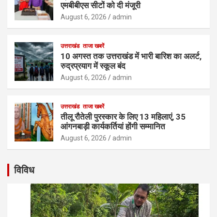
एमबीबीएस सीटों को दी मंजूरी
August 6, 2026
admin
उत्तराखंड
ताजा खबरें
10 अगस्त तक उत्तराखंड में भारी बारिश का अलर्ट,
रुद्रप्रयाग में स्कूल बंद
August 6, 2026
admin
उत्तराखंड
ताजा खबरें
तीलू रौतेली पुरस्कार के लिए 13 महिलाएं, 35
आंगनबाड़ी कार्यकर्तियां होंगी सम्मानित
August 6, 2026
admin
विविध