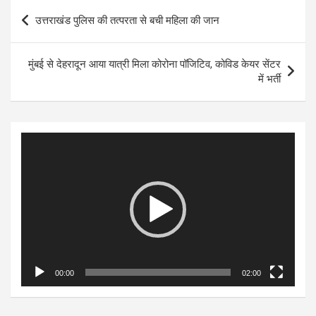
Post
उत्तराखंड पुलिस की तत्परता से बची महिला की जान
navigation
मुंबई से देहरादून आया यात्री मिला कोरोना पॉजिटिव, कोविड केयर सेंटर
में भर्ती
Video
Player
00:00
02:00