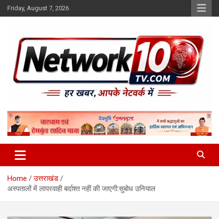
Skip
Friday, August 7, 2026
to
content
Network10tv
Home
उत्तराखंड
अस्पतालों में लापरवाही बर्दाश्त नहीं की जाएगी:सुबोध उनियाल