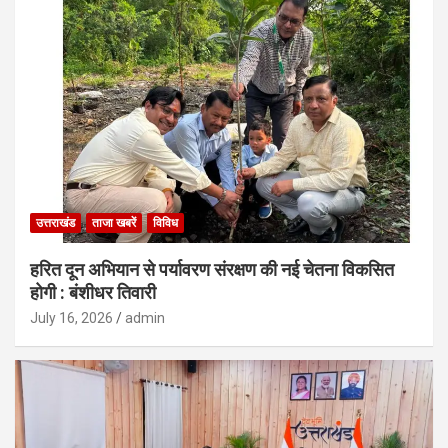
उत्तराखंड
ताजा खबरें
विविध
हरित दून अभियान से पर्यावरण संरक्षण की नई चेतना विकसित
होगी : बंशीधर तिवारी
July 16, 2026
admin