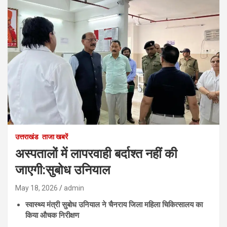
उत्तराखंड
ताजा खबरें
अस्पतालों में लापरवाही बर्दाश्त नहीं की
जाएगी:सुबोध उनियाल
May 18, 2026
admin
स्वास्थ्य मंत्री सुबोध उनियाल ने चैनराय जिला महिला चिकित्सालय का
किया औचक निरीक्षण