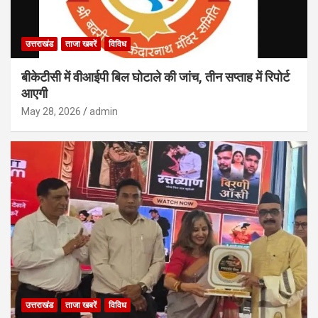
उत्तराखंड
ताजा खबरें
विविध
बीकेटीसी में वीआईपी बिल घोटाले की जांच, तीन सप्ताह में रिपोर्ट
आएगी
May 28, 2026
admin
उत्तराखंड
ताजा खबरें
विविध