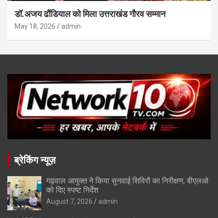
डॉ.अजय ढौंडियाल को मिला उत्तराखंड गौरव सम्मान
May 18, 2026
admin
ब्रेकिंग न्यूज़
गढ़वाल आयुक्त ने किया सुनवाई शिविरों का निरीक्षण, बीएलओ
को दिए स्पष्ट निर्देश
August 7, 2026
admin