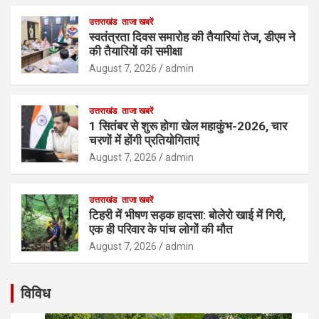
उत्तराखंड
ताजा खबरें
स्वतंत्रता दिवस समारोह की तैयारियां तेज, डीएम ने
की तैयारियों की समीक्षा
August 7, 2026
admin
उत्तराखंड
ताजा खबरें
1 सितंबर से शुरू होगा खेल महाकुंभ-2026, चार
चरणों में होंगी प्रतियोगिताएं
August 7, 2026
admin
उत्तराखंड
ताजा खबरें
टिहरी में भीषण सड़क हादसा: बोलेरो खाई में गिरी,
एक ही परिवार के पांच लोगों की मौत
August 7, 2026
admin
विविध