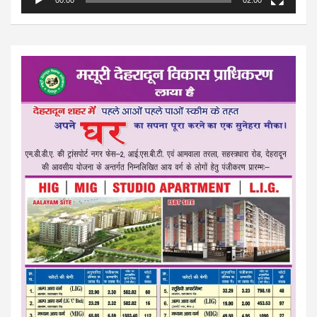
00:00
02:00