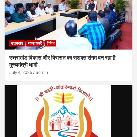
उत्तराखंड
ताजा खबरें
विविध
उत्तराखंड विकास और विरासत का सशक्त संगम बन रहा है:
मुख्यमंत्री धामी
July 4, 2026
admin