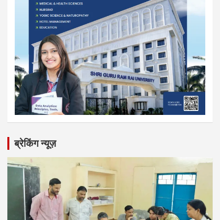
ब्रेकिंग न्यूज़