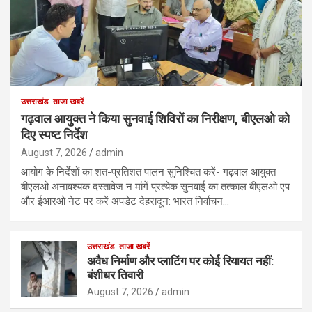
उत्तराखंड
ताजा खबरें
गढ़वाल आयुक्त ने किया सुनवाई शिविरों का निरीक्षण, बीएलओ को
दिए स्पष्ट निर्देश
August 7, 2026
admin
आयोग के निर्देशों का शत-प्रतिशत पालन सुनिश्चित करें- गढ़वाल आयुक्त
बीएलओ अनावश्यक दस्तावेज न मांगें प्रत्येक सुनवाई का तत्काल बीएलओ एप
और ईआरओ नेट पर करें अपडेट देहरादून: भारत निर्वाचन…
उत्तराखंड
ताजा खबरें
अवैध निर्माण और प्लाटिंग पर कोई रियायत नहीं:
बंशीधर तिवारी
August 7, 2026
admin