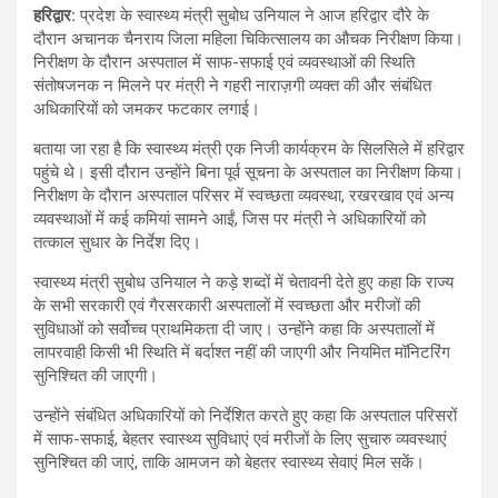
हरिद्वार:
प्रदेश के स्वास्थ्य मंत्री सुबोध उनियाल ने आज हरिद्वार दौरे के
दौरान अचानक चैनराय जिला महिला चिकित्सालय का औचक निरीक्षण किया।
निरीक्षण के दौरान अस्पताल में साफ-सफाई एवं व्यवस्थाओं की स्थिति
संतोषजनक न मिलने पर मंत्री ने गहरी नाराज़गी व्यक्त की और संबंधित
अधिकारियों को जमकर फटकार लगाई।
बताया जा रहा है कि स्वास्थ्य मंत्री एक निजी कार्यक्रम के सिलसिले में हरिद्वार
पहुंचे थे। इसी दौरान उन्होंने बिना पूर्व सूचना के अस्पताल का निरीक्षण किया।
निरीक्षण के दौरान अस्पताल परिसर में स्वच्छता व्यवस्था, रखरखाव एवं अन्य
व्यवस्थाओं में कई कमियां सामने आईं, जिस पर मंत्री ने अधिकारियों को
तत्काल सुधार के निर्देश दिए।
स्वास्थ्य मंत्री सुबोध उनियाल ने कड़े शब्दों में चेतावनी देते हुए कहा कि राज्य
के सभी सरकारी एवं गैरसरकारी अस्पतालों में स्वच्छता और मरीजों की
सुविधाओं को सर्वोच्च प्राथमिकता दी जाए। उन्होंने कहा कि अस्पतालों में
लापरवाही किसी भी स्थिति में बर्दाश्त नहीं की जाएगी और नियमित मॉनिटरिंग
सुनिश्चित की जाएगी।
उन्होंने संबंधित अधिकारियों को निर्देशित करते हुए कहा कि अस्पताल परिसरों
में साफ-सफाई, बेहतर स्वास्थ्य सुविधाएं एवं मरीजों के लिए सुचारु व्यवस्थाएं
सुनिश्चित की जाएं, ताकि आमजन को बेहतर स्वास्थ्य सेवाएं मिल सकें।