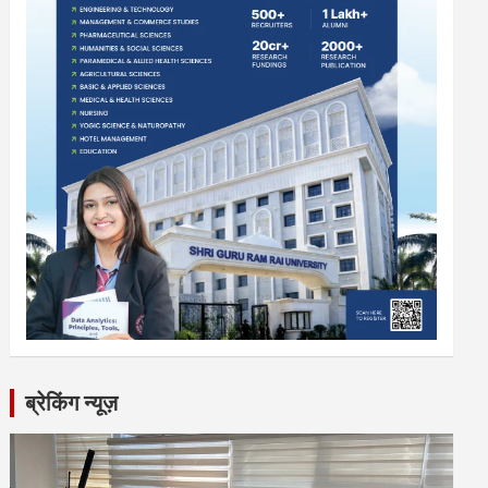
ब्रेकिंग न्यूज़