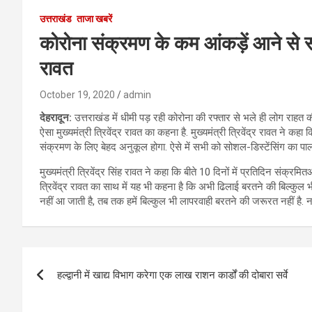
उत्तराखंड
ताजा खबरें
कोरोना संक्रमण के कम आंकड़ें आने से 
रावत
October 19, 2020
admin
देहरादून:
उत्तराखंड में धीमी पड़ रही कोरोना की रफ्तार से भले ही लोग राहत की
ऐसा मुख्यमंत्री त्रिवेंद्र रावत का कहना है. मुख्यमंत्री त्रिवेंद्र रावत ने
संक्रमण के लिए बेहद अनुकूल होगा. ऐसे में सभी को सोशल-डिस्टेंसिंग का 
मुख्यमंत्री त्रिवेंद्र सिंह रावत ने कहा कि बीते 10 दिनों में प्रतिदिन संक्रमि
त्रिवेंद्र रावत का साथ में यह भी कहना है कि अभी ढिलाई बरतने की बिल्कुल 
नहीं आ जाती है, तब तक हमें बिल्कुल भी लापरवाही बरतने की जरूरत नहीं है
Post
हल्द्वानी में खाद्य विभाग करेगा एक लाख राशन कार्डों की दोबारा सर्वे
navigation