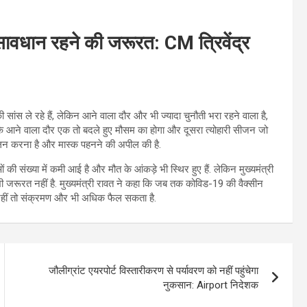
सावधान रहने की जरूरत: CM त्रिवेंद्र
 सांस ले रहे हैं, लेकिन आने वाला दौर और भी ज्यादा चुनौती भरा रहने वाला है,
 कहा कि आने वाला दौर एक तो बदले हुए मौसम का होगा और दूसरा त्योहारी सीजन जो
पालन करना है और मास्क पहनने की अपील की है.
तओं की संख्या में कमी आई है और मौत के आंकड़े भी स्थिर हुए हैं. लेकिन मुख्यमंत्री
भी जरूरत नहीं है. मुख्यमंत्री रावत ने कहा कि जब तक कोविड-19 की वैक्सीन
. नहीं तो संक्रमण और भी अधिक फैल सकता है.
जौलीग्रांट एयरपोर्ट विस्तारीकरण से पर्यावरण को नहीं पहुंचेगा
नुकसान: Airport निदेशक