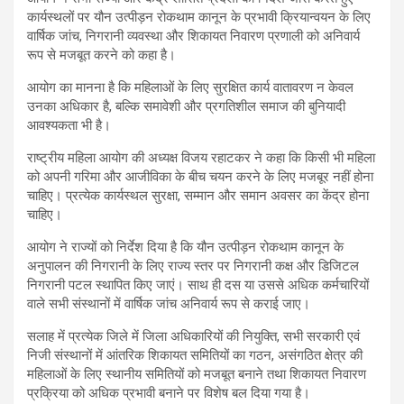
कार्यस्थलों पर यौन उत्पीड़न रोकथाम कानून के प्रभावी क्रियान्वयन के लिए
वार्षिक जांच, निगरानी व्यवस्था और शिकायत निवारण प्रणाली को अनिवार्य
रूप से मजबूत करने को कहा है।
आयोग का मानना है कि महिलाओं के लिए सुरक्षित कार्य वातावरण न केवल
उनका अधिकार है, बल्कि समावेशी और प्रगतिशील समाज की बुनियादी
आवश्यकता भी है।
राष्ट्रीय महिला आयोग की अध्यक्ष विजय रहाटकर ने कहा कि किसी भी महिला
को अपनी गरिमा और आजीविका के बीच चयन करने के लिए मजबूर नहीं होना
चाहिए। प्रत्येक कार्यस्थल सुरक्षा, सम्मान और समान अवसर का केंद्र होना
चाहिए।
आयोग ने राज्यों को निर्देश दिया है कि यौन उत्पीड़न रोकथाम कानून के
अनुपालन की निगरानी के लिए राज्य स्तर पर निगरानी कक्ष और डिजिटल
निगरानी पटल स्थापित किए जाएं। साथ ही दस या उससे अधिक कर्मचारियों
वाले सभी संस्थानों में वार्षिक जांच अनिवार्य रूप से कराई जाए।
सलाह में प्रत्येक जिले में जिला अधिकारियों की नियुक्ति, सभी सरकारी एवं
निजी संस्थानों में आंतरिक शिकायत समितियों का गठन, असंगठित क्षेत्र की
महिलाओं के लिए स्थानीय समितियों को मजबूत बनाने तथा शिकायत निवारण
प्रक्रिया को अधिक प्रभावी बनाने पर विशेष बल दिया गया है।