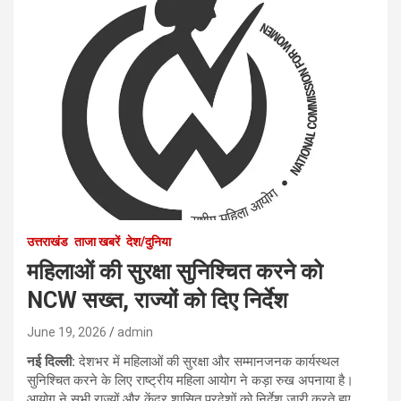
उत्तराखंड
ताजा खबरें
देश/दुनिया
महिलाओं की सुरक्षा सुनिश्चित करने को
NCW सख्त, राज्यों को दिए निर्देश
June 19, 2026
admin
नई दिल्ली:
देशभर में महिलाओं की सुरक्षा और सम्मानजनक कार्यस्थल
सुनिश्चित करने के लिए राष्ट्रीय महिला आयोग ने कड़ा रुख अपनाया है।
आयोग ने सभी राज्यों और केंद्र शासित प्रदेशों को निर्देश जारी करते हुए