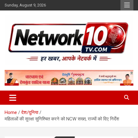
Skip
Sunday, August 9, 2026
to
content
Network10tv
Home
देश/दुनिया
महिलाओं की सुरक्षा सुनिश्चित करने को NCW सख्त, राज्यों को दिए निर्देश