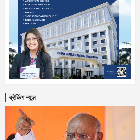
ब्रेकिंग न्यूज़