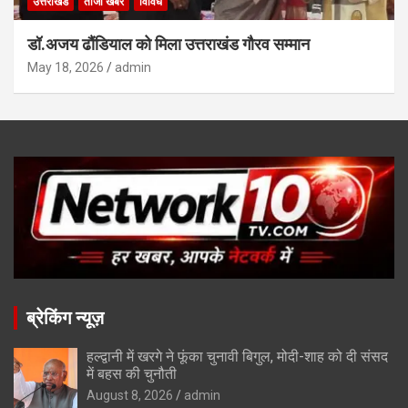
उत्तराखंड
ताजा खबरें
विविध
डॉ.अजय ढौंडियाल को मिला उत्तराखंड गौरव सम्मान
May 18, 2026
admin
ब्रेकिंग न्यूज़
हल्द्वानी में खरगे ने फूंका चुनावी बिगुल, मोदी-शाह को दी संसद
में बहस की चुनौती
August 8, 2026
admin