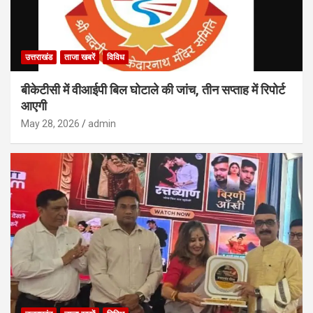
उत्तराखंड
ताजा खबरें
विविध
बीकेटीसी में वीआईपी बिल घोटाले की जांच, तीन सप्ताह में रिपोर्ट
आएगी
May 28, 2026
admin