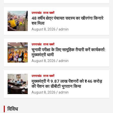
उत्तराखंड
ताजा खबरें
48 वर्षीय क्षेत्र पंचायत सदस्य का खीरगंगा किनारे
शव मिला
August 8, 2026
admin
उत्तराखंड
ताजा खबरें
चुनावी परीक्षा के लिए सामूहिक तैयारी करें कार्यकर्ता:
मुख्यमंत्री धामी
August 8, 2026
admin
उत्तराखंड
ताजा खबरें
मुख्यमंत्री ने 9.87 लाख पेंशनरों को ₹146 करोड़
की पेंशन का डीबीटी भुगतान किया
August 8, 2026
admin
विविध