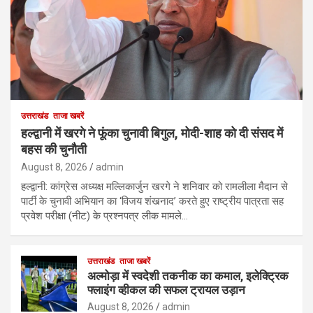
उत्तराखंड
ताजा खबरें
हल्द्वानी में खरगे ने फूंका चुनावी बिगुल, मोदी-शाह को दी संसद में
बहस की चुनौती
August 8, 2026
admin
हल्द्वानी: कांग्रेस अध्यक्ष मल्लिकार्जुन खरगे ने शनिवार को रामलीला मैदान से
पार्टी के चुनावी अभियान का ‘विजय शंखनाद’ करते हुए राष्ट्रीय पात्रता सह
प्रवेश परीक्षा (नीट) के प्रश्नपत्र लीक मामले…
उत्तराखंड
ताजा खबरें
अल्मोड़ा में स्वदेशी तकनीक का कमाल, इलेक्ट्रिक
फ्लाइंग व्हीकल की सफल ट्रायल उड़ान
August 8, 2026
admin