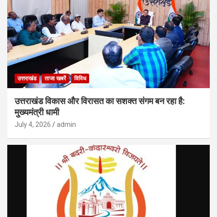
उत्तराखंड
ताजा खबरें
विविध
उत्तराखंड विकास और विरासत का सशक्त संगम बन रहा है:
मुख्यमंत्री धामी
July 4, 2026
admin