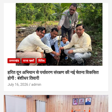
उत्तराखंड
ताजा खबरें
विविध
हरित दून अभियान से पर्यावरण संरक्षण की नई चेतना विकसित
होगी : बंशीधर तिवारी
July 16, 2026
admin