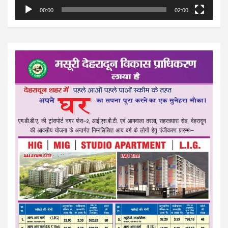
00:00
02:00