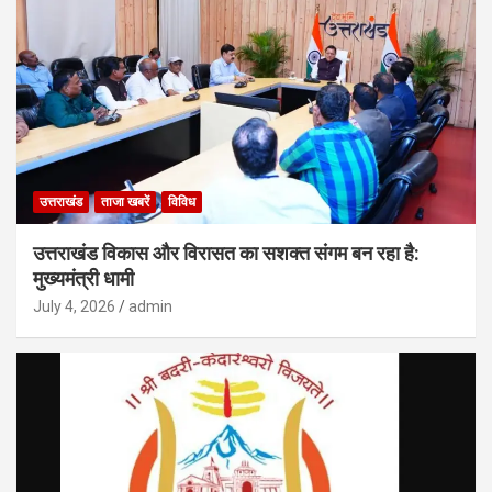
उत्तराखंड
ताजा खबरें
विविध
उत्तराखंड विकास और विरासत का सशक्त संगम बन रहा है:
मुख्यमंत्री धामी
July 4, 2026
admin