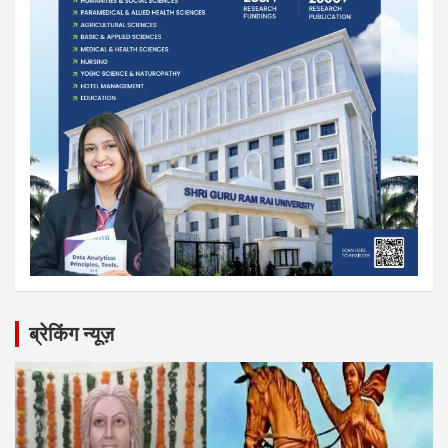
ब्रेकिंग न्यूज़