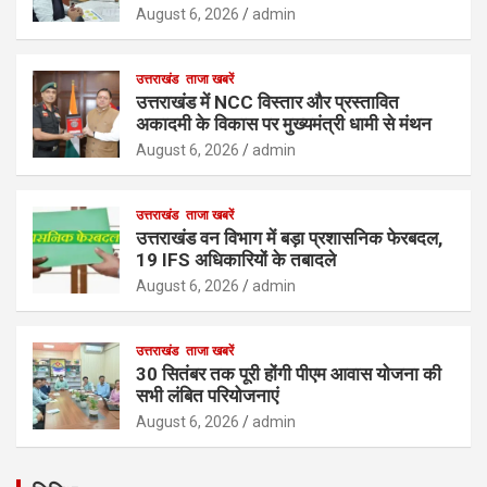
August 6, 2026
admin
उत्तराखंड
ताजा खबरें
उत्तराखंड में NCC विस्तार और प्रस्तावित
अकादमी के विकास पर मुख्यमंत्री धामी से मंथन
August 6, 2026
admin
उत्तराखंड
ताजा खबरें
उत्तराखंड वन विभाग में बड़ा प्रशासनिक फेरबदल,
19 IFS अधिकारियों के तबादले
August 6, 2026
admin
उत्तराखंड
ताजा खबरें
30 सितंबर तक पूरी होंगी पीएम आवास योजना की
सभी लंबित परियोजनाएं
August 6, 2026
admin