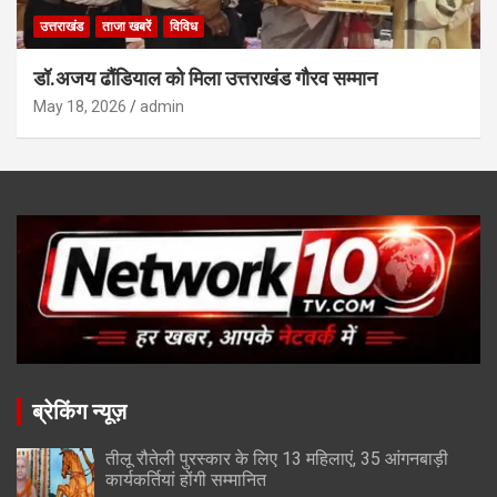
उत्तराखंड
ताजा खबरें
विविध
डॉ.अजय ढौंडियाल को मिला उत्तराखंड गौरव सम्मान
May 18, 2026
admin
ब्रेकिंग न्यूज़
तीलू रौतेली पुरस्कार के लिए 13 महिलाएं, 35 आंगनबाड़ी
कार्यकर्तियां होंगी सम्मानित