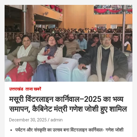
उत्तराखंड
ताजा खबरें
मसूरी विंटरलाइन कार्निवाल–2025 का भव्य
समापन, कैबिनेट मंत्री गणेश जोशी हुए शामिल
December 30, 2025
admin
पर्यटन और संस्कृति का उत्सव बना विंटरलाइन कार्निवाल- गणेश जोशी