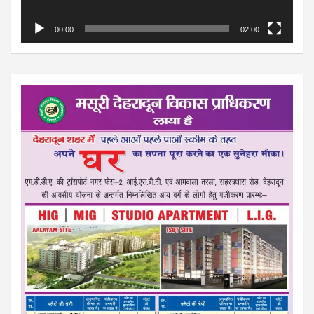
00:00
02:00