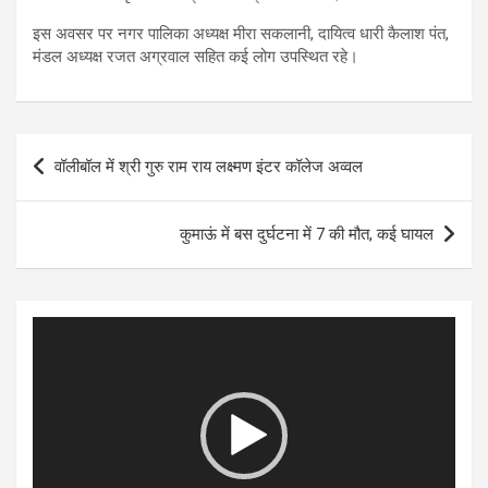
इस अवसर पर नगर पालिका अध्यक्ष मीरा सकलानी, दायित्व धारी कैलाश पंत,
मंडल अध्यक्ष रजत अग्रवाल सहित कई लोग उपस्थित रहे।
Post
वॉलीबॉल में श्री गुरु राम राय लक्ष्मण इंटर कॉलेज अव्वल
navigation
कुमाऊं में बस दुर्घटना में 7 की मौत, कई घायल
Video
Player