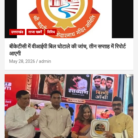
उत्तराखंड
ताजा खबरें
विविध
बीकेटीसी में वीआईपी बिल घोटाले की जांच, तीन सप्ताह में रिपोर्ट
आएगी
May 28, 2026
admin