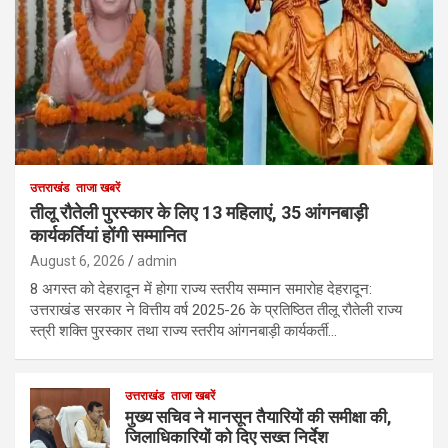
उत्तराखंड
ताजा खबरें
तीलू रौतेली पुरस्कार के लिए 13 महिलाएं, 35 आंगनबाड़ी
कार्यकर्तियां होंगी सम्मानित
August 6, 2026
admin
8 अगस्त को देहरादून में होगा राज्य स्तरीय सम्मान समारोह देहरादून:
उत्तराखंड सरकार ने वित्तीय वर्ष 2025-26 के प्रतिष्ठित तीलू रौतेली राज्य
स्त्री शक्ति पुरस्कार तथा राज्य स्तरीय आंगनबाड़ी कार्यकर्ती…
उत्तराखंड
ताजा खबरें
मुख्य सचिव ने मानसून तैयारियों की समीक्षा की,
जिलाधिकारियों को दिए सख्त निर्देश