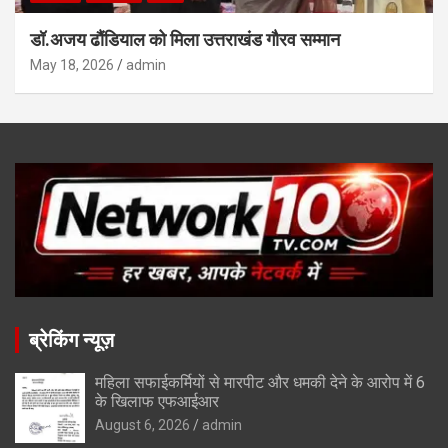
डॉ.अजय ढौंडियाल को मिला उत्तराखंड गौरव सम्मान
May 18, 2026
admin
ब्रेकिंग न्यूज़
महिला सफाईकर्मियों से मारपीट और धमकी देने के आरोप में 6
के खिलाफ एफआईआर
August 6, 2026
admin