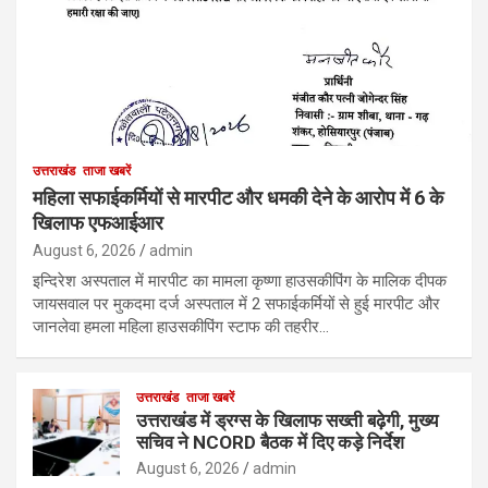
उत्तराखंड
ताजा खबरें
महिला सफाईकर्मियों से मारपीट और धमकी देने के आरोप में 6 के
खिलाफ एफआईआर
August 6, 2026
admin
इन्दिरेश अस्पताल में मारपीट का मामला कृष्णा हाउसकीपिंग के मालिक दीपक
जायसवाल पर मुकदमा दर्ज अस्पताल में 2 सफाईकर्मियों से हुई मारपीट और
जानलेवा हमला महिला हाउसकीपिंग स्टाफ की तहरीर…
उत्तराखंड
ताजा खबरें
उत्तराखंड में ड्रग्स के खिलाफ सख्ती बढ़ेगी, मुख्य
सचिव ने NCORD बैठक में दिए कड़े निर्देश
August 6, 2026
admin