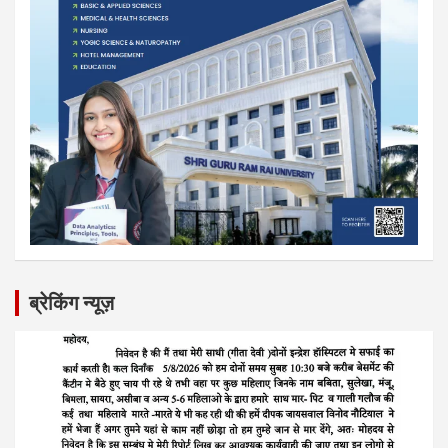
ब्रेकिंग न्यूज़