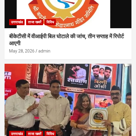
उत्तराखंड
ताजा खबरें
विविध
बीकेटीसी में वीआईपी बिल घोटाले की जांच, तीन सप्ताह में रिपोर्ट
आएगी
May 28, 2026
admin
उत्तराखंड
ताजा खबरें
विविध