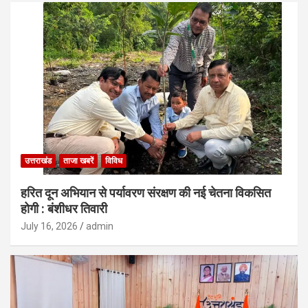
उत्तराखंड
ताजा खबरें
विविध
हरित दून अभियान से पर्यावरण संरक्षण की नई चेतना विकसित
होगी : बंशीधर तिवारी
July 16, 2026
admin