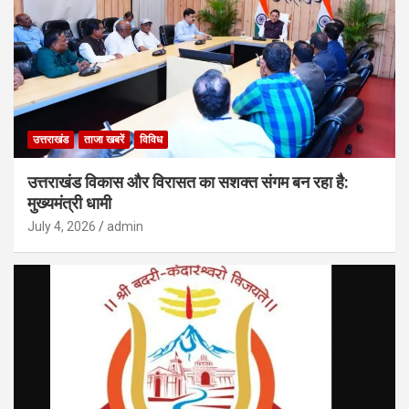
उत्तराखंड
ताजा खबरें
विविध
उत्तराखंड विकास और विरासत का सशक्त संगम बन रहा है:
मुख्यमंत्री धामी
July 4, 2026
admin