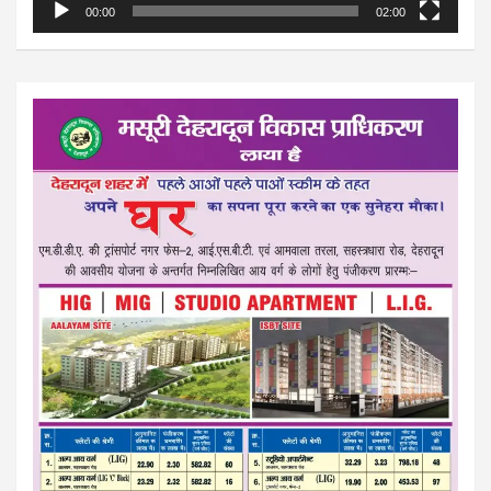
00:00
02:00