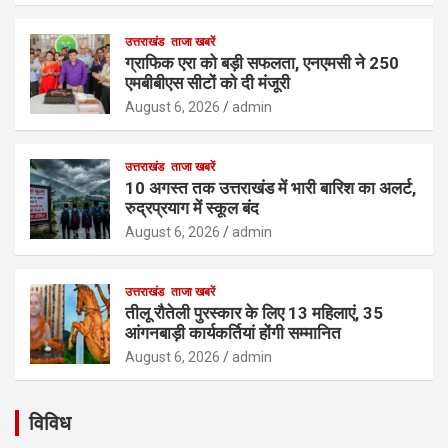
उत्तराखंड
ताजा खबरें
ग्राफिक एरा को बड़ी सफलता, एनएमसी ने 250
एमबीबीएस सीटों को दी मंजूरी
August 6, 2026
admin
उत्तराखंड
ताजा खबरें
10 अगस्त तक उत्तराखंड में भारी बारिश का अलर्ट,
रुद्रप्रयाग में स्कूल बंद
August 6, 2026
admin
उत्तराखंड
ताजा खबरें
तीलू रौतेली पुरस्कार के लिए 13 महिलाएं, 35
आंगनबाड़ी कार्यकर्तियां होंगी सम्मानित
August 6, 2026
admin
विविध