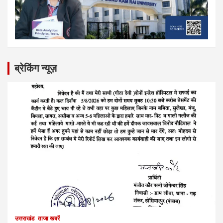
ब्रेकिंग न्यूज़
उत्तराखंड
ताजा खबरें