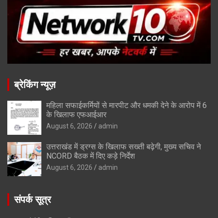
ब्रेकिंग न्यूज़
महिला सफाईकर्मियों से मारपीट और धमकी देने के आरोप में 6
के खिलाफ एफआईआर
August 6, 2026
admin
उत्तराखंड में ड्रग्स के खिलाफ सख्ती बढ़ेगी, मुख्य सचिव ने
NCORD बैठक में दिए कड़े निर्देश
August 6, 2026
admin
संपर्क सूत्र