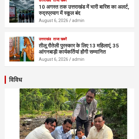
उत्तराखंड
ताजा खबरें
10 अगस्त तक उत्तराखंड में भारी बारिश का अलर्ट,
रुद्रप्रयाग में स्कूल बंद
August 6, 2026
admin
उत्तराखंड
ताजा खबरें
तीलू रौतेली पुरस्कार के लिए 13 महिलाएं, 35
आंगनबाड़ी कार्यकर्तियां होंगी सम्मानित
August 6, 2026
admin
विविध