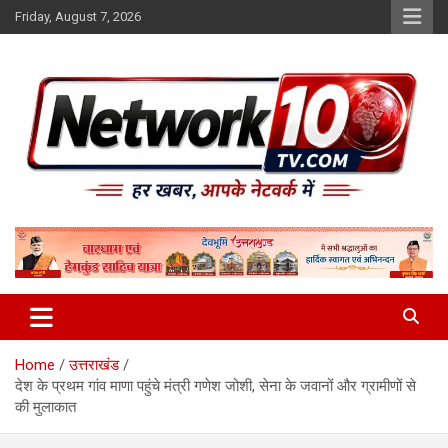
Skip
Friday, August 7, 2026
to
content
Network10tv
Home
उत्तराखंड
देश के प्रथम गांव माणा पहुंचे मंत्री गणेश जोशी, सेना के जवानों और ग्रामीणों से
की मुलाकात