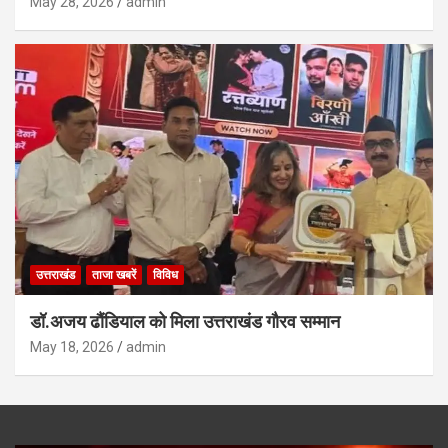
May 28, 2026
admin
उत्तराखंड
ताजा खबरें
विविध
डॉ.अजय ढौंडियाल को मिला उत्तराखंड गौरव सम्मान
May 18, 2026
admin