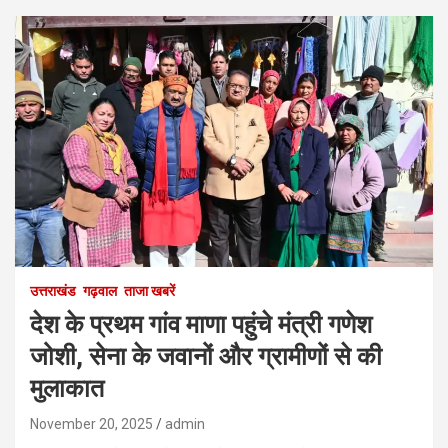
उत्तराखंड
गढ़वाल
ताजा खबरें
देश के प्रथम गांव माणा पहुंचे मंत्री गणेश
जोशी, सेना के जवानों और ग्रामीणों से की
मुलाकात
November 20, 2025
admin