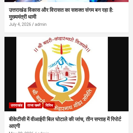
उत्तराखंड विकास और विरासत का सशक्त संगम बन रहा है:
मुख्यमंत्री धामी
July 4, 2026
admin
उत्तराखंड
ताजा खबरें
विविध
बीकेटीसी में वीआईपी बिल घोटाले की जांच, तीन सप्ताह में रिपोर्ट
आएगी