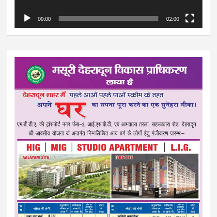
00:00
02:00