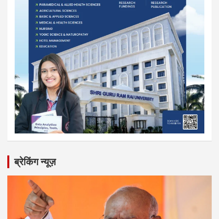
ब्रेकिंग न्यूज़