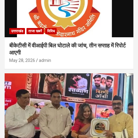
उत्तराखंड
ताजा खबरें
विविध
बीकेटीसी में वीआईपी बिल घोटाले की जांच, तीन सप्ताह में रिपोर्ट
आएगी
May 28, 2026
admin