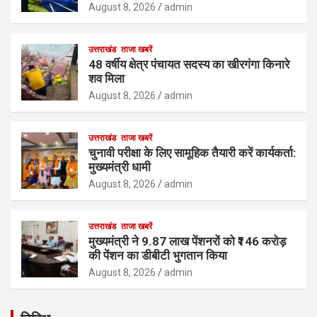
August 8, 2026
admin
उत्तराखंड
ताजा खबरें
48 वर्षीय क्षेत्र पंचायत सदस्य का खीरगंगा किनारे
शव मिला
August 8, 2026
admin
उत्तराखंड
ताजा खबरें
चुनावी परीक्षा के लिए सामूहिक तैयारी करें कार्यकर्ता:
मुख्यमंत्री धामी
August 8, 2026
admin
उत्तराखंड
ताजा खबरें
मुख्यमंत्री ने 9.87 लाख पेंशनरों को ₹146 करोड़
की पेंशन का डीबीटी भुगतान किया
August 8, 2026
admin