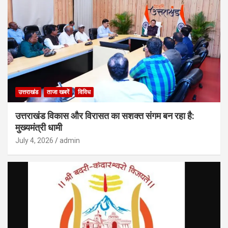
उत्तराखंड
ताजा खबरें
विविध
उत्तराखंड विकास और विरासत का सशक्त संगम बन रहा है:
मुख्यमंत्री धामी
July 4, 2026
admin