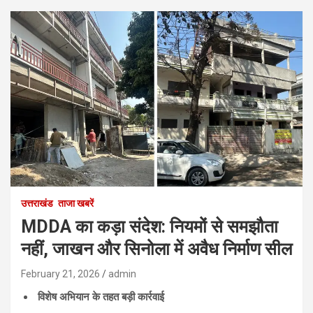
उत्तराखंड
ताजा खबरें
MDDA का कड़ा संदेश: नियमों से समझौता
नहीं, जाखन और सिनोला में अवैध निर्माण सील
February 21, 2026
admin
विशेष अभियान के तहत बड़ी कार्रवाई