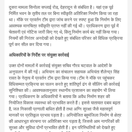
दूसरा मामला सिनोला सप्लाई रोड, देहरादून से संबंधित है। यहां एक पूर्व
निर्मित भवन के तृतीय तल पर बिना स्वीकृति अतिरिक्त निर्माण किया जा रहा
था। मौके पर प्रवर्तन टीम द्वारा जांच करने पर स्पष्ट हुआ कि निर्माण के लिए
आवश्यक मानचित्र स्वीकृति प्राप्त नहीं की गई थी। प्राधिकरण द्वारा पूर्व में
चेतावनी एवं नोटिस जारी किए गए थे, किंतु निर्माण कार्य बंद नहीं किया गया।
नियमों की निरंतर अनदेखी को देखते हुए संबंधित परिसर को विधिक प्रक्रिया
पूर्ण कर सील कर दिया गया।
अधिकारियों के निर्देश पर संयुक्त कार्रवाई
उक्त दोनों मामलों में कार्रवाई संयुक्त सचिव गौरव चटवाल के आदेशों के
अनुपालन में की गई। अभियान का संचालन सहायक अभियंता शैलेन्द्र सिंह
रावत के नेतृत्व में प्रवर्तन टीम द्वारा किया गया।टीम ने मौके पर पहुंचकर
विधिसम्मत प्रक्रिया का पालन करते हुए शांतिपूर्ण ढंग से सीलिंग की कार्रवाई
सुनिश्चित की। आवश्यकतानुसार स्थानीय प्रशासन का सहयोग भी लिया
गया। प्राधिकरण के अधिकारियों ने बताया कि अवैध निर्माण शहर की
नियोजित विकास व्यवस्था को प्रभावित करते हैं। इससे यातायात दबाव बढ़ता
है, जल निकासी प्रणाली बाधित होती है तथा अग्नि सुरक्षा जैसे महत्वपूर्ण
मानकों पर प्रतिकूल प्रभाव पड़ता है। अनियोजित बहुमंजिला निर्माण से क्षेत्र
की आधारभूत संरचना पर अतिरिक्त भार पड़ता है, जिससे आम नागरिकों की
सुरक्षा और सुविधा दोनों प्रभावित होती हैं। इन परिस्थितियों को देखते हुए