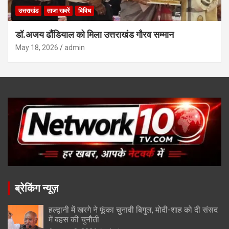
उत्तराखंड
ताजा खबरें
विविध
डॉ.अजय ढौंडियाल को मिला उत्तराखंड गौरव सम्मान
May 18, 2026
admin
ब्रेकिंग न्यूज़
हल्द्वानी में खरगे ने फूंका चुनावी बिगुल, मोदी-शाह को दी संसद
में बहस की चुनौती