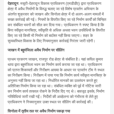
देहरादून:
मसूरी-देहरादून विकास प्राधिकरण (एमडीडीए) द्वारा प्राधिकरण
क्षेत्र में अवैध निर्माणों के विरुद्ध चलाए जा रहे विशेष प्रवर्तन अभियान के
अंतर्गत शुक्रवार को जाखन और सिनोला क्षेत्र में दो अलग-अलग मामलों में
सख्त कार्रवाई की गई। नियमों के विपरीत किए जा रहे निर्माण कार्यों को चिन्हित
कर संबंधित भवनों को सील कर दिया गया। प्राधिकरण ने स्पष्ट किया है कि
बिना स्वीकृत मानचित्र, स्वीकृति से अधिक अथवा भवन उपविधियों के विपरीत
किए जा रहे किसी भी निर्माण को बर्दाश्त नहीं किया जाएगा। शहर के
सुव्यवस्थित विकास के लिए नियमानुसार कार्रवाई निरंतर जारी रहेगी।
जाखन में बहुमंजिला अवैध निर्माण पर सीलिंग
प्रथम प्रकरण जाखन, राजपुर रोड क्षेत्र से संबंधित है। यहां कपिल कुमार
थापा द्वारा बहुमंजिला भवन का निर्माण कार्य कराया जा रहा था। प्राधिकरण
को प्राप्त शिकायतों और निरीक्षण आख्या के आधार पर प्रवर्तन टीम ने स्थल
का निरीक्षण किया। निरीक्षण में पाया गया कि निर्माण कार्य स्वीकृत मानचित्र के
अनुरूप नहीं किया जा रहा था। निर्धारित मानकों का उल्लंघन करते हुए
अतिरिक्त निर्माण किया जा रहा था। संबंधित व्यक्ति को पूर्व में नोटिस जारी
कर निर्माण कार्य तत्काल रोकने के निर्देश दिए गए थे। बावजूद इसके, निर्माण
गतिविधियां जारी रखी गईं। निर्देशों की अवहेलना को गंभीरता से लेते हुए
प्राधिकरण ने नियमानुसार उक्त स्थल पर सीलिंग की कार्रवाई की।
सिनोला में तृतीय तल पर अवैध निर्माण पकड़ा गया