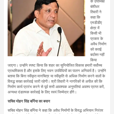
के उपाध्यक्ष
बंशीधर
तिवारी ने
कहा कि
एमडीडीए
क्षेत्र में
किसी भी
प्रकार के
अवैध निर्माण
को कतई
बर्दाश्त नहीं
किया
जाएगा। उन्होंने स्पष्ट किया कि शहर का सुनियोजित विकास हमारी सर्वोच्च
प्राथमिकता है और इसके लिए भवन उपविधियों का पालन अनिवार्य है। उन्होंने
बताया कि बिना स्वीकृत मानचित्र या स्वीकृति से अधिक निर्माण करने वालों के
विरुद्ध सख्त कार्रवाई जारी रहेगी। श्री तिवारी ने नागरिकों से अपील की कि
निर्माण कार्य प्रारंभ करने से पूर्व सभी आवश्यक अनुमतियां अवश्य प्राप्त करें,
अन्यथा दंडात्मक कार्रवाई के लिए स्वयं जिम्मेदार होंगे।
सचिव मोहन सिंह बर्निया का बयान
सचिव मोहन सिंह बर्निया ने कहा कि अवैध निर्माणों के विरुद्ध अभियान निरंतर