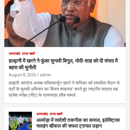
उत्तराखंड
ताजा खबरें
हल्द्वानी में खरगे ने फूंका चुनावी बिगुल, मोदी-शाह को दी संसद में
बहस की चुनौती
August 8, 2026
admin
हल्द्वानी: कांग्रेस अध्यक्ष मल्लिकार्जुन खरगे ने शनिवार को रामलीला मैदान से
पार्टी के चुनावी अभियान का ‘विजय शंखनाद’ करते हुए राष्ट्रीय पात्रता सह
प्रवेश परीक्षा (नीट) के प्रश्नपत्र लीक मामले…
उत्तराखंड
ताजा खबरें
अल्मोड़ा में स्वदेशी तकनीक का कमाल, इलेक्ट्रिक
फ्लाइंग व्हीकल की सफल ट्रायल उड़ान