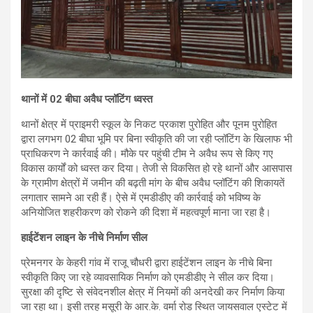
थानों में 02 बीघा अवैध प्लॉटिंग ध्वस्त
थानों क्षेत्र में प्राइमरी स्कूल के निकट प्रकाश पुरोहित और पूनम पुरोहित
द्वारा लगभग 02 बीघा भूमि पर बिना स्वीकृति की जा रही प्लॉटिंग के खिलाफ भी
प्राधिकरण ने कार्रवाई की। मौके पर पहुंची टीम ने अवैध रूप से किए गए
विकास कार्यों को ध्वस्त कर दिया। तेजी से विकसित हो रहे थानों और आसपास
के ग्रामीण क्षेत्रों में जमीन की बढ़ती मांग के बीच अवैध प्लॉटिंग की शिकायतें
लगातार सामने आ रही हैं। ऐसे में एमडीडीए की कार्रवाई को भविष्य के
अनियोजित शहरीकरण को रोकने की दिशा में महत्वपूर्ण माना जा रहा है।
हाईटेंशन लाइन के नीचे निर्माण सील
प्रेमनगर के केहरी गांव में राजू चौधरी द्वारा हाईटेंशन लाइन के नीचे बिना
स्वीकृति किए जा रहे व्यावसायिक निर्माण को एमडीडीए ने सील कर दिया।
सुरक्षा की दृष्टि से संवेदनशील क्षेत्र में नियमों की अनदेखी कर निर्माण किया
जा रहा था। इसी तरह मसूरी के आर.के. वर्मा रोड स्थित जायसवाल एस्टेट में