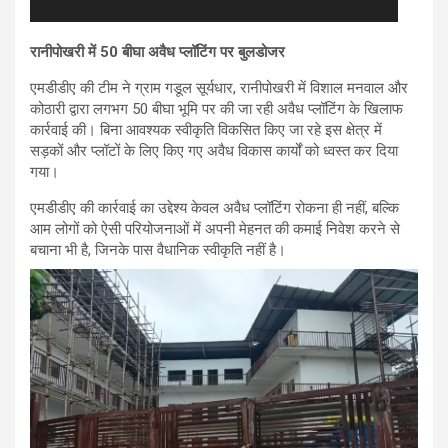
रानीपोखरी में 50 बीघा अवैध प्लॉटिंग पर बुलडोजर
एमडीडीए की टीम ने ग्राम गडूल सूर्यधार, रानीपोखरी में विशाल मनवाल और
कोठारी द्वारा लगभग 50 बीघा भूमि पर की जा रही अवैध प्लॉटिंग के खिलाफ
कार्रवाई की। बिना आवश्यक स्वीकृति विकसित किए जा रहे इस क्षेत्र में
सड़कों और प्लॉटों के लिए किए गए अवैध विकास कार्यों को ध्वस्त कर दिया
गया।
एमडीडीए की कार्रवाई का उद्देश्य केवल अवैध प्लॉटिंग रोकना ही नहीं, बल्कि
आम लोगों को ऐसी परियोजनाओं में अपनी मेहनत की कमाई निवेश करने से
बचाना भी है, जिनके पास वैधानिक स्वीकृति नहीं है।