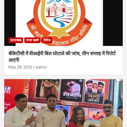
उत्तराखंड
ताजा खबरें
विविध
बीकेटीसी में वीआईपी बिल घोटाले की जांच, तीन सप्ताह में रिपोर्ट
आएगी
May 28, 2026
admin