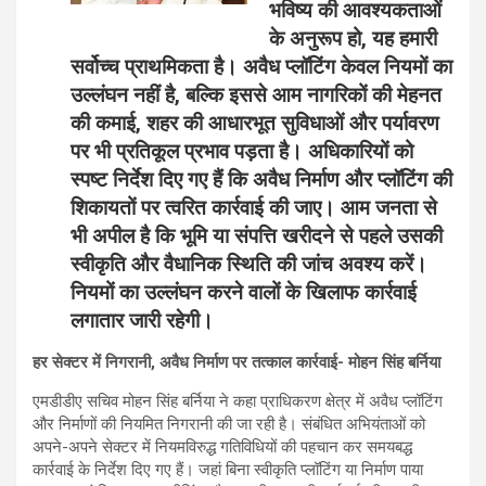
भविष्य की आवश्यकताओं
के अनुरूप हो, यह हमारी
सर्वोच्च प्राथमिकता है। अवैध प्लॉटिंग केवल नियमों का
उल्लंघन नहीं है, बल्कि इससे आम नागरिकों की मेहनत
की कमाई, शहर की आधारभूत सुविधाओं और पर्यावरण
पर भी प्रतिकूल प्रभाव पड़ता है। अधिकारियों को
स्पष्ट निर्देश दिए गए हैं कि अवैध निर्माण और प्लॉटिंग की
शिकायतों पर त्वरित कार्रवाई की जाए। आम जनता से
भी अपील है कि भूमि या संपत्ति खरीदने से पहले उसकी
स्वीकृति और वैधानिक स्थिति की जांच अवश्य करें।
नियमों का उल्लंघन करने वालों के खिलाफ कार्रवाई
लगातार जारी रहेगी।
हर सेक्टर में निगरानी, अवैध निर्माण पर तत्काल कार्रवाई- मोहन सिंह बर्निया
एमडीडीए सचिव मोहन सिंह बर्निया ने कहा प्राधिकरण क्षेत्र में अवैध प्लॉटिंग
और निर्माणों की नियमित निगरानी की जा रही है। संबंधित अभियंताओं को
अपने-अपने सेक्टर में नियमविरुद्ध गतिविधियों की पहचान कर समयबद्ध
कार्रवाई के निर्देश दिए गए हैं। जहां बिना स्वीकृति प्लॉटिंग या निर्माण पाया