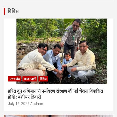
विविध
उत्तराखंड
ताजा खबरें
विविध
हरित दून अभियान से पर्यावरण संरक्षण की नई चेतना विकसित
होगी : बंशीधर तिवारी
July 16, 2026
admin