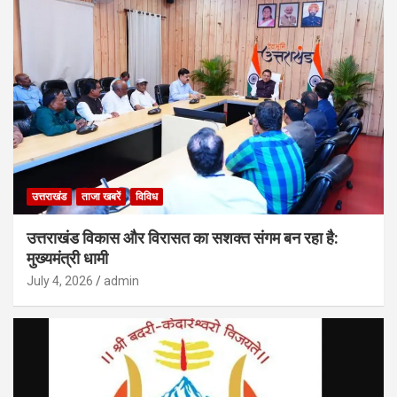
उत्तराखंड
ताजा खबरें
विविध
उत्तराखंड विकास और विरासत का सशक्त संगम बन रहा है:
मुख्यमंत्री धामी
July 4, 2026
admin