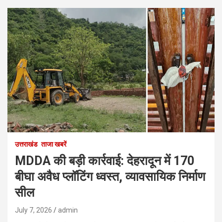
उत्तराखंड
ताजा खबरें
MDDA की बड़ी कार्रवाई: देहरादून में 170
बीघा अवैध प्लॉटिंग ध्वस्त, व्यावसायिक निर्माण
सील
July 7, 2026
admin