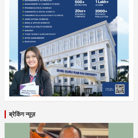
ब्रेकिंग न्यूज़