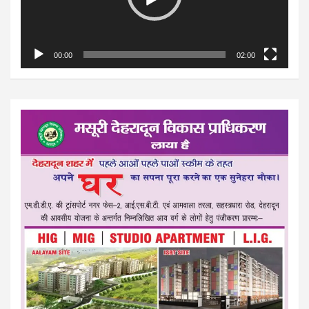
00:00
02:00