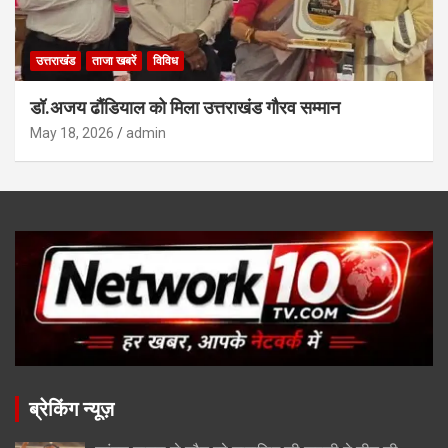
उत्तराखंड
ताजा खबरें
विविध
डॉ.अजय ढौंडियाल को मिला उत्तराखंड गौरव सम्मान
May 18, 2026
admin
ब्रेकिंग न्यूज़