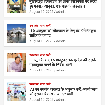
मुख्यमंत्री हेल्पलाइन की लंबित शिकायतों पर सख्त
हुए गढ़वाल आयुक्त, एक माह की डेडलाइन
August 10, 2026
admin
उत्तराखंड
ताजा खबरें
10 अक्टूबर को शीतकाल के लिए बंद होंगे हेमकुंड
साहिब के कपाट
August 10, 2026
admin
उत्तराखंड
ताजा खबरें
मानसून के बाद 15 अक्टूबर तक प्रदेश की सड़कें
गड्ढामुक्त करने के निर्देश: धामी
August 10, 2026
admin
उत्तराखंड
ताजा खबरें
‘AI का उपयोग जरूरत के अनुसार करें, अपनी सोच
को इसका विकल्प न बनाएं’: धामी
August 10, 2026
admin