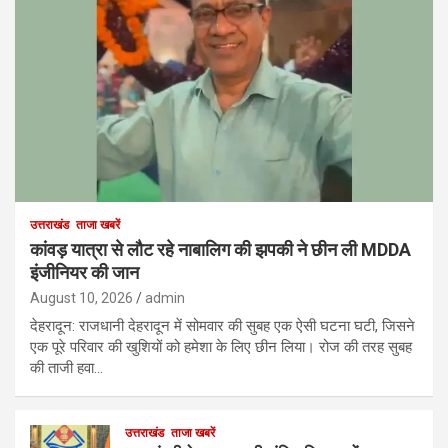
उत्तराखंड
ताजा खबरें
कांवड़ यात्रा से लौट रहे नाबालिग की झपकी ने छीन ली MDDA
इंजीनियर की जान
August 10, 2026
admin
देहरादून: राजधानी देहरादून में सोमवार की सुबह एक ऐसी घटना घटी, जिसने
एक पूरे परिवार की खुशियों को हमेशा के लिए छीन लिया। रोज की तरह सुबह
की ताजी हवा…
उत्तराखंड
ताजा खबरें