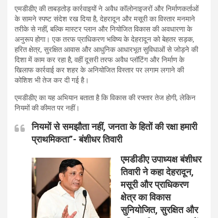
एमडीडीए की ताबड़तोड़ कार्रवाइयों ने अवैध कॉलोनाइजरों और निर्माणकर्ताओं
के सामने स्पष्ट संदेश रख दिया है, देहरादून और मसूरी का विस्तार मनमाने
तरीके से नहीं, बल्कि मास्टर प्लान और नियोजित विकास की अवधारणा के
अनुरूप होगा। एक तरफ प्राधिकरण भविष्य के देहरादून को बेहतर सड़क,
हरित क्षेत्र, सुरक्षित आवास और आधुनिक आधारभूत सुविधाओं से जोड़ने की
दिशा में काम कर रहा है, वहीं दूसरी तरफ अवैध प्लॉटिंग और निर्माण के
खिलाफ कार्रवाई कर शहर के अनियोजित विस्तार पर लगाम लगाने की
कोशिश भी तेज कर दी गई है।
एमडीडीए का यह अभियान बताता है कि विकास की रफ्तार तेज होगी, लेकिन
नियमों की कीमत पर नहीं।
नियमों से समझौता नहीं, जनता के हितों की रक्षा हमारी
प्राथमिकता”- बंशीधर तिवारी
एमडीडीए उपाध्यक्ष बंशीधर
तिवारी ने कहा देहरादून,
मसूरी और प्राधिकरण
क्षेत्र का विकास
सुनियोजित, सुरक्षित और