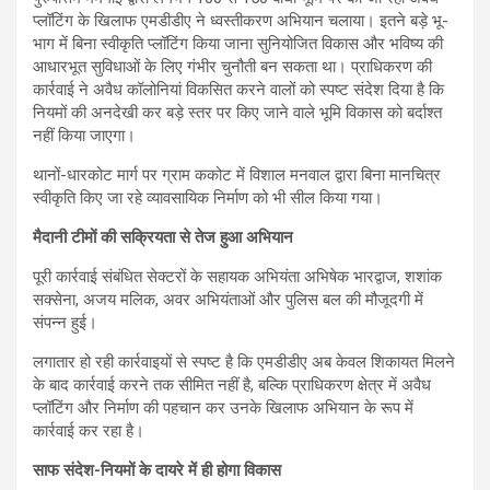
प्लॉटिंग के खिलाफ एमडीडीए ने ध्वस्तीकरण अभियान चलाया। इतने बड़े भू-
भाग में बिना स्वीकृति प्लॉटिंग किया जाना सुनियोजित विकास और भविष्य की
आधारभूत सुविधाओं के लिए गंभीर चुनौती बन सकता था। प्राधिकरण की
कार्रवाई ने अवैध कॉलोनियां विकसित करने वालों को स्पष्ट संदेश दिया है कि
नियमों की अनदेखी कर बड़े स्तर पर किए जाने वाले भूमि विकास को बर्दाश्त
नहीं किया जाएगा।
थानों-धारकोट मार्ग पर ग्राम ककोट में विशाल मनवाल द्वारा बिना मानचित्र
स्वीकृति किए जा रहे व्यावसायिक निर्माण को भी सील किया गया।
मैदानी टीमों की सक्रियता से तेज हुआ अभियान
पूरी कार्रवाई संबंधित सेक्टरों के सहायक अभियंता अभिषेक भारद्वाज, शशांक
सक्सेना, अजय मलिक, अवर अभियंताओं और पुलिस बल की मौजूदगी में
संपन्न हुई।
लगातार हो रही कार्रवाइयों से स्पष्ट है कि एमडीडीए अब केवल शिकायत मिलने
के बाद कार्रवाई करने तक सीमित नहीं है, बल्कि प्राधिकरण क्षेत्र में अवैध
प्लॉटिंग और निर्माण की पहचान कर उनके खिलाफ अभियान के रूप में
कार्रवाई कर रहा है।
साफ संदेश-नियमों के दायरे में ही होगा विकास