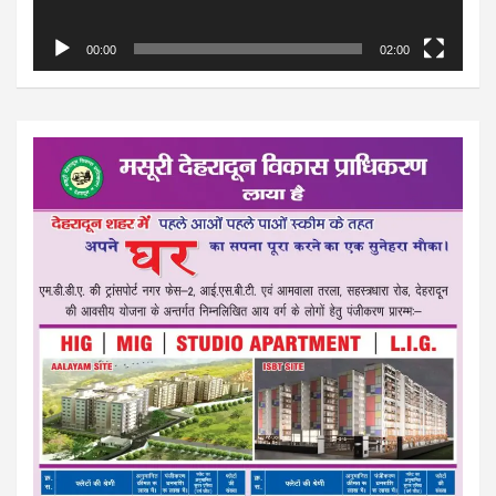
00:00
02:00