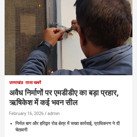
उत्तराखंड
ताजा खबरें
अवैध निर्माणों पर एमडीडीए का बड़ा प्रहार,
ऋषिकेश में कई भवन सील
February 16, 2026
admin
निर्मल बाग और हरिद्वार रोड क्षेत्र में सख्त कार्रवाई, प्राधिकरण ने दी
चेतावनी