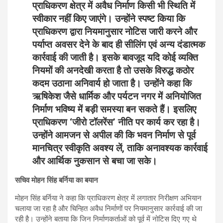
प्राधिकरण क्षेत्र में अवैध निर्माण किसी भी स्थिति में
स्वीकार नहीं किए जाएंगे। उन्होंने स्पष्ट किया कि
प्राधिकरण द्वारा नियमानुसार नोटिस जारी करने और
पर्याप्त अवसर देने के बाद ही सीलिंग एवं अन्य दंडात्मक
कार्रवाई की जाती है। इसके बावजूद यदि कोई व्यक्ति
नियमों की अनदेखी करता है तो उसके विरुद्ध कठोर
कदम उठाना अनिवार्य हो जाता है। उन्होंने कहा कि
ऋषिकेश जैसे धार्मिक और पर्यटन नगर में अनियोजित
निर्माण भविष्य में बड़ी समस्या बन सकते हैं। इसलिए
प्राधिकरण ‘जीरो टॉलरेंस’ नीति पर कार्य कर रहा है।
उन्होंने आमजन से अपील की कि भवन निर्माण से पूर्व
मानचित्र स्वीकृति अवश्य लें, ताकि अनावश्यक कार्रवाई
और आर्थिक नुकसान से बचा जा सके।
सचिव मोहन सिंह बर्निया का बयान
मोहन सिंह बर्निया ने कहा कि प्राधिकरण क्षेत्र में लगातार निरीक्षण अभियान
चलाया जा रहा है और चिन्हित अवैध निर्माणों पर नियमानुसार कार्रवाई की जा
रही है। उन्होंने बताया कि जिन निर्माणकर्ताओं को पूर्व में नोटिस दिए गए थे