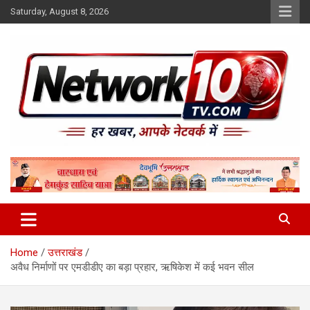
Skip
Saturday, August 8, 2026
to
content
Network10tv
Home
उत्तराखंड
अवैध निर्माणों पर एमडीडीए का बड़ा प्रहार, ऋषिकेश में कई भवन सील