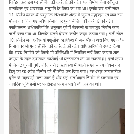
चिन्हित कर उस पर सीलिंग की कार्रवाई की गई। यह निर्माण बिना स्वीकृत
मानचित्र एवं आवश्यक अनुमति के किया जा रहा था।इसके बाद गली नंबर
11, निर्मल ब्लॉक-बी पशुलोक विस्थापित क्षेत्र में सुमित मल्होत्रा एवं बाबा राम
मोहन द्वारा किए गए अवैध निर्माण पर पुनः सीलिंग की कार्रवाई की गई।
प्राधिकरण अधिकारियों के अनुसार पूर्व में चेतावनी के बावजूद निर्माण कार्य
जारी रखा गया था, जिसके चलते दोबारा कठोर कदम उठाया गया। गली नंबर
10, निर्मल बाग ब्लॉक-बी पशुलोक ऋषिकेश में जय चौहान द्वारा किए गए अवैध
निर्माण पर भी पुनः सीलिंग की कार्रवाई की गई। अधिकारियों ने स्पष्ट किया
कि अवैध निर्माणों को किसी भी परिस्थिति में नियमित नहीं किया जाएगा और
कानून के तहत दंडात्मक कार्रवाई भी प्रस्तावित की जा सकती है। इसी क्रम
में निकट पुरानी चुंगी, हरिद्वार रोड ऋषिकेश में आलोक एवं संजय गोयल द्वारा
किए जा रहे अवैध निर्माण को भी सील कर दिया गया। यह क्षेत्र व्यावसायिक
दृष्टि से महत्वपूर्ण माना जाता है और यहां अनधिकृत निर्माण से यातायात एवं
नागरिक सुविधाओं पर प्रतिकूल प्रभाव पड़ने की आशंका थी।