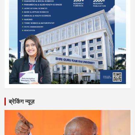
ब्रेकिंग न्यूज़