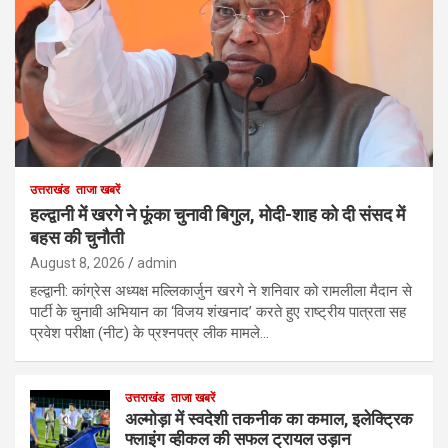
उत्तराखंड
ताजा खबरें
हल्द्वानी में खरगे ने फूंका चुनावी बिगुल, मोदी-शाह को दी संसद में
बहस की चुनौती
August 8, 2026
admin
हल्द्वानी: कांग्रेस अध्यक्ष मल्लिकार्जुन खरगे ने शनिवार को रामलीला मैदान से
पार्टी के चुनावी अभियान का ‘विजय शंखनाद’ करते हुए राष्ट्रीय पात्रता सह
प्रवेश परीक्षा (नीट) के प्रश्नपत्र लीक मामले…
उत्तराखंड
ताजा खबरें
अल्मोड़ा में स्वदेशी तकनीक का कमाल, इलेक्ट्रिक
फ्लाइंग व्हीकल की सफल ट्रायल उड़ान