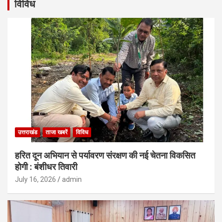
विविध
उत्तराखंड
ताजा खबरें
विविध
हरित दून अभियान से पर्यावरण संरक्षण की नई चेतना विकसित
होगी : बंशीधर तिवारी
July 16, 2026
admin