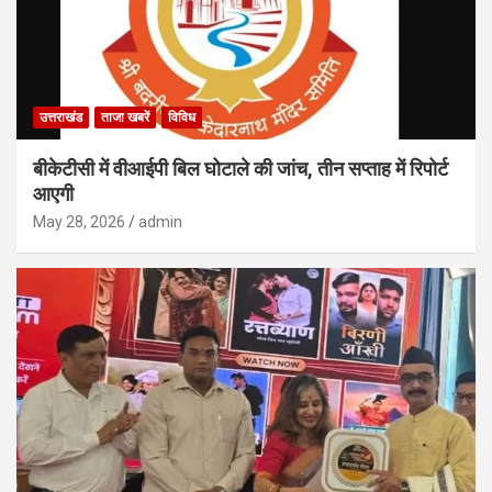
उत्तराखंड
ताजा खबरें
विविध
बीकेटीसी में वीआईपी बिल घोटाले की जांच, तीन सप्ताह में रिपोर्ट
आएगी
May 28, 2026
admin