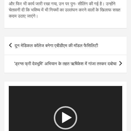
और फिर भी कार्य जारी रखा गया, उन पर पुनः सीलिंग की गई है। उन्होंने
चेतावनी दी कि भविष्य में भी नियमों का उल्लंघन करने वालों के खिलाफ सख्त
कदम उठाए जाएंगे।
Post
दून मेडिकल कॉलेज बनेगा एबीडीएम की मॉडल फैसिलिटी
navigation
‘ड्रग्स फ्री देवभूमि’ अभियान के तहत ऋषिकेश में गांजा तस्कर दबोचा
Video
Player