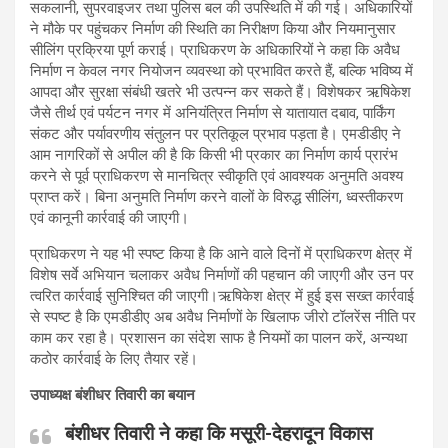
सकलानी, सुपरवाइजर तथा पुलिस बल की उपस्थिति में की गई। अधिकारियों
ने मौके पर पहुंचकर निर्माण की स्थिति का निरीक्षण किया और नियमानुसार
सीलिंग प्रक्रिया पूर्ण कराई। प्राधिकरण के अधिकारियों ने कहा कि अवैध
निर्माण न केवल नगर नियोजन व्यवस्था को प्रभावित करते हैं, बल्कि भविष्य में
आपदा और सुरक्षा संबंधी खतरे भी उत्पन्न कर सकते हैं। विशेषकर ऋषिकेश
जैसे तीर्थ एवं पर्यटन नगर में अनियंत्रित निर्माण से यातायात दबाव, पार्किंग
संकट और पर्यावरणीय संतुलन पर प्रतिकूल प्रभाव पड़ता है। एमडीडीए ने
आम नागरिकों से अपील की है कि किसी भी प्रकार का निर्माण कार्य प्रारंभ
करने से पूर्व प्राधिकरण से मानचित्र स्वीकृति एवं आवश्यक अनुमति अवश्य
प्राप्त करें। बिना अनुमति निर्माण करने वालों के विरुद्ध सीलिंग, ध्वस्तीकरण
एवं कानूनी कार्रवाई की जाएगी।
प्राधिकरण ने यह भी स्पष्ट किया है कि आने वाले दिनों में प्राधिकरण क्षेत्र में
विशेष सर्वे अभियान चलाकर अवैध निर्माणों की पहचान की जाएगी और उन पर
त्वरित कार्रवाई सुनिश्चित की जाएगी।ऋषिकेश क्षेत्र में हुई इस सख्त कार्रवाई
से स्पष्ट है कि एमडीडीए अब अवैध निर्माणों के खिलाफ जीरो टॉलरेंस नीति पर
काम कर रहा है। प्रशासन का संदेश साफ है नियमों का पालन करें, अन्यथा
कठोर कार्रवाई के लिए तैयार रहें।
उपाध्यक्ष बंशीधर तिवारी का बयान
बंशीधर तिवारी ने कहा कि मसूरी-देहरादून विकास