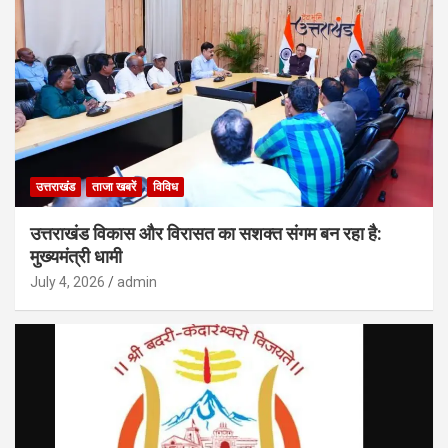
उत्तराखंड
ताजा खबरें
विविध
उत्तराखंड विकास और विरासत का सशक्त संगम बन रहा है:
मुख्यमंत्री धामी
July 4, 2026
admin