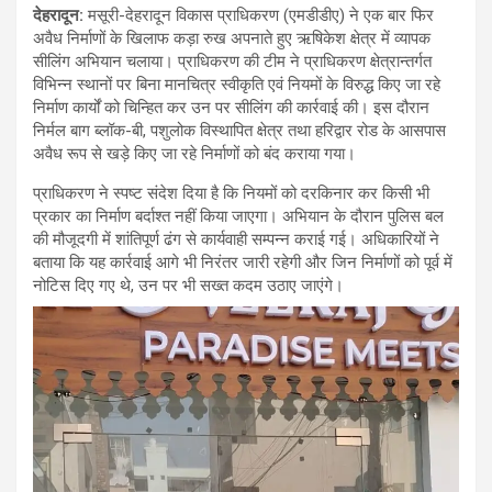
देहरादून:
मसूरी-देहरादून विकास प्राधिकरण (एमडीडीए) ने एक बार फिर
अवैध निर्माणों के खिलाफ कड़ा रुख अपनाते हुए ऋषिकेश क्षेत्र में व्यापक
सीलिंग अभियान चलाया। प्राधिकरण की टीम ने प्राधिकरण क्षेत्रान्तर्गत
विभिन्न स्थानों पर बिना मानचित्र स्वीकृति एवं नियमों के विरुद्ध किए जा रहे
निर्माण कार्यों को चिन्हित कर उन पर सीलिंग की कार्रवाई की। इस दौरान
निर्मल बाग ब्लॉक-बी, पशुलोक विस्थापित क्षेत्र तथा हरिद्वार रोड के आसपास
अवैध रूप से खड़े किए जा रहे निर्माणों को बंद कराया गया।
प्राधिकरण ने स्पष्ट संदेश दिया है कि नियमों को दरकिनार कर किसी भी
प्रकार का निर्माण बर्दाश्त नहीं किया जाएगा। अभियान के दौरान पुलिस बल
की मौजूदगी में शांतिपूर्ण ढंग से कार्यवाही सम्पन्न कराई गई। अधिकारियों ने
बताया कि यह कार्रवाई आगे भी निरंतर जारी रहेगी और जिन निर्माणों को पूर्व में
नोटिस दिए गए थे, उन पर भी सख्त कदम उठाए जाएंगे।