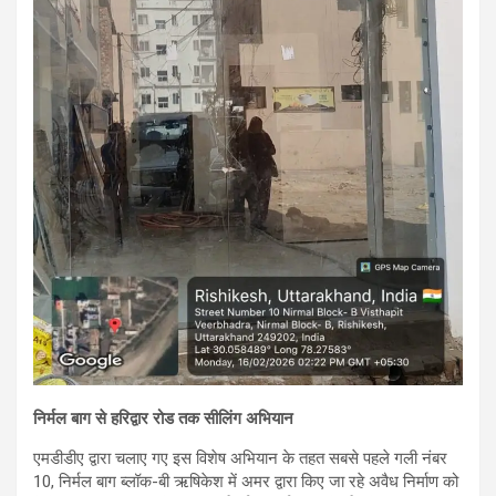
निर्मल बाग से हरिद्वार रोड तक सीलिंग अभियान
एमडीडीए द्वारा चलाए गए इस विशेष अभियान के तहत सबसे पहले गली नंबर
10, निर्मल बाग ब्लॉक-बी ऋषिकेश में अमर द्वारा किए जा रहे अवैध निर्माण को