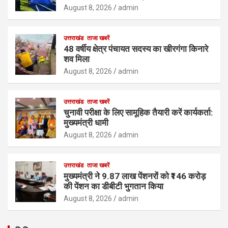
August 8, 2026
admin
उत्तराखंड
ताजा खबरें
48 वर्षीय क्षेत्र पंचायत सदस्य का खीरगंगा किनारे
शव मिला
August 8, 2026
admin
उत्तराखंड
ताजा खबरें
चुनावी परीक्षा के लिए सामूहिक तैयारी करें कार्यकर्ता:
मुख्यमंत्री धामी
August 8, 2026
admin
उत्तराखंड
ताजा खबरें
मुख्यमंत्री ने 9.87 लाख पेंशनरों को ₹146 करोड़
की पेंशन का डीबीटी भुगतान किया
August 8, 2026
admin