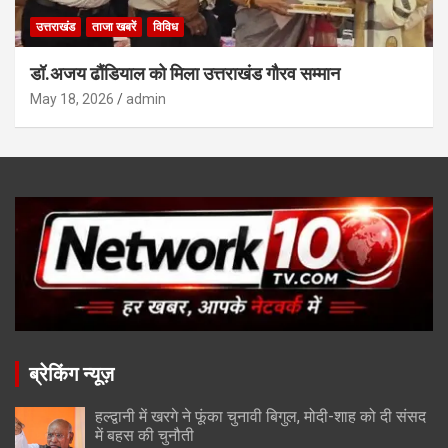
उत्तराखंड
ताजा खबरें
विविध
डॉ.अजय ढौंडियाल को मिला उत्तराखंड गौरव सम्मान
May 18, 2026
admin
ब्रेकिंग न्यूज़
हल्द्वानी में खरगे ने फूंका चुनावी बिगुल, मोदी-शाह को दी संसद
में बहस की चुनौती