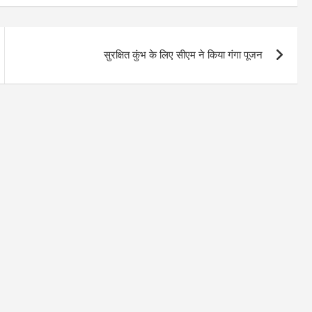
सुरक्षित कुंभ के लिए सीएम ने किया गंगा पूजन