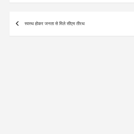
Post
स्वस्थ होकर जनता से मिले सीएम तीरथ
navigation