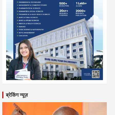
ब्रेकिंग न्यूज़