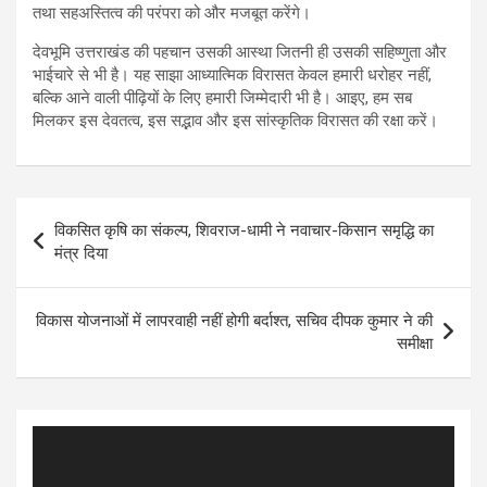
तथा सहअस्तित्व की परंपरा को और मजबूत करेंगे।
देवभूमि उत्तराखंड की पहचान उसकी आस्था जितनी ही उसकी सहिष्णुता और
भाईचारे से भी है। यह साझा आध्यात्मिक विरासत केवल हमारी धरोहर नहीं,
बल्कि आने वाली पीढ़ियों के लिए हमारी जिम्मेदारी भी है। आइए, हम सब
मिलकर इस देवतत्व, इस सद्भाव और इस सांस्कृतिक विरासत की रक्षा करें।
Post
विकसित कृषि का संकल्प, शिवराज-धामी ने नवाचार-किसान समृद्धि का
navigation
मंत्र दिया
विकास योजनाओं में लापरवाही नहीं होगी बर्दाश्त, सचिव दीपक कुमार ने की
समीक्षा
Video
Player