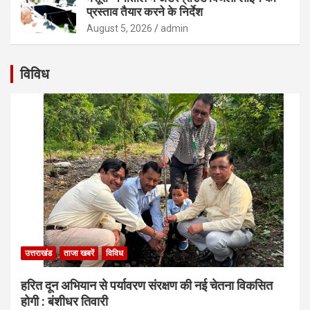
प्रस्ताव तैयार करने के निर्देश
August 5, 2026
admin
विविध
उत्तराखंड
ताजा खबरें
विविध
हरित दून अभियान से पर्यावरण संरक्षण की नई चेतना विकसित
होगी : बंशीधर तिवारी