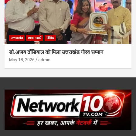
उत्तराखंड
ताजा खबरें
विविध
डॉ.अजय ढौंडियाल को मिला उत्तराखंड गौरव सम्मान
May 18, 2026
admin