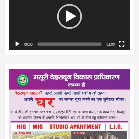
00:00
02:00