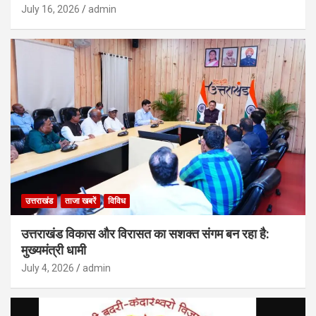
July 16, 2026
admin
उत्तराखंड
ताजा खबरें
विविध
उत्तराखंड विकास और विरासत का सशक्त संगम बन रहा है:
मुख्यमंत्री धामी
July 4, 2026
admin