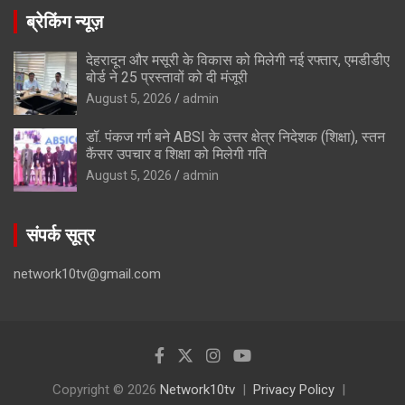
ब्रेकिंग न्यूज़
देहरादून और मसूरी के विकास को मिलेगी नई रफ्तार, एमडीडीए
बोर्ड ने 25 प्रस्तावों को दी मंजूरी
August 5, 2026
admin
डॉ. पंकज गर्ग बने ABSI के उत्तर क्षेत्र निदेशक (शिक्षा), स्तन
कैंसर उपचार व शिक्षा को मिलेगी गति
August 5, 2026
admin
संपर्क सूत्र
network10tv@gmail.com
Copyright © 2026
Network10tv
Privacy Policy