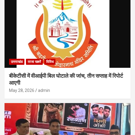
उत्तराखंड
ताजा खबरें
विविध
बीकेटीसी में वीआईपी बिल घोटाले की जांच, तीन सप्ताह में रिपोर्ट
आएगी
May 28, 2026
admin