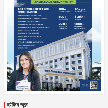
ब्रेकिंग न्यूज़