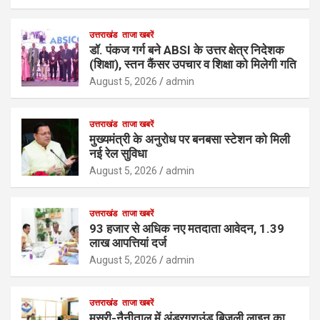
उत्तराखंड
ताजा खबरें
डॉ. पंकज गर्ग बने ABSI के उत्तर क्षेत्र निदेशक
(शिक्षा), स्तन कैंसर उपचार व शिक्षा को मिलेगी गति
August 5, 2026
admin
उत्तराखंड
ताजा खबरें
मुख्यमंत्री के अनुरोध पर बनबसा स्टेशन को मिली
नई रेल सुविधा
August 5, 2026
admin
उत्तराखंड
ताजा खबरें
93 हजार से अधिक नए मतदाता आवेदन, 1.39
लाख आपत्तियां दर्ज
August 5, 2026
admin
उत्तराखंड
ताजा खबरें
मसूरी-नैनीताल में अंडरग्राउंड बिजली लाइन का