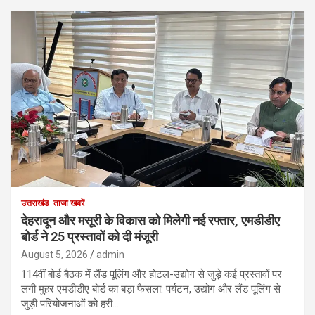
उत्तराखंड
ताजा खबरें
देहरादून और मसूरी के विकास को मिलेगी नई रफ्तार, एमडीडीए
बोर्ड ने 25 प्रस्तावों को दी मंजूरी
August 5, 2026
admin
114वीं बोर्ड बैठक में लैंड पूलिंग और होटल-उद्योग से जुड़े कई प्रस्तावों पर
लगी मुहर एमडीडीए बोर्ड का बड़ा फैसला: पर्यटन, उद्योग और लैंड पूलिंग से
जुड़ी परियोजनाओं को हरी…