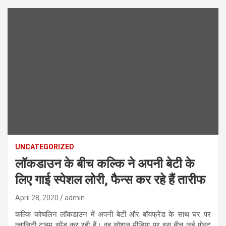
UNCATEGORIZED
लॉकडाउन के बीच कल्कि ने अपनी बेटी के
लिए गाई स्पेशल लोरी, फैन्स कर रहे हैं तारीफ
April 28, 2020
admin
कल्कि कोचलिन लॉकडाउन में अपनी बेटी और बॉयफ्रेंड के साथ घर पर
क्वालिटी टाइम स्पेंड कर रही हैं। वह सोशल मीडिया पर इस बीच कई पोस्ट