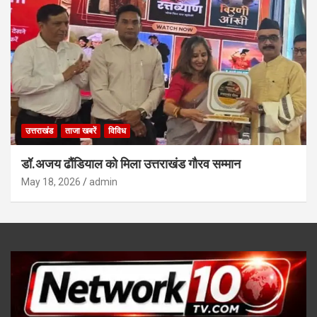
उत्तराखंड
ताजा खबरें
विविध
डॉ.अजय ढौंडियाल को मिला उत्तराखंड गौरव सम्मान
May 18, 2026
admin