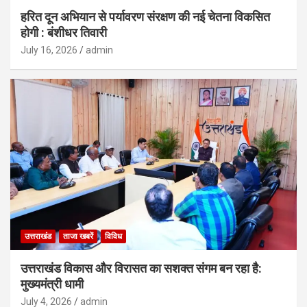
हरित दून अभियान से पर्यावरण संरक्षण की नई चेतना विकसित
होगी : बंशीधर तिवारी
July 16, 2026
admin
उत्तराखंड
ताजा खबरें
विविध
उत्तराखंड विकास और विरासत का सशक्त संगम बन रहा है:
मुख्यमंत्री धामी
July 4, 2026
admin