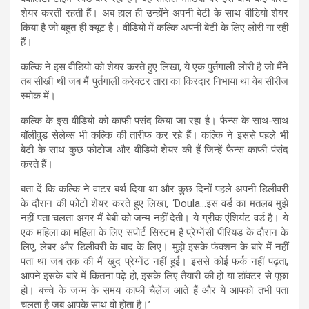
शेयर करती रहती हैं। अब हाल ही उन्होंने अपनी बेटी के साथ वीडियो शेयर
किया है जो बहुत ही क्यूट है। वीडियो में कल्कि अपनी बेटी के लिए लोरी गा रही
हैं।
कल्कि ने इस वीडियो को शेयर करते हुए लिखा, ये एक पुर्तगाली लोरी है जो मैंने
तब सीखी थी जब मैं पुर्तगाली करेक्टर तारा का किरदार निभाया था वेब सीरीज
स्मोक में।
कल्कि के इस वीडियो को काफी पसंद किया जा रहा है। फैन्स के साथ-साथ
बॉलीवुड सेलेब्स भी कल्कि की तारीफ कर रहे हैं। कल्कि ने इससे पहले भी
बेटी के साथ कुछ फोटोज और वीडियो शेयर की हैं जिन्हें फैन्स काफी पंसंद
करते हैं।
बता दें कि कल्कि ने वाटर बर्थ दिया था और कुछ दिनों पहले अपनी डिलीवरी
के दौरान की फोटो शेयर करते हुए लिखा, ‘Doula…इस वर्ड का मतलब मुझे
नहीं पता चलता अगर मैं बेबी को जन्म नहीं देती। ये ग्रीक एंशियंट वर्ड है। ये
एक महिला का महिला के लिए सपोर्ट सिस्टम है प्रेग्नेंसी पीरियड के दौरान के
लिए, लेबर और डिलीवरी के बाद के लिए। मुझे इसके फंक्शन के बारे में नहीं
पता था जब तक की मैं खुद प्रेग्नेंट नहीं हुई। इससे कोई फर्क नहीं पढ़ता,
आपने इसके बारे में कितना पढ़े हो, इसके लिए तैयारी की हो या डॉक्टर से पूछा
हो। बच्चे के जन्म के समय काफी चैलेंज आते हैं और ये आपको तभी पता
चलता है जब आपके साथ वो होता है।’