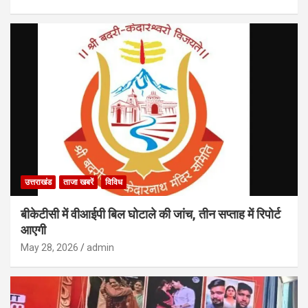
उत्तराखंड
ताजा खबरें
विविध
बीकेटीसी में वीआईपी बिल घोटाले की जांच, तीन सप्ताह में रिपोर्ट
आएगी
May 28, 2026
admin