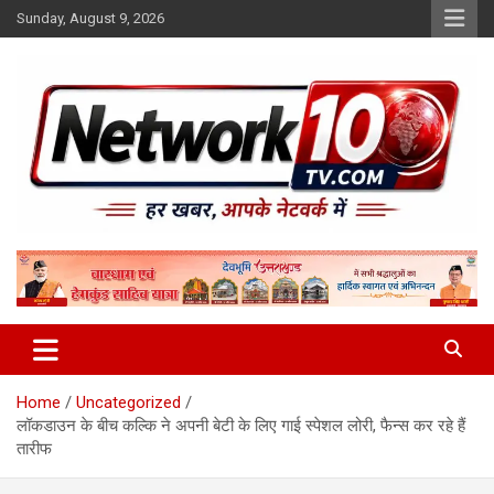
Skip
Sunday, August 9, 2026
to
content
Network10tv
Home
Uncategorized
लॉकडाउन के बीच कल्कि ने अपनी बेटी के लिए गाई स्पेशल लोरी, फैन्स कर रहे हैं
तारीफ