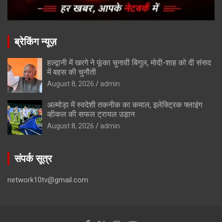
ब्रेकिंग न्यूज़
हल्द्वानी में खरगे ने फूंका चुनावी बिगुल, मोदी-शाह को दी संसद
में बहस की चुनौती
August 8, 2026
admin
अल्मोड़ा में स्वदेशी तकनीक का कमाल, इलेक्ट्रिक फ्लाइंग
व्हीकल की सफल ट्रायल उड़ान
August 8, 2026
admin
संपर्क सूत्र
network10tv@gmail.com