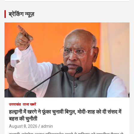
ब्रेकिंग न्यूज़
उत्तराखंड
ताजा खबरें
हल्द्वानी में खरगे ने फूंका चुनावी बिगुल, मोदी-शाह को दी संसद में
बहस की चुनौती
August 8, 2026
admin