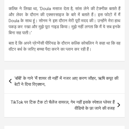
कल्कि ने लिखा था, ‘Doula मसाज देता है, सांस लेने की टेक्नीक बताते हैं
और लेवर के दौरान की एक्सरसाइज के बारे में बताते हैं। इस फोटो में मैं
Doula के साथ हूं। सोनम ने इश दौरान मेरी पूरी मदद की। उन्होंने मेरा हाथ
पकड़ कर रखा और मुझे पूरा गाइड किया। मुझे नहीं लगता कि मैं ये सब इनके
बिना सह पाती।’
बता दें कि अपने प्रेग्नेंसी पीरियड के दौरान कल्कि कोचलिन ने कहा था कि वह
वॉटर बर्थ के जरिए बच्चा पैदा करने का प्लान कर रही हैं।
Post
‘बॉबी’ के गाने ‘मैं शायर तो नहीं’ में नजर आए करण जौहर, ऋषि कपूर की
navigation
बेटी ने दिया रिएक्शन,
TikTok पर टिक टैक टो चैलेंज वायरल, गेम नहीं इसके स्पेशल प्लेयर हैं
वीडियो के छा जाने की वजह