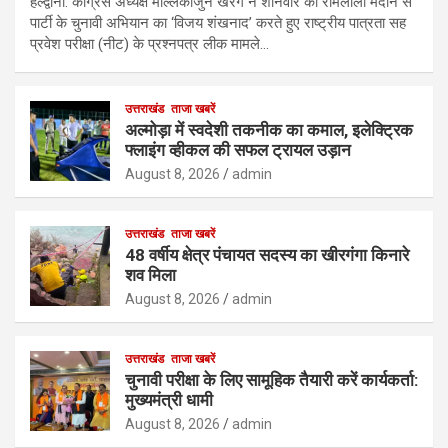
हल्द्वानी: कांग्रेस अध्यक्ष मल्लिकार्जुन खरगे ने शनिवार को रामलीला मैदान से
पार्टी के चुनावी अभियान का ‘विजय शंखनाद’ करते हुए राष्ट्रीय पात्रता सह
प्रवेश परीक्षा (नीट) के प्रश्नपत्र लीक मामले…
उत्तराखंड
ताजा खबरें
अल्मोड़ा में स्वदेशी तकनीक का कमाल, इलेक्ट्रिक
फ्लाइंग व्हीकल की सफल ट्रायल उड़ान
August 8, 2026
admin
उत्तराखंड
ताजा खबरें
48 वर्षीय क्षेत्र पंचायत सदस्य का खीरगंगा किनारे
शव मिला
August 8, 2026
admin
उत्तराखंड
ताजा खबरें
चुनावी परीक्षा के लिए सामूहिक तैयारी करें कार्यकर्ता:
मुख्यमंत्री धामी
August 8, 2026
admin