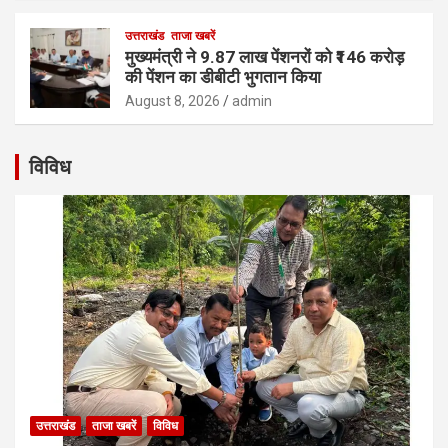
उत्तराखंड
ताजा खबरें
मुख्यमंत्री ने 9.87 लाख पेंशनरों को ₹146 करोड़
की पेंशन का डीबीटी भुगतान किया
August 8, 2026
admin
विविध
उत्तराखंड
ताजा खबरें
विविध