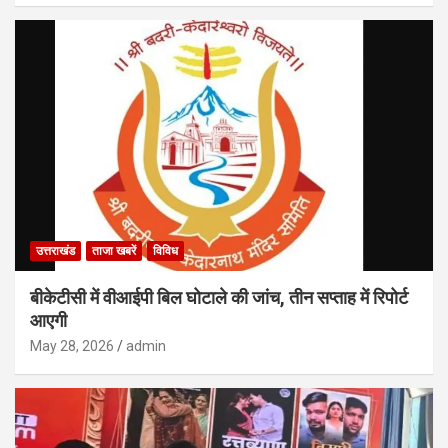
उत्तराखंड
ताजा खबरें
विविध
बीकेटीसी में वीआईपी बिल घोटाले की जांच, तीन सप्ताह में रिपोर्ट
आएगी
May 28, 2026
admin