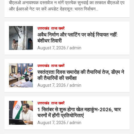
बीएलओ अनावश्यक दस्तावेज न मांगें प्रत्येक सुनवाई का तत्काल बीएलओ एप
और ईआरओ नेट पर करें अपडेट देहरादून: भारत निर्वाचन…
उत्तराखंड
ताजा खबरें
अवैध निर्माण और प्लाटिंग पर कोई रियायत नहीं:
बंशीधर तिवारी
August 7, 2026
admin
उत्तराखंड
ताजा खबरें
स्वतंत्रता दिवस समारोह की तैयारियां तेज, डीएम ने
की तैयारियों की समीक्षा
August 7, 2026
admin
उत्तराखंड
ताजा खबरें
1 सितंबर से शुरू होगा खेल महाकुंभ-2026, चार
चरणों में होंगी प्रतियोगिताएं
August 7, 2026
admin