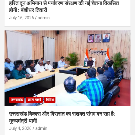
हरित दून अभियान से पर्यावरण संरक्षण की नई चेतना विकसित
होगी : बंशीधर तिवारी
July 16, 2026
admin
उत्तराखंड
ताजा खबरें
विविध
उत्तराखंड विकास और विरासत का सशक्त संगम बन रहा है:
मुख्यमंत्री धामी
July 4, 2026
admin