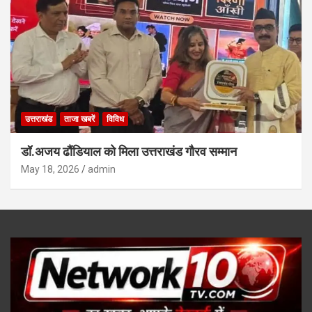
उत्तराखंड
ताजा खबरें
विविध
डॉ.अजय ढौंडियाल को मिला उत्तराखंड गौरव सम्मान
May 18, 2026
admin