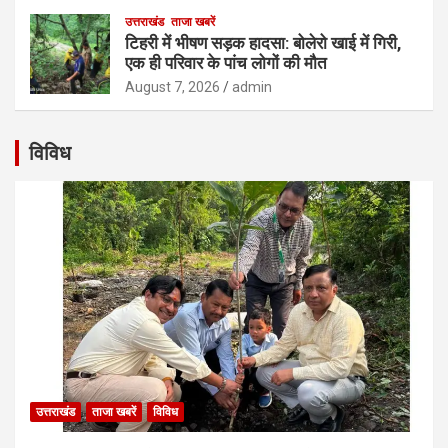
उत्तराखंड
ताजा खबरें
टिहरी में भीषण सड़क हादसा: बोलेरो खाई में गिरी,
एक ही परिवार के पांच लोगों की मौत
August 7, 2026
admin
विविध
उत्तराखंड
ताजा खबरें
विविध