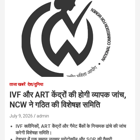
ताजा खबरें
देश/दुनिया
IVF और ART केंद्रों की होगी व्यापक जांच,
NCW ने गठित की विशेषज्ञ समिति
July 9, 2026
admin
IVF क्लीनिकों, ART केंद्रों और गैमेट बैंकों के नियामक ढांचे की जांच
करेगी विशेषज्ञ समिति।
देशभर में एक समान उपचार प्रोटोकॉल और SOP की तैयारी