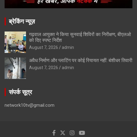
ब्रेकिंग न्यूज़
गढ़वाल आयुक्त ने किया सुनवाई शिविरों का निरीक्षण, बीएलओ
को दिए स्पष्ट निर्देश
August 7, 2026
admin
अवैध निर्माण और प्लाटिंग पर कोई रियायत नहीं: बंशीधर तिवारी
August 7, 2026
admin
संपर्क सूत्र
network10tv@gmail.com