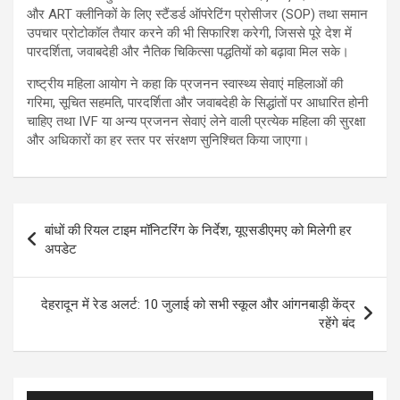
और ART क्लीनिकों के लिए स्टैंडर्ड ऑपरेटिंग प्रोसीजर (SOP) तथा समान
उपचार प्रोटोकॉल तैयार करने की भी सिफारिश करेगी, जिससे पूरे देश में
पारदर्शिता, जवाबदेही और नैतिक चिकित्सा पद्धतियों को बढ़ावा मिल सके।
राष्ट्रीय महिला आयोग ने कहा कि प्रजनन स्वास्थ्य सेवाएं महिलाओं की
गरिमा, सूचित सहमति, पारदर्शिता और जवाबदेही के सिद्धांतों पर आधारित होनी
चाहिए तथा IVF या अन्य प्रजनन सेवाएं लेने वाली प्रत्येक महिला की सुरक्षा
और अधिकारों का हर स्तर पर संरक्षण सुनिश्चित किया जाएगा।
Post
बांधों की रियल टाइम मॉनिटरिंग के निर्देश, यूएसडीएमए को मिलेगी हर
navigation
अपडेट
देहरादून में रेड अलर्ट: 10 जुलाई को सभी स्कूल और आंगनबाड़ी केंद्र
रहेंगे बंद
Video