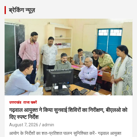
ब्रेकिंग न्यूज़
उत्तराखंड
ताजा खबरें
गढ़वाल आयुक्त ने किया सुनवाई शिविरों का निरीक्षण, बीएलओ को
दिए स्पष्ट निर्देश
August 7, 2026
admin
आयोग के निर्देशों का शत-प्रतिशत पालन सुनिश्चित करें- गढ़वाल आयुक्त