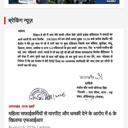
ब्रेकिंग न्यूज़
उत्तराखंड
ताजा खबरें
महिला सफाईकर्मियों से मारपीट और धमकी देने के आरोप में 6 के
खिलाफ एफआईआर
August 6, 2026
admin