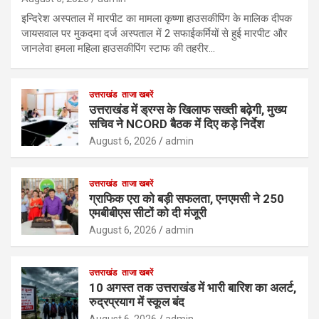
इन्दिरेश अस्पताल में मारपीट का मामला कृष्णा हाउसकीपिंग के मालिक दीपक
जायसवाल पर मुकदमा दर्ज अस्पताल में 2 सफाईकर्मियों से हुई मारपीट और
जानलेवा हमला महिला हाउसकीपिंग स्टाफ की तहरीर…
उत्तराखंड
ताजा खबरें
उत्तराखंड में ड्रग्स के खिलाफ सख्ती बढ़ेगी, मुख्य
सचिव ने NCORD बैठक में दिए कड़े निर्देश
August 6, 2026
admin
उत्तराखंड
ताजा खबरें
ग्राफिक एरा को बड़ी सफलता, एनएमसी ने 250
एमबीबीएस सीटों को दी मंजूरी
August 6, 2026
admin
उत्तराखंड
ताजा खबरें
10 अगस्त तक उत्तराखंड में भारी बारिश का अलर्ट,
रुद्रप्रयाग में स्कूल बंद