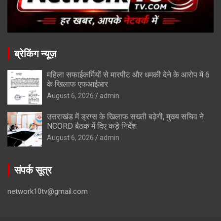
ब्रेकिंग न्यूज़
महिला सफाईकर्मियों से मारपीट और धमकी देने के आरोप में 6
के खिलाफ एफआईआर
August 6, 2026
admin
उत्तराखंड में ड्रग्स के खिलाफ सख्ती बढ़ेगी, मुख्य सचिव ने
NCORD बैठक में दिए कड़े निर्देश
August 6, 2026
admin
संपर्क सूत्र
network10tv@gmail.com