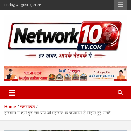
Skip
Friday, August 7, 2026
to
content
Network10tv
Home
उत्तराखंड
हरियाणा में श्री गुरु राम राय जी महाराज के जयकारों से निहाल हुई संगतें