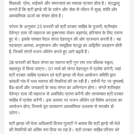
शिक्षाओंः प्रेम, भाईचारे और समरसता का व्यापक प्रसार होता है। श्रद्धालु
मानते हैं कि श्री झण्डे जी के दर्शन और सेवा से जीवन में सुख, शांति और
आध्यात्मिक ऊर्जा का संचार होता है।
परंपरा के अनुसार 25 फरवरी को श्री दरबार साहिब के पुजारी, श्रीमहंत
देवेन्द्र दास जी महाराज का हुक्मनामा लेकर बड़ागांव, हरियाणा के लिए रवाना
हुए थे। इसके पश्चात पैदल संगत देहरादून की ओर प्रस्थान करती है। यह
पदयात्रा आस्था, अनुशासन और सामूहिक श्रद्धा का अद्वितीय उदाहरण होती
है, जिसमें संगतें भजन-कीर्तन करते हुए आगे बढ़ती हैं।
28 फरवरी को पैदल संगत का स्वागत श्री गुरु राम राय पब्लिक स्कूल,
सहसपुर में किया जाएगा। 01 मार्च को संगत देहरादून में प्रवेश करेगी, जहां
श्री दरबार साहिब प्रबंधन एवं श्री झण्डा जी मेला आयोजन समिति द्वारा
कांवली गांव में भव्य स्वागत की तैयारियां की जा रही हैं। दर्शनी गेट पर पुष्पवर्षा,
बैंड-बाजों और जयकारों के साथ संगत का अभिनंदन होगा। संगतें श्रीमहंत
देवेन्द्र दास जी महाराज से आशीर्वाद प्राप्त करेंगी और तत्पश्चात श्री दरबार
साहिब में प्रवेश करेंगी। इस अवसर पर भजन-कीर्तन एवं विशेष अरदास का
आयोजन होगा, जिससे पूरा वातावरण आध्यात्मिक उल्लास से सराबोर हो
उठेगा।
श्री झण्डा जी मेला अधिकारी विजय गुलाटी ने बताया कि श्री झण्डे जी मेले
की तैयारियों को अंतिम रूप दिया जा रहा है। श्री दरबार साहिब परिसर को