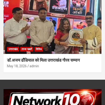
उत्तराखंड
ताजा खबरें
विविध
डॉ.अजय ढौंडियाल को मिला उत्तराखंड गौरव सम्मान
May 18, 2026
admin