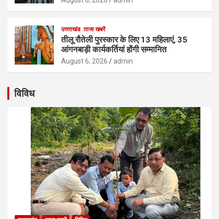
August 6, 2026
admin
उत्तराखंड
ताजा खबरें
तीलू रौतेली पुरस्कार के लिए 13 महिलाएं, 35
आंगनबाड़ी कार्यकर्तियां होंगी सम्मानित
August 6, 2026
admin
विविध