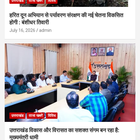
उत्तराखंड
ताजा खबरें
विविध
हरित दून अभियान से पर्यावरण संरक्षण की नई चेतना विकसित
होगी : बंशीधर तिवारी
July 16, 2026
admin
उत्तराखंड
ताजा खबरें
विविध
उत्तराखंड विकास और विरासत का सशक्त संगम बन रहा है:
मुख्यमंत्री धामी