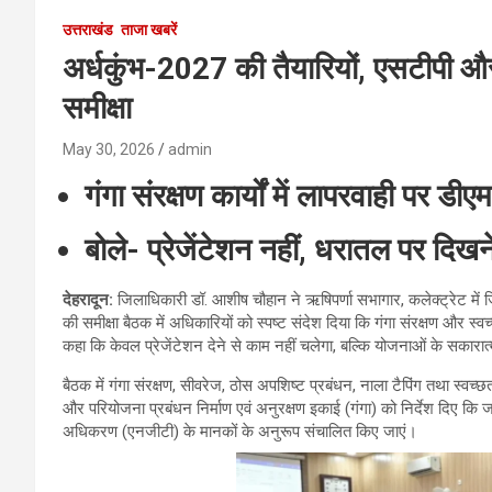
उत्तराखंड
ताजा खबरें
अर्धकुंभ-2027 की तैयारियों, एसटीपी 
समीक्षा
May 30, 2026
admin
गंगा संरक्षण कार्यों में लापरवाही पर डी
बोले- प्रेजेंटेशन नहीं, धरातल पर दिख
देहरादून
:
जिलाधिकारी डॉ. आशीष चौहान ने ऋषिपर्णा सभागार, कलेक्ट्रेट में जिल
की समीक्षा बैठक में अधिकारियों को स्पष्ट संदेश दिया कि गंगा संरक्षण और स्वच
कहा कि केवल प्रेजेंटेशन देने से काम नहीं चलेगा, बल्कि योजनाओं के सकार
बैठक में गंगा संरक्षण, सीवरेज, ठोस अपशिष्ट प्रबंधन, नाला टैपिंग तथा स्वच
और परियोजना प्रबंधन निर्माण एवं अनुरक्षण इकाई (गंगा) को निर्देश दिए कि ज
अधिकरण (एनजीटी) के मानकों के अनुरूप संचालित किए जाएं।