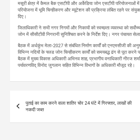
मसूरी क्षेत्र में कैमल बैक एसटीपी और अर्केडिया जोन एसटीपी परियोजनाओं में व
परियोजना में भूमि चिन्हीकरण और म्यूटेशन की प्रक्रिया लंबित रहने पर संयुक्त 
दिए।
जिलाधिकारी ने सभी नगर निगमों और निकायों को स्वच्छता व्यवस्था को सर्वोच्
जोन में सीसीटीवी निगरानी सुनिश्चित करने के निर्देश दिए। नगर पंचायत सेला
बैठक में अर्धकुंभ मेला-2027 से संबंधित निर्माण कार्यों को एनएमसीजी की अ
विभिन्न नदियों के फ्लड जोन चिन्हीकरण कार्यों को समयबद्ध ढंग से पूरा करने
बैठक में मुख्य विकास अधिकारी अभिनव शाह, प्रभागीय वनाधिकारी नीरज शर्म
पर्यावरणविद् विनोद जुगलान सहित विभिन्न विभागों के अधिकारी मौजूद रहे।
Post
पुताई का काम करने वाला शातिर चोर 24 घंटे में गिरफ्तार, लाखों की
navigation
नकदी जब्त