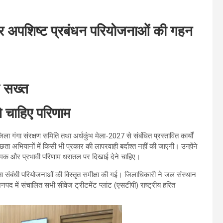
और अपशिष्ट प्रबंधन परियोजनाओं की गहन
एम सख्त
ने चाहिए परिणाम
ा गंगा संरक्षण समिति तथा अर्धकुंभ मेला-2027 से संबंधित प्रस्तावित कार्यों
्छता अभियानों में किसी भी प्रकार की लापरवाही बर्दाश्त नहीं की जाएगी। उन्होंने
ात्मक और प्रभावी परिणाम धरातल पर दिखाई देने चाहिए।
्छता संबंधी परियोजनाओं की विस्तृत समीक्षा की गई। जिलाधिकारी ने जल संस्थान
नपद में संचालित सभी सीवेज ट्रीटमेंट प्लांट (एसटीपी) राष्ट्रीय हरित