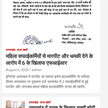
उत्तराखंड
ताजा खबरें
महिला सफाईकर्मियों से मारपीट और धमकी देने के
आरोप में 6 के खिलाफ एफआईआर
August 6, 2026
admin
इन्दिरेश अस्पताल में मारपीट का मामला कृष्णा हाउसकीपिंग के मालिक
दीपक जायसवाल पर मुकदमा दर्ज अस्पताल में 2 सफाईकर्मियों से हुई
मारपीट और जानलेवा हमला महिला हाउसकीपिंग स्टाफ की तहरीर…
उत्तराखंड
ताजा खबरें
उत्तराखंड में ड्रग्स के खिलाफ सख्ती बढ़ेगी,