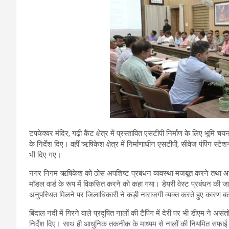
टपकेश्वर मंदिर, गढ़ी कैंट क्षेत्र में प्रस्तावित एसटीपी निर्माण के लिए भूमि चय
के निर्देश दिए। वहीं ऋषिकेश क्षेत्र में निर्माणाधीन एसटीपी, सीवेज पंपिंग स
भी दिए गए।
नगर निगम ऋषिकेश को ठोस अपशिष्ट प्रबंधन व्यवस्था मजबूत करने तथा आवास
मॉडल वार्ड के रूप में विकसित करने को कहा गया। डेयरी वेस्ट प्रबंधन की ज
अनुपस्थित मिलने पर जिलाधिकारी ने कड़ी नाराजगी व्यक्त करते हुए कारण ब
बिंदाल नदी में गिरने वाले प्रदूषित नालों की टैपिंग में देरी पर भी डीएम ने
निर्देश दिए। साथ ही आधुनिक तकनीक के माध्यम से नालों की नियमित सफाई