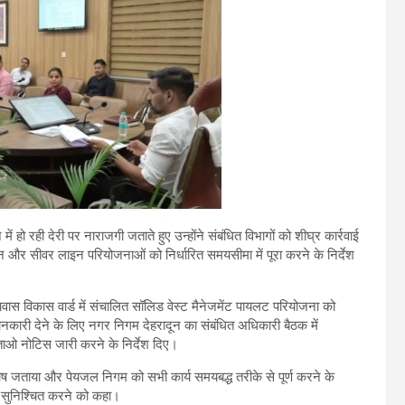
न में हो रही देरी पर नाराजगी जताते हुए उन्होंने संबंधित विभागों को शीघ्र कार्रवाई
्टेशन और सीवर लाइन परियोजनाओं को निर्धारित समयसीमा में पूरा करने के निर्देश
 विकास वार्ड में संचालित सॉलिड वेस्ट मैनेजमेंट पायलट परियोजना को
ानकारी देने के लिए नगर निगम देहरादून का संबंधित अधिकारी बैठक में
ताओ नोटिस जारी करने के निर्देश दिए।
 असंतोष जताया और पेयजल निगम को सभी कार्य समयबद्ध तरीके से पूर्ण करने के
 सुनिश्चित करने को कहा।