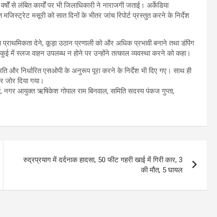
र्षों से लंबित कार्यों पर भी जिलाधिकारी ने नाराजगी जताई। अर्केडिया
मजिस्ट्रेट मसूरी को सात दिनों के भीतर जांच रिपोर्ट प्रस्तुत करने के निर्देश
च प्राथमिकता देने, कूड़ा उठान प्रणाली को और अधिक प्रभावी बनाने तथा डंपिंग
कुई में स्लज वाहन उपलब्ध न होने पर उन्होंने तत्काल व्यवस्था करने को कहा।
नुमति और निर्धारित एसओपी के अनुरूप पूरा करने के निर्देश भी दिए गए। साथ ही
 पर जोर दिया गया।
ा, नगर आयुक्त ऋषिकेश गोपाल राम बिनवाल, समिति सदस्य पंकज गुप्ता,
रुद्रप्रयाग में दर्दनाक हादसा, 50 फीट गहरी खाई में गिरी कार, 3
की मौत, 5 घायल