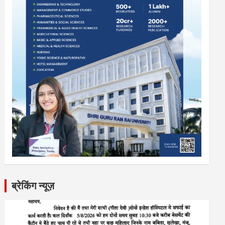
ब्रेकिंग न्यूज़