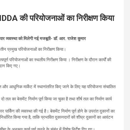
MDDA की परियोजनाओं का निरीक्षण किया
ापार व्यवस्था को मिलेगी नई मजबूती- डॉ. आर. राजेश कुमार
तीन प्रमुख परियोजनाओं का निरीक्षण किया।
र्ण परियोजनाओं का स्थलीय निरीक्षण किया । निरीक्षण के दौरान कार्यों की
्रदान किए गए।
यवस्थित और आधुनिक मार्केट में स्थानांतरित किए जाने के लिए यह परियोजना संचालित
ो तल का बेसमेंट निर्माण पूर्ण किया जा चुका है तथा शीर्ष तल का निर्माण कार्य
र्किंग की व्यवस्था की गई है। बेसमेंट निर्माण पूर्ण होने के उपरांत दुकानों का
निर्धारित किया गया है, ताकि प्रभावित दुकानदारों को शीघ्र दुकानों का आवंटन
यसीमा के अनुरूप कार्य पूर्ण करने के संबंध में विशेष निर्देश दिए गए।