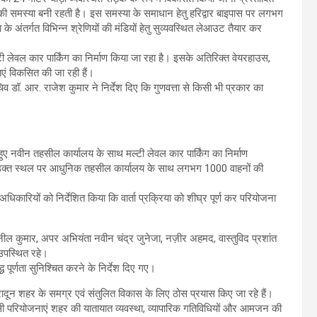
 की समस्या बनी रहती है। इस समस्या के समाधान हेतु हरिद्वार बाइपास पर लगभग
 अंतर्गत विभिन्न श्रेणियों की मंडियों हेतु सुव्यवस्थित लेआउट तैयार कर
ी लेवल कार पार्किंग का निर्माण किया जा रहा है। इसके अतिरिक्त वेयरहाउस,
एं विकसित की जा रही हैं।
चिव डॉ. आर. राजेश कुमार ने निर्देश दिए कि गुणवत्ता से किसी भी प्रकार का
 हुए नवीन तहसील कार्यालय के साथ मल्टी लेवल कार पार्किंग का निर्माण
त है। उक्त स्थल पर आधुनिक तहसील कार्यालय के साथ लगभग 1000 वाहनों की
कारियों को निर्देशित किया कि वार्ता प्रक्रिया को शीघ्र पूर्ण कर परियोजना
नील कुमार, अपर अभियंता नवीन चंद्र जुनेजा, नज़ीर अहमद, वास्तुविद प्रशांत
उपस्थित रहे।
पूर्णता सुनिश्चित करने के निर्देश दिए गए।
ेहरादून शहर के समग्र एवं संतुलित विकास के लिए ठोस प्रयास किए जा रहे हैं।
 जैसी परियोजनाएं शहर की यातायात व्यवस्था, व्यापारिक गतिविधियों और आमजन की