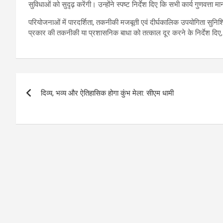
सुविधाओं को सुदृढ़ करेंगी। उन्होंने स्पष्ट निर्देश दिए कि सभी कार्य गुणवत्ता म
परियोजनाओं में पारदर्शिता, तकनीकी मजबूती एवं दीर्घकालिक उपयोगिता सुनि
प्रकार की तकनीकी या प्रशासनिक बाधा को तत्काल दूर करने के निर्देश द
Post
दिव्य, भव्य और ऐतिहासिक होगा कुंभ मेला: सीएम धामी
navigation