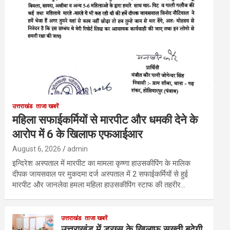
उत्तराखंड
ताजा खबरें
महिला सफाईकर्मियों से मारपीट और धमकी देने के
आरोप में 6 के खिलाफ एफआईआर
August 6, 2026
admin
इन्दिरेश अस्पताल में मारपीट का मामला कृष्णा हाउसकीपिंग के मालिक
दीपक जायसवाल पर मुकदमा दर्ज अस्पताल में 2 सफाईकर्मियों से हुई
मारपीट और जानलेवा हमला महिला हाउसकीपिंग स्टाफ की तहरीर…
उत्तराखंड
ताजा खबरें
उत्तराखंड में ड्रग्स के खिलाफ सख्ती बढ़ेगी,