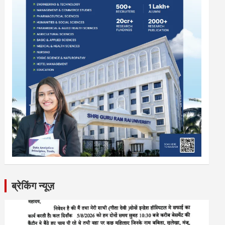
ब्रेकिंग न्यूज़