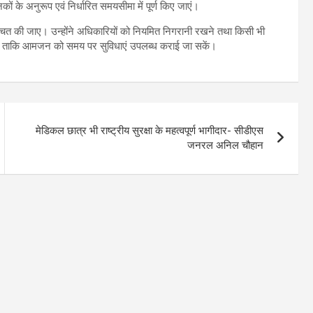
ानकों के अनुरूप एवं निर्धारित समयसीमा में पूर्ण किए जाएं।
श्चित की जाए। उन्होंने अधिकारियों को नियमित निगरानी रखने तथा किसी भी
िए, ताकि आमजन को समय पर सुविधाएं उपलब्ध कराई जा सकें।
मेडिकल छात्र भी राष्ट्रीय सुरक्षा के महत्वपूर्ण भागीदार- सीडीएस
जनरल अनिल चौहान