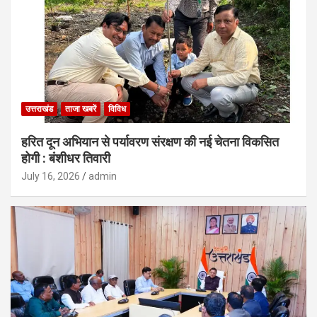
उत्तराखंड
ताजा खबरें
विविध
हरित दून अभियान से पर्यावरण संरक्षण की नई चेतना विकसित
होगी : बंशीधर तिवारी
July 16, 2026
admin