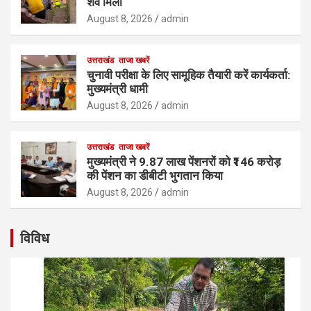
शव मिला
August 8, 2026
admin
उत्तराखंड
ताजा खबरें
चुनावी परीक्षा के लिए सामूहिक तैयारी करें कार्यकर्ता:
मुख्यमंत्री धामी
August 8, 2026
admin
उत्तराखंड
ताजा खबरें
मुख्यमंत्री ने 9.87 लाख पेंशनरों को ₹146 करोड़
की पेंशन का डीबीटी भुगतान किया
August 8, 2026
admin
विविध