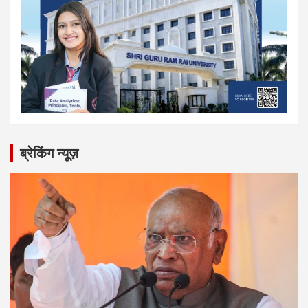
ब्रेकिंग न्यूज़