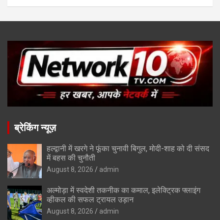
ब्रेकिंग न्यूज़
हल्द्वानी में खरगे ने फूंका चुनावी बिगुल, मोदी-शाह को दी संसद
में बहस की चुनौती
August 8, 2026
admin
अल्मोड़ा में स्वदेशी तकनीक का कमाल, इलेक्ट्रिक फ्लाइंग
व्हीकल की सफल ट्रायल उड़ान
August 8, 2026
admin