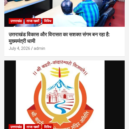
उत्तराखंड
ताजा खबरें
विविध
उत्तराखंड विकास और विरासत का सशक्त संगम बन रहा है:
मुख्यमंत्री धामी
July 4, 2026
admin
उत्तराखंड
ताजा खबरें
विविध