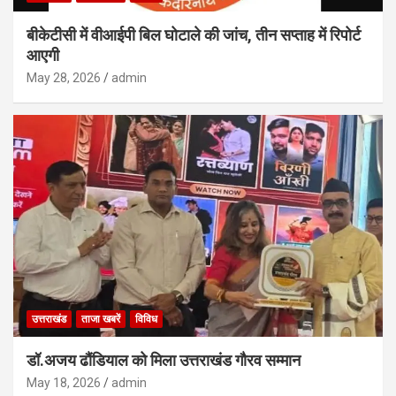
बीकेटीसी में वीआईपी बिल घोटाले की जांच, तीन सप्ताह में रिपोर्ट
आएगी
May 28, 2026
admin
उत्तराखंड
ताजा खबरें
विविध
डॉ.अजय ढौंडियाल को मिला उत्तराखंड गौरव सम्मान
May 18, 2026
admin