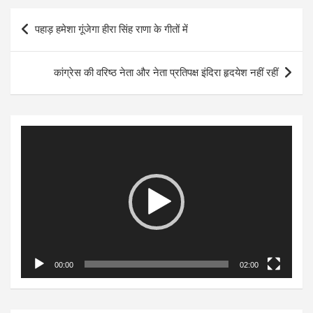
Post
पहाड़ हमेशा गूंजेगा हीरा सिंह राणा के गीतों में
navigation
कांग्रेस की वरिष्ठ नेता और नेता प्रतिपक्ष इंदिरा हृदयेश नहीं रहीं
Video
Player
00:00
02:00