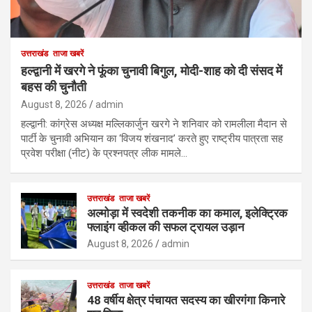
उत्तराखंड
ताजा खबरें
हल्द्वानी में खरगे ने फूंका चुनावी बिगुल, मोदी-शाह को दी संसद में
बहस की चुनौती
August 8, 2026
admin
हल्द्वानी: कांग्रेस अध्यक्ष मल्लिकार्जुन खरगे ने शनिवार को रामलीला मैदान से
पार्टी के चुनावी अभियान का ‘विजय शंखनाद’ करते हुए राष्ट्रीय पात्रता सह
प्रवेश परीक्षा (नीट) के प्रश्नपत्र लीक मामले…
उत्तराखंड
ताजा खबरें
अल्मोड़ा में स्वदेशी तकनीक का कमाल, इलेक्ट्रिक
फ्लाइंग व्हीकल की सफल ट्रायल उड़ान
August 8, 2026
admin
उत्तराखंड
ताजा खबरें
48 वर्षीय क्षेत्र पंचायत सदस्य का खीरगंगा किनारे