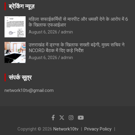
ब्रेकिंग न्यूज़
महिला सफाईकर्मियों से मारपीट और धमकी देने के आरोप में 6
के खिलाफ एफआईआर
August 6, 2026
admin
उत्तराखंड में ड्रग्स के खिलाफ सख्ती बढ़ेगी, मुख्य सचिव ने
NCORD बैठक में दिए कड़े निर्देश
August 6, 2026
admin
संपर्क सूत्र
network10tv@gmail.com
Copyright © 2026
Network10tv
Privacy Policy