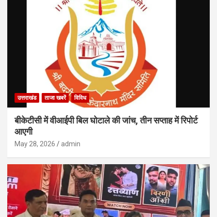
उत्तराखंड
ताजा खबरें
विविध
बीकेटीसी में वीआईपी बिल घोटाले की जांच, तीन सप्ताह में रिपोर्ट
आएगी
May 28, 2026
admin