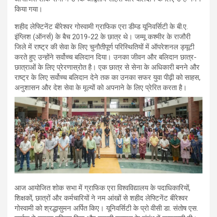
किया गया।
शहीद लेफ्टिनेंट बीरेश्वर गोस्वामी ग्राफिक एरा डीम्ड यूनिवर्सिटी के बी.ए.
इंग्लिश (ऑनर्स) के बैच 2019-22 के छात्र थे। जम्मू कश्मीर के राजौरी
जिले में राष्ट्र की सेवा के लिए चुनौतीपूर्ण परिस्थितियों में ऑपरेशनल ड्यूटी
करते हुए उन्होंने सर्वोच्च बलिदान दिया। उनका जीवन और बलिदान छात्र-
छात्राओं के लिए प्रेरणास्रोत है। एक छात्र से सेना के अधिकारी बनने और
राष्ट्र के लिए सर्वोच्च बलिदान देने तक का उनका सफर युवा पीढ़ी को साहस,
अनुशासन और देश सेवा के मूल्यों को अपनाने के लिए प्रेरित करता है।
आज आयोजित शोक सभा में ग्राफिक एरा विश्वविद्यालय के पदाधिकारियों,
शिक्षकों, छात्रों और कर्मचारियों ने नम आंखों से शहीद लेफ्टिनेंट बीरेश्वर
गोस्वामी को श्रद्धासुमन अर्पित किए। यूनिवर्सिटी के प्रो वीसी डा. संतोष एस.