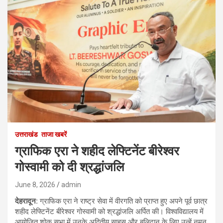
उत्तराखंड
ताजा खबरें
ग्राफिक एरा ने शहीद लेफ्टिनेंट बीरेश्वर
गोस्वामी को दी श्रद्धांजलि
June 8, 2026
admin
देहरादून
:
ग्राफिक एरा ने राष्ट्र सेवा में वीरगति को प्राप्त हुए अपने पूर्व छात्र
शहीद लेफ्टिनेंट बीरेश्वर गोस्वामी को श्रद्धांजलि अर्पित की। विश्वविद्यालय में
आयोजित शोक सभा में उनके अद्वितीय साहस और बलिदान के लिए उन्हें नमन