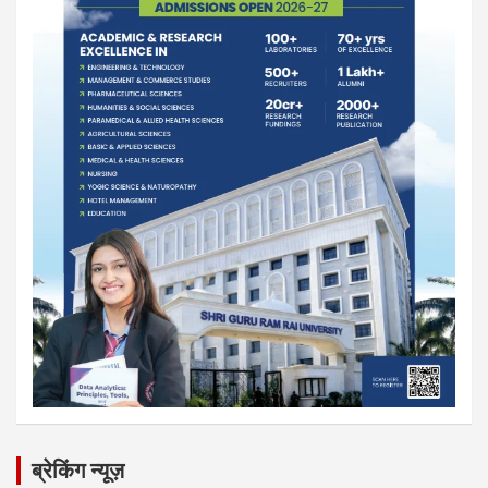
ब्रेकिंग न्यूज़