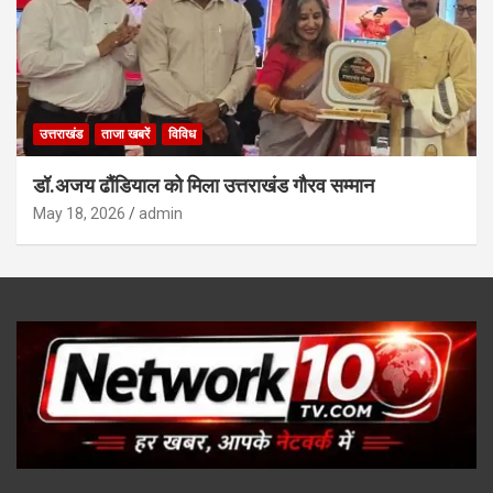
उत्तराखंड
ताजा खबरें
विविध
डॉ.अजय ढौंडियाल को मिला उत्तराखंड गौरव सम्मान
May 18, 2026
admin