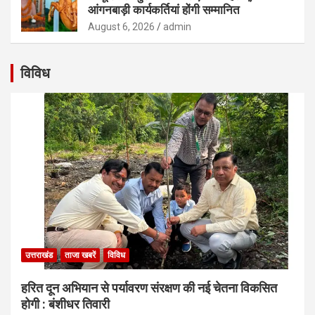
आंगनबाड़ी कार्यकर्तियां होंगी सम्मानित
August 6, 2026
admin
विविध
उत्तराखंड
ताजा खबरें
विविध
हरित दून अभियान से पर्यावरण संरक्षण की नई चेतना विकसित
होगी : बंशीधर तिवारी