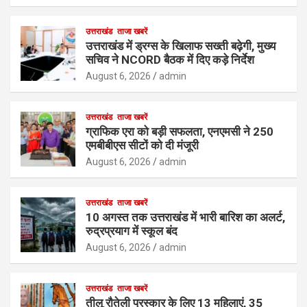
उत्तराखंड
ताजा खबरें
उत्तराखंड में ड्रग्स के खिलाफ सख्ती बढ़ेगी, मुख्य
सचिव ने NCORD बैठक में दिए कड़े निर्देश
August 6, 2026
admin
उत्तराखंड
ताजा खबरें
ग्राफिक एरा को बड़ी सफलता, एनएमसी ने 250
एमबीबीएस सीटों को दी मंजूरी
August 6, 2026
admin
उत्तराखंड
ताजा खबरें
10 अगस्त तक उत्तराखंड में भारी बारिश का अलर्ट,
रुद्रप्रयाग में स्कूल बंद
August 6, 2026
admin
उत्तराखंड
ताजा खबरें
तीलू रौतेली पुरस्कार के लिए 13 महिलाएं, 35