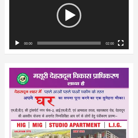
00:00
02:00