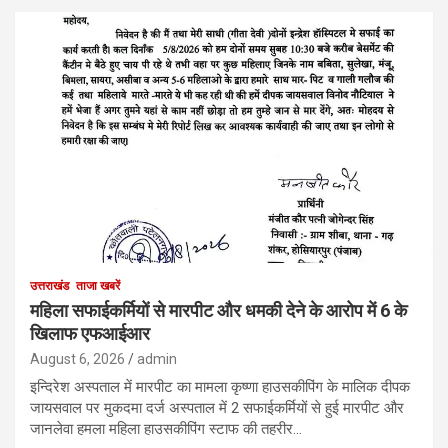
उत्तराखंड
ताजा खबरें
महिला सफाईकर्मियों से मारपीट और धमकी देने के आरोप में 6 के
खिलाफ एफआईआर
August 6, 2026
admin
इन्दिरेश अस्पताल में मारपीट का मामला कृष्णा हाउसकीपिंग के मालिक दीपक
जायसवाल पर मुकदमा दर्ज अस्पताल में 2 सफाईकर्मियों से हुई मारपीट और
जानलेवा हमला महिला हाउसकीपिंग स्टाफ की तहरीर…