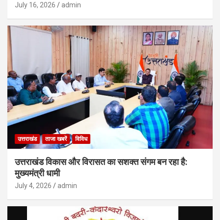
July 16, 2026
admin
उत्तराखंड
ताजा खबरें
विविध
उत्तराखंड विकास और विरासत का सशक्त संगम बन रहा है:
मुख्यमंत्री धामी
July 4, 2026
admin