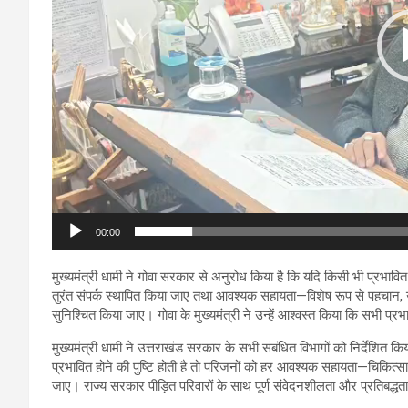
00:00
मुख्यमंत्री धामी ने गोवा सरकार से अनुरोध किया है कि यदि किसी भी प्रभावित 
तुरंत संपर्क स्थापित किया जाए तथा आवश्यक सहायता—विशेष रूप से पहचान
सुनिश्चित किया जाए। गोवा के मुख्यमंत्री ने उन्हें आश्वस्त किया कि सभी 
मुख्यमंत्री धामी ने उत्तराखंड सरकार के सभी संबंधित विभागों को निर्देशित
प्रभावित होने की पुष्टि होती है तो परिजनों को हर आवश्यक सहायता—चिकित्स
जाए। राज्य सरकार पीड़ित परिवारों के साथ पूर्ण संवेदनशीलता और प्रतिबद्धत