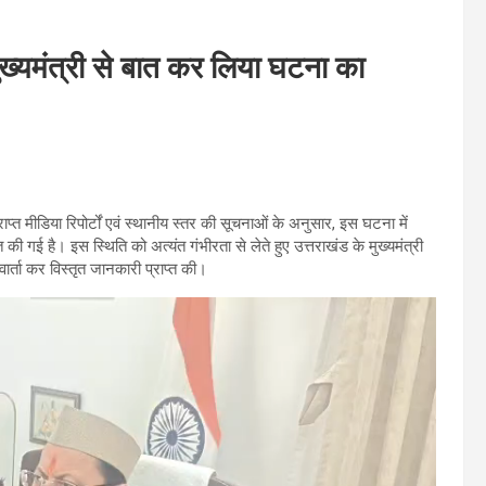
 मुख्यमंत्री से बात कर लिया घटना का
राप्त मीडिया रिपोर्टों एवं स्थानीय स्तर की सूचनाओं के अनुसार, इस घटना में
की गई है। इस स्थिति को अत्यंत गंभीरता से लेते हुए उत्तराखंड के मुख्यमंत्री
 वार्ता कर विस्तृत जानकारी प्राप्त की।