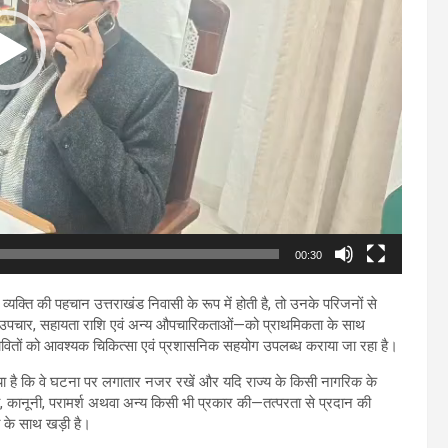
00:30
व्यक्ति की पहचान उत्तराखंड निवासी के रूप में होती है, तो उनके परिजनों से
, उपचार, सहायता राशि एवं अन्य औपचारिकताओं—को प्राथमिकता के साथ
प्रभावितों को आवश्यक चिकित्सा एवं प्रशासनिक सहयोग उपलब्ध कराया जा रहा है।
 किया है कि वे घटना पर लगातार नजर रखें और यदि राज्य के किसी नागरिक के
ा, कानूनी, परामर्श अथवा अन्य किसी भी प्रकार की—तत्परता से प्रदान की
ा के साथ खड़ी है।