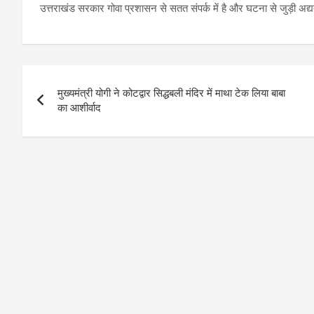
उत्तराखंड सरकार गोवा प्रशासन से सतत संपर्क में है और घटना से जुड़ी अद्
Post
मुख्यमंत्री योगी ने कोटद्वार सिद्धबली मंदिर में माथा टेक लिया बाबा
navigation
का आशीर्वाद