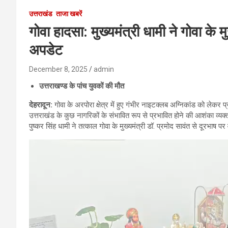
उत्तराखंड
ताजा खबरें
गोवा हादसा: मुख्यमंत्री धामी ने गोवा के
अपडेट
December 8, 2025
admin
उत्तराखण्ड के पांच युवकों की मौत
देहरादून
:
गोवा के अरपोरा क्षेत्र में हुए गंभीर नाइटक्लब अग्निकांड को लेकर प्
उत्तराखंड के कुछ नागरिकों के संभावित रूप से प्रभावित होने की आशंका व्यक्त 
पुष्कर सिंह धामी ने तत्काल गोवा के मुख्यमंत्री डॉ. प्रमोद सावंत से दूरभाष पर
Video
Player