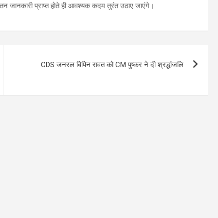
यतन जानकारी प्राप्त होते ही आवश्यक कदम तुरंत उठाए जाएंगे।
CDS जनरल बिपिन रावत को CM पुष्कर ने दी श्रद्धांजलि