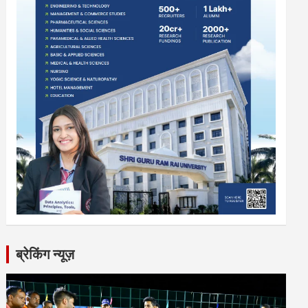
ब्रेकिंग न्यूज़