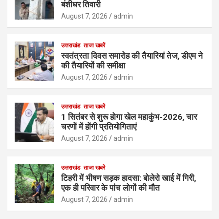
बंशीधर तिवारी
August 7, 2026
admin
उत्तराखंड
ताजा खबरें
स्वतंत्रता दिवस समारोह की तैयारियां तेज, डीएम ने
की तैयारियों की समीक्षा
August 7, 2026
admin
उत्तराखंड
ताजा खबरें
1 सितंबर से शुरू होगा खेल महाकुंभ-2026, चार
चरणों में होंगी प्रतियोगिताएं
August 7, 2026
admin
उत्तराखंड
ताजा खबरें
टिहरी में भीषण सड़क हादसा: बोलेरो खाई में गिरी,
एक ही परिवार के पांच लोगों की मौत
August 7, 2026
admin