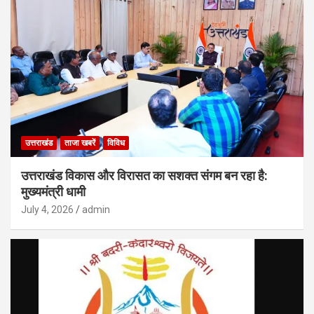
उत्तराखंड
ताजा खबरें
विविध
उत्तराखंड विकास और विरासत का सशक्त संगम बन रहा है:
मुख्यमंत्री धामी
July 4, 2026
admin