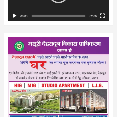
00:00
02:00