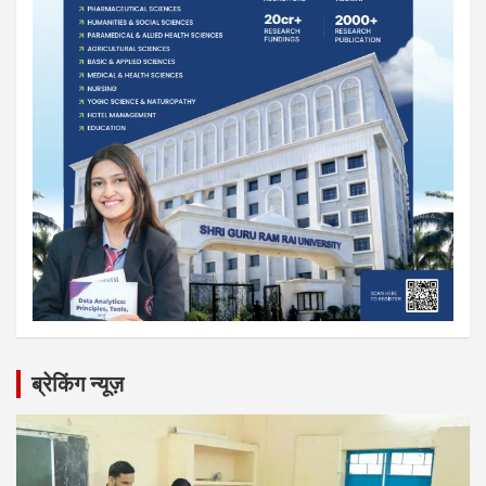
ब्रेकिंग न्यूज़