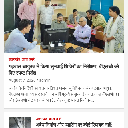
उत्तराखंड
ताजा खबरें
गढ़वाल आयुक्त ने किया सुनवाई शिविरों का निरीक्षण, बीएलओ को
दिए स्पष्ट निर्देश
August 7, 2026
admin
आयोग के निर्देशों का शत-प्रतिशत पालन सुनिश्चित करें- गढ़वाल आयुक्त
बीएलओ अनावश्यक दस्तावेज न मांगें प्रत्येक सुनवाई का तत्काल बीएलओ एप
और ईआरओ नेट पर करें अपडेट देहरादून: भारत निर्वाचन…
उत्तराखंड
ताजा खबरें
अवैध निर्माण और प्लाटिंग पर कोई रियायत नहीं: