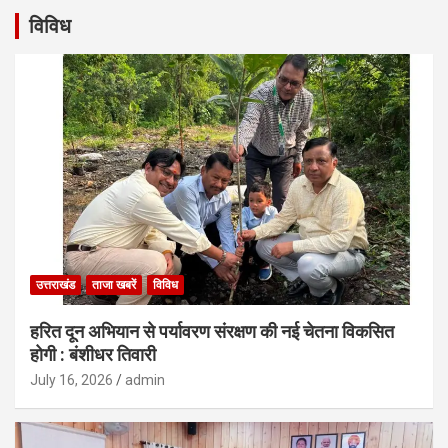
विविध
उत्तराखंड
ताजा खबरें
विविध
हरित दून अभियान से पर्यावरण संरक्षण की नई चेतना विकसित
होगी : बंशीधर तिवारी
July 16, 2026
admin