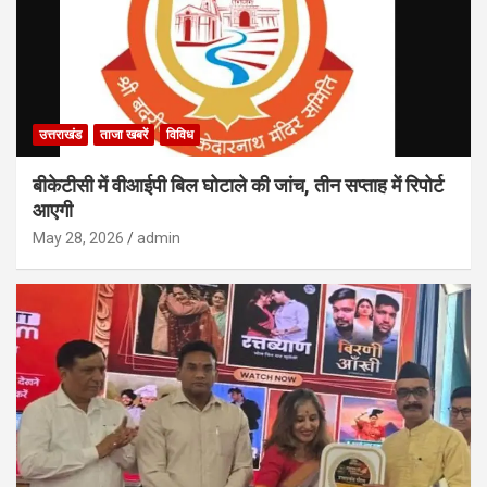
उत्तराखंड
ताजा खबरें
विविध
बीकेटीसी में वीआईपी बिल घोटाले की जांच, तीन सप्ताह में रिपोर्ट
आएगी
May 28, 2026
admin