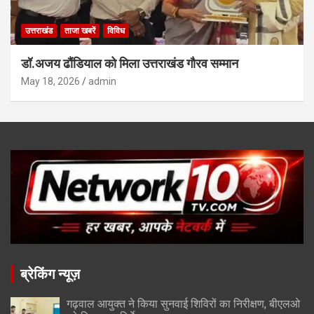
उत्तराखंड
ताजा खबरें
विविध
डॉ.अजय ढौंडियाल को मिला उत्तराखंड गौरव सम्मान
May 18, 2026
admin
ब्रेकिंग न्यूज़
गढ़वाल आयुक्त ने किया सुनवाई शिविरों का निरीक्षण, बीएलओ