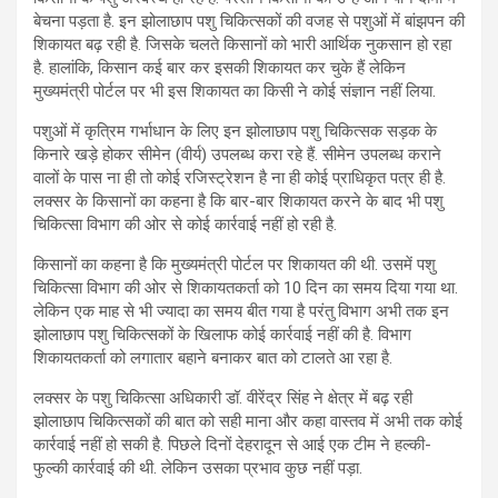
बेचना पड़ता है. इन झोलाछाप पशु चिकित्सकों की वजह से पशुओं में बांझपन की
शिकायत बढ़ रही है. जिसके चलते किसानों को भारी आर्थिक नुकसान हो रहा
है. हालांकि, किसान कई बार कर इसकी शिकायत कर चुके हैं लेकिन
मुख्यमंत्री पोर्टल पर भी इस शिकायत का किसी ने कोई संज्ञान नहीं लिया.
पशुओं में कृत्रिम गर्भाधान के लिए इन झोलाछाप पशु चिकित्सक सड़क के
किनारे खड़े होकर सीमेन (वीर्य) उपलब्ध करा रहे हैं. सीमेन उपलब्ध कराने
वालों के पास ना ही तो कोई रजिस्ट्रेशन है ना ही कोई प्राधिकृत पत्र ही है.
लक्सर के किसानों का कहना है कि बार-बार शिकायत करने के बाद भी पशु
चिकित्सा विभाग की ओर से कोई कार्रवाई नहीं हो रही है.
किसानों का कहना है कि मुख्यमंत्री पोर्टल पर शिकायत की थी. उसमें पशु
चिकित्सा विभाग की ओर से शिकायतकर्ता को 10 दिन का समय दिया गया था.
लेकिन एक माह से भी ज्यादा का समय बीत गया है परंतु विभाग अभी तक इन
झोलाछाप पशु चिकित्सकों के खिलाफ कोई कार्रवाई नहीं की है. विभाग
शिकायतकर्ता को लगातार बहाने बनाकर बात को टालते आ रहा है.
लक्सर के पशु चिकित्सा अधिकारी डॉ. वीरेंद्र सिंह ने क्षेत्र में बढ़ रही
झोलाछाप चिकित्सकों की बात को सही माना और कहा वास्तव में अभी तक कोई
कार्रवाई नहीं हो सकी है. पिछले दिनों देहरादून से आई एक टीम ने हल्की-
फुल्की कार्रवाई की थी. लेकिन उसका प्रभाव कुछ नहीं पड़ा.