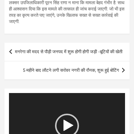
लक्सर उपजिलाधिकारी पूरन सिंह राणा न माना कि मामला बेहद गंभीर है. साथ
ही आश्वासन दिया कि इस मामले की तत्काल ही जांच कराई जाएगी. जो भी इस
तरह का कृत्य करते पाए जाएंगे, उनके खिलाफ सख्त से सख्त कार्रवाई की
जाएगी.
Post
मनरेगा की मदद से पौड़ी जनपद में शुरू होगी होगी जड़ी -बूटियों की खेती
navigation
5 महीने बाद लौटने लगी सरोवर नगरी की रौनक, शुरू हुई बोटिंग
Video
Player