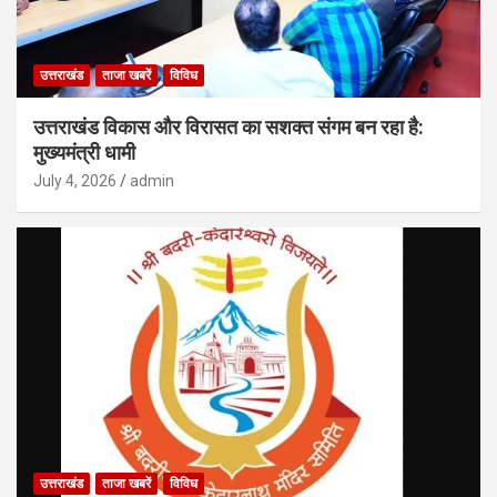
उत्तराखंड
ताजा खबरें
विविध
उत्तराखंड विकास और विरासत का सशक्त संगम बन रहा है:
मुख्यमंत्री धामी
July 4, 2026
admin
उत्तराखंड
ताजा खबरें
विविध