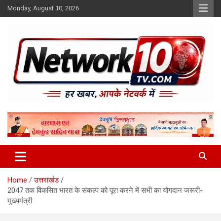
Skip
Monday, August 10, 2026
to
content
Network10tv
Home
उत्तराखंड
2047 तक विकसित भारत के संकल्प को पूरा करने में सभी का योगदान जरूरी-
मुख्यमंत्री