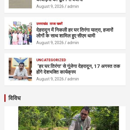
August 9, 2026
admin
उत्तराखंड
ताजा खबरें
देहरादून में निकली हर घर तिरंगा यात्रा, हजारों
लोगों के साथ शामिल हुए सीएम धामी
August 9, 2026
admin
UNCATEGORIZED
‘हर घर तिरंगा’ से गूंजेगा देहरादून, 17 अगस्त तक
होंगे देशभक्ति कार्यक्रम
August 9, 2026
admin
विविध