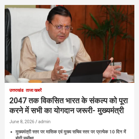
उत्तराखंड
ताजा खबरें
2047 तक विकसित भारत के संकल्प को पूरा
करने में सभी का योगदान जरूरी- मुख्यमंत्री
June 8, 2026
admin
मुख्यमंत्री स्तर पर मासिक एवं मुख्य सचिव स्तर पर प्रत्येक 10 दिन में
होगी समीक्षा