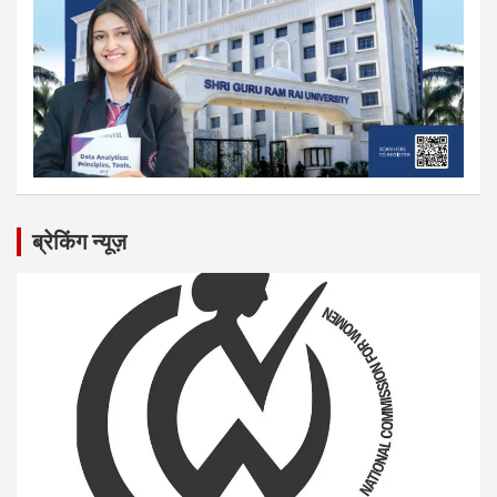
ब्रेकिंग न्यूज़