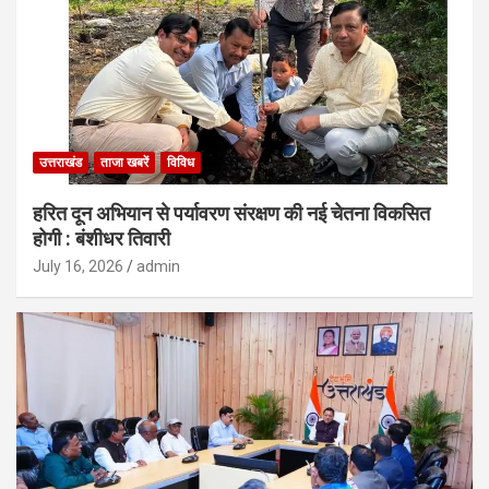
उत्तराखंड
ताजा खबरें
विविध
हरित दून अभियान से पर्यावरण संरक्षण की नई चेतना विकसित
होगी : बंशीधर तिवारी
July 16, 2026
admin