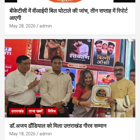
बीकेटीसी में वीआईपी बिल घोटाले की जांच, तीन सप्ताह में रिपोर्ट
आएगी
May 28, 2026
admin
उत्तराखंड
ताजा खबरें
विविध
डॉ.अजय ढौंडियाल को मिला उत्तराखंड गौरव सम्मान
May 18, 2026
admin