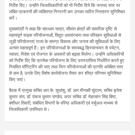
निर्देश दिए। उन्होंने जिलाधिकारियों को भी निर्देश दिये कि जनपद स्तर पर
लंबित प्रकरणों की व्यक्तिगत निगरानी कर उनका त्वरित निस्तारण सुनिश्चित
करें।
मुख्यमंत्री ने कहा कि चारधाम यात्रा, सीमांत क्षेत्रों की सामरिक दृष्टि से
महत्वपूर्ण सड़क परियोजनाओं, विद्युत अवसंरचना तथा परिवहन सुविधाओं से
जुड़ी परियोजनाएं राज्य के समग्र विकास और जनता की सुविधाओं के लिए
अत्यंत महत्वपूर्ण हैं। इन परियोजनाओं के समयबद्ध क्रियान्वयन से पर्यटन,
व्यापार, निवेश एवं रोजगार के अवसरों को बढ़ावा मिलेगा। उन्होंने अधिकारियों
को निर्देश दिए कि प्रत्येक परियोजना के लिए उत्तरदायित्व निर्धारित करते हुए
नियमित मॉनिटरिंग की जाए तथा जिन परियोजनाओं की प्रगति अपेक्षित स्तर
से कम है, उनके लिए विशेष कार्ययोजना तैयार कर शीघ्र परिणाम सुनिश्चित
किए जाएं।
बैठक में प्रमुख सचिव आर.के. सुधांशु, डॉ. आर.मीनाक्षी सुंदरम, सचिव बृजेश
कुमार संत, डॉ. पंकज कुमार पाण्डेय, अपर सचिव डॉ. मेहरबान सिंह बिष्ट,
बंशीधर तिवारी, संबंधित विभागों के वरिष्ठ अधिकारी एवं वर्चुअल माध्यम से
जिलाधिकारी उपस्थित थे।