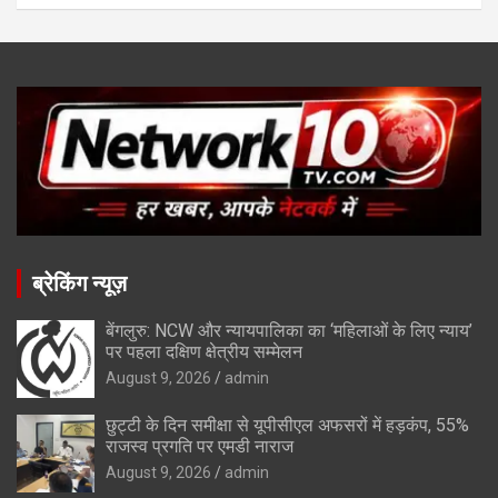
ब्रेकिंग न्यूज़
बेंगलुरु: NCW और न्यायपालिका का ‘महिलाओं के लिए न्याय’
पर पहला दक्षिण क्षेत्रीय सम्मेलन
August 9, 2026
admin
छुट्टी के दिन समीक्षा से यूपीसीएल अफसरों में हड़कंप, 55%
राजस्व प्रगति पर एमडी नाराज
August 9, 2026
admin