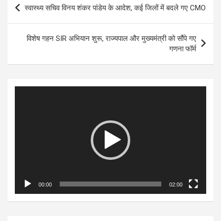
Post
स्वास्थ्य सचिव विनय शंकर पांडेय के आदेश, कई जिलों में बदले गए CMO
navigation
विशेष गहन SIR अभियान शुरू, राज्यपाल और मुख्यमंत्री को सौंपे गए
गणना फॉर्म
Video
Player
00:00
02:00