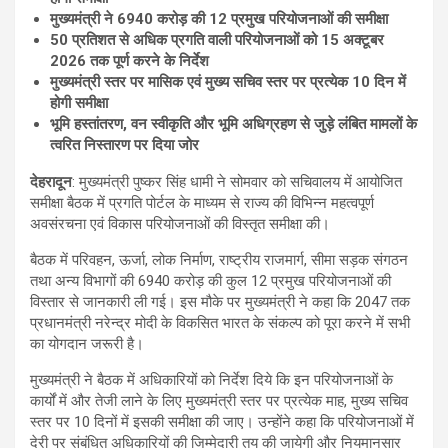
मुख्यमंत्री ने 6940 करोड़ की 12 प्रमुख परियोजनाओं की समीक्षा
50 प्रतिशत से अधिक प्रगति वाली परियोजनाओं को 15 अक्टूबर
2026 तक पूर्ण करने के निर्देश
मुख्यमंत्री स्तर पर मासिक एवं मुख्य सचिव स्तर पर प्रत्येक 10 दिन में
होगी समीक्षा
भूमि हस्तांतरण, वन स्वीकृति और भूमि अधिग्रहण से जुड़े लंबित मामलों के
त्वरित निस्तारण पर दिया जोर
देहरादून
: मुख्यमंत्री पुष्कर सिंह धामी ने सोमवार को सचिवालय में आयोजित
समीक्षा बैठक में प्रगति पोर्टल के माध्यम से राज्य की विभिन्न महत्वपूर्ण
अवसंरचना एवं विकास परियोजनाओं की विस्तृत समीक्षा की।
बैठक में परिवहन, ऊर्जा, लोक निर्माण, राष्ट्रीय राजमार्ग, सीमा सड़क संगठन
तथा अन्य विभागों की 6940 करोड़ की कुल 12 प्रमुख परियोजनाओं की
विस्तार से जानकारी ली गई। इस मौके पर मुख्यमंत्री ने कहा कि 2047 तक
प्रधानमंत्री नरेन्द्र मोदी के विकसित भारत के संकल्प को पूरा करने में सभी
का योगदान जरूरी है।
मुख्यमंत्री ने बैठक में अधिकारियों को निर्देश दिये कि इन परियोजनाओं के
कार्यों में और तेजी लाने के लिए मुख्यमंत्री स्तर पर प्रत्येक माह, मुख्य सचिव
स्तर पर 10 दिनों में इसकी समीक्षा की जाए। उन्होंने कहा कि परियोजनाओं में
देरी पर संबंधित अधिकारियों की जिम्मेदारी तय की जायेगी और नियमानुसार