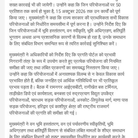
सख्त कारवाई भी की जायेगी। उन्होंने कहा कि जिन परियोजनाओं पर 50
प्रतिशत तक कार्य हो चुका है, 15 अक्टूबर 2026 तक उन कार्यों को पूर्ण
किया जाए। मुख्यमंत्री ने कहा कि राज्य सरकार की प्राथमिकता सभी विकास
परियोजनाओं को निर्धारित समयसीमा में पूर्ण करना है। उन्होंने निर्देश दिए कि
जिन परियोजनाओं में भूमि हस्तांतरण, वन स्वीकृति, भूमि अधिग्रहण, क्षतिपूर्ति
भुगतान अथवा अन्य प्रशासनिक कारणों से विलम्ब हो रहा है, उनके समाधान
के लिए संबंधित विभाग समन्वित रूप से त्वरित कार्रवाई सुनिश्चित करें।
मुख्यमंत्री ने अधिकारियों को निर्देश दिए कि प्रगति पोर्टल को प्रभावी
निगरानी तंत्र के रूप में उपयोग करते हुए प्रत्येक परियोजना की नियमित
समीक्षा की जाए तथा लंबित प्रकरणों का समयबद्ध निस्तारण किया जाए।
उन्होंने कहा कि परियोजनाओं में अनावश्यक विलम्ब से न केवल विकास कार्य
प्रभावित होते हैं, बल्कि जनहित एवं आर्थिक गतिविधियों पर भी प्रतिकूल
प्रभाव पड़ता है। बैठक में रामनगर आईएसबीटी, रानीखेत बस टर्मिनल,
ताड़ीखेत डिपो एवं कार्यशाला, बनबसा एवं रुद्रप्रयाग विद्युत उपकेंद्र
परियोजनाओं, चारधाम सड़क परियोजनाओं, अस्कोट-लिपुलेख मार्ग, माणा पास
सड़क परियोजना, हरिद्वार एवं काशीपुर क्षेत्र की राष्ट्रीय राजमार्ग
परियोजनाओं की प्रगति की समीक्षा की गई।
मुख्यमंत्री ने वन भूमि हस्तांतरण, वन एवं पर्यावरणीय स्वीकृतियों, भूमि
अधिग्रहण तथा क्षतिपूर्ति वितरण से संबंधित लंबित मामलों के शीघ्र समाधान
के लिए संबंधित विभागों को स्पष्ट समयसीमा निर्धारित कर कार्यवाही करने के