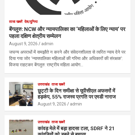
ताजा खबरें
देश/दुनिया
बेंगलुरु: NCW और न्यायपालिका का ‘महिलाओं के लिए न्याय’ पर
पहला दक्षिण क्षेत्रीय सम्मेलन
August 9, 2026
admin
जघन्य अपराधों में समझौते न करने और संवेदनशीलता से त्वरित न्याय देने पर
दिया गया जोर ‘न्यायपालिका महिलाओं की गरिमा और अधिकारों की संरक्षक’:
विजया राहटकर बेंगलुरु: राष्ट्रीय महिला आयोग…
उत्तराखंड
ताजा खबरें
छुट्टी के दिन समीक्षा से यूपीसीएल अफसरों में
हड़कंप, 55% राजस्व प्रगति पर एमडी नाराज
August 9, 2026
admin
उत्तराखंड
ताजा खबरें
कांवड़ मेले में बड़ा हादसा टला, SDRF ने 21
कांवड़ियों को डूबने से बचाया