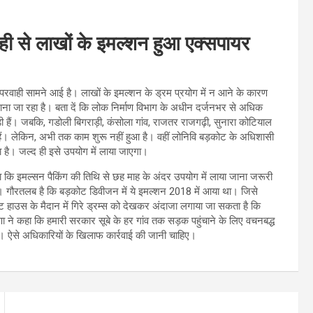
ही से लाखों के इमल्शन हुआ एक्सपायर
परवाही सामने आई है। लाखों के इमल्शन के ड्रम प्रयोग में न आने के कारण
ना जा रहा है। बता दें कि लोक निर्माण विभाग के अधीन दर्जनभर से अधिक
ी हैं। जबकि, गडोली बिगराड़ी, कंसोला गांव, राजतर राजगढ़ी, सुनारा कोटियाल
 हैं। लेकिन, अभी तक काम शुरू नहीं हुआ है। वहीं लोनिवि बड़कोट के अधिशासी
ा है। जल्द ही इसे उपयोग में लाया जाएगा।
 कि इमल्सन पैकिंग की तिथि से छह माह के अंदर उपयोग में लाया जाना जरूरी
। गौरतलब है कि बड़कोट डिवीजन में ये इमल्शन 2018 में आया था। जिसे
स्ट हाउस के मैदान में गिरे ड्रम्स को देखकर अंदाजा लगाया जा सकता है कि
णा ने कहा कि हमारी सरकार सूबे के हर गांव तक सड़क पहुंचाने के लिए वचनबद्ध
। ऐसे अधिकारियों के खिलाफ कार्रवाई की जानी चाहिए।