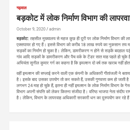
गढ़वाल
बड़कोट में लोक निर्माण विभाग की लापरवा
October 9, 2020
admin
बड़कोट:
तहसील मुख्यालय से महज कुछ ही दूरी पर लोक निर्माण विभाग की ला
एक्सपायर हो गए हैं। इससे विभाग को करीब 18 लाख रुपये का नुकसान तय मा
सड़कों का निर्माण हो चुका है। लेकिन, डामरीकरण न होने से सड़कें बदहाल पड़
गांव आदि सड़कों के डामरीकरण और पैच वर्क के टेंडर सात माह पहले हो चुके
अभियंता सुनील कुमार गर्ग का कहना है कि इमल्शन दो वर्ष तक खराब नहीं होत
वहीं इमल्शन की सप्लाई करने वाली एक कंपनी के अधिकारी गीतांजली ने बताया
है। इसके बाद उसका उपयोग तो कर सकते हैं, उसकी गुणवत्ता कम हो जाती है
लगभग 24 माह हो चुके हैं, इतना ही नहीं इमल्शन के लोक निर्माण विभाग के गे
विभाग अपनी संपत्ति को लेकर कितना संजीदा है। वरिष्ठ भाजपा नेता संदीप रा
है। लेकिन, विभाग के लापरवाह अधिकारी सरकारी धन का दुरुपयोग कर रहे हैं
Post