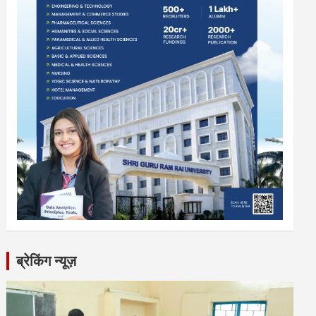
ब्रेकिंग न्यूज़