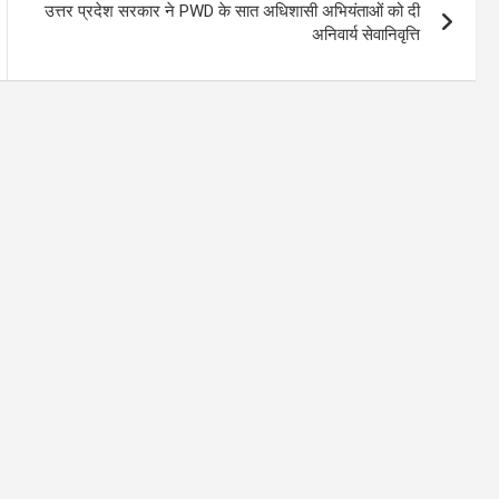
उत्तर प्रदेश सरकार ने PWD के सात अधिशासी अभियंताओं को दी
अनिवार्य सेवानिवृत्ति