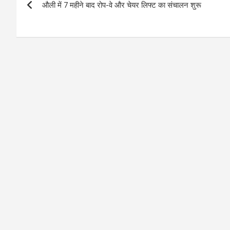
औली में 7 महीने बाद रोप-वे और चेयर लिफ्ट का संचालन शुरू
navigation