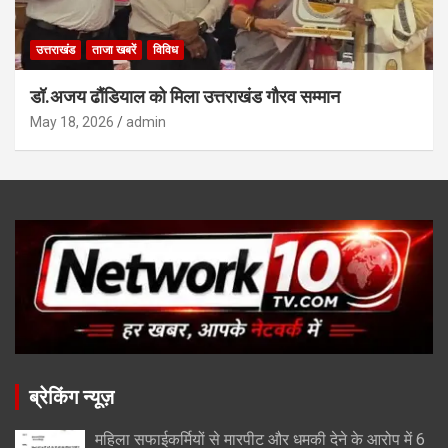
उत्तराखंड
ताजा खबरें
विविध
डॉ.अजय ढौंडियाल को मिला उत्तराखंड गौरव सम्मान
May 18, 2026
admin
ब्रेकिंग न्यूज़
महिला सफाईकर्मियों से मारपीट और धमकी देने के आरोप में 6