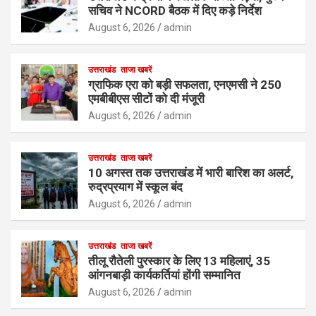
सचिव ने NCORD बैठक में दिए कड़े निर्देश
August 6, 2026
admin
उत्तराखंड
ताजा खबरें
ग्राफिक एरा को बड़ी सफलता, एनएमसी ने 250
एमबीबीएस सीटों को दी मंजूरी
August 6, 2026
admin
उत्तराखंड
ताजा खबरें
10 अगस्त तक उत्तराखंड में भारी बारिश का अलर्ट,
रुद्रप्रयाग में स्कूल बंद
August 6, 2026
admin
उत्तराखंड
ताजा खबरें
तीलू रौतेली पुरस्कार के लिए 13 महिलाएं, 35
आंगनबाड़ी कार्यकर्तियां होंगी सम्मानित
August 6, 2026
admin