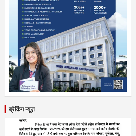
ब्रेकिंग न्यूज़