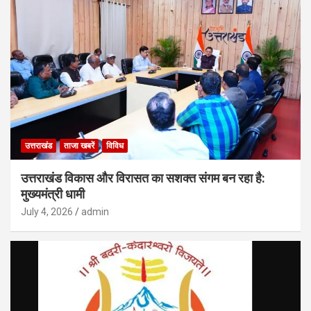
उत्तराखंड
ताजा खबरें
विविध
उत्तराखंड विकास और विरासत का सशक्त संगम बन रहा है:
मुख्यमंत्री धामी
July 4, 2026
admin