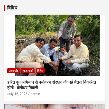
विविध
उत्तराखंड
ताजा खबरें
विविध
हरित दून अभियान से पर्यावरण संरक्षण की नई चेतना विकसित
होगी : बंशीधर तिवारी
July 16, 2026
admin