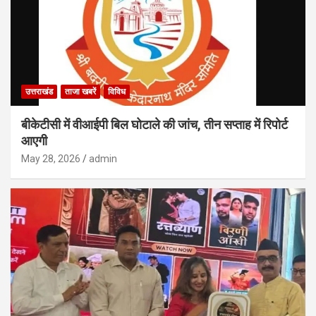
उत्तराखंड
ताजा खबरें
विविध
बीकेटीसी में वीआईपी बिल घोटाले की जांच, तीन सप्ताह में रिपोर्ट
आएगी
May 28, 2026
admin