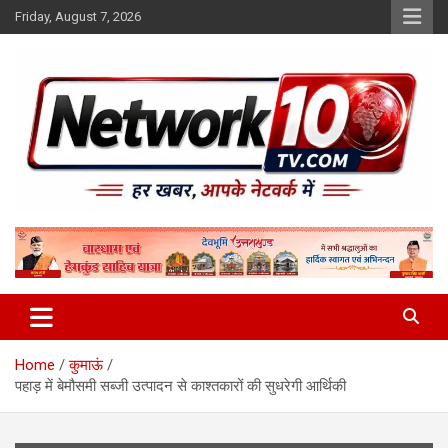
Skip
Friday, August 7, 2026
to
content
Network10tv
Home
कुमाऊं
पहाड़ में बेमौसमी सब्जी उत्पादन से काश्तकारों की सुधरेगी आर्थिकी