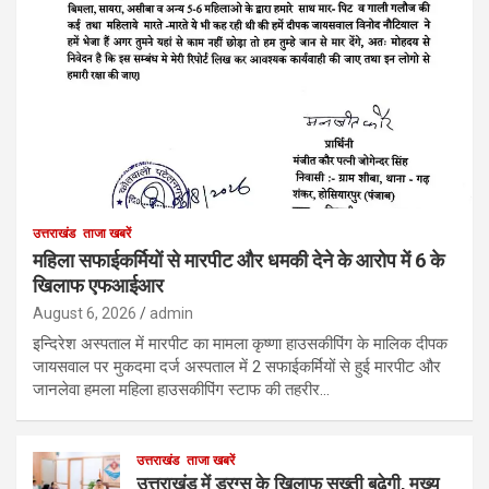
उत्तराखंड
ताजा खबरें
महिला सफाईकर्मियों से मारपीट और धमकी देने के आरोप में 6 के
खिलाफ एफआईआर
August 6, 2026
admin
इन्दिरेश अस्पताल में मारपीट का मामला कृष्णा हाउसकीपिंग के मालिक दीपक
जायसवाल पर मुकदमा दर्ज अस्पताल में 2 सफाईकर्मियों से हुई मारपीट और
जानलेवा हमला महिला हाउसकीपिंग स्टाफ की तहरीर…
उत्तराखंड
ताजा खबरें
उत्तराखंड में ड्रग्स के खिलाफ सख्ती बढ़ेगी, मुख्य