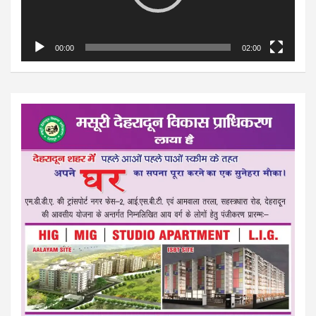
00:00
02:00