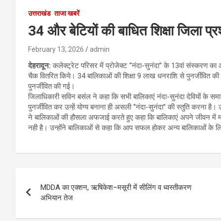
उत्तराखंड
ताजा खबरें
34 और बेटियों की बाधित शिक्षा जिला प्रश
February 13, 2026
admin
देहरादून:
कलेक्ट्रेट परिसर में प्रोजेक्ट ‘‘नंदा-सुनंदा’’ के 13वां संस्कर
चैक वितरित किये। 34 बालिकाओं की शिक्षा 9 लाख धनराशि से पुनर्जीवि
पुनर्जीवित की गई।
जिलाधिकारी सविन बसंल ने कहा कि सभी बालिकाएं नंदा-सुनंदा देवियों के समान ह
पुनर्जीवित कर उन्हें योग्य बनाना ही असली ‘‘नंदा-सुनंदा’’ की स्तुति करना 
ने बालिकाओं की हौसला अफजाई करते हुए कहा कि बालिकाएं अपने जीवन में 
नही है। उन्होंने बालिकाओं से कहा कि आप सफल होकर अन्य बालिकाओं के ल
Post
MDDA का एक्शन, ऋषिकेश–मसूरी में सीलिंग व ध्वस्तीकरण
navigation
अभियान तेज