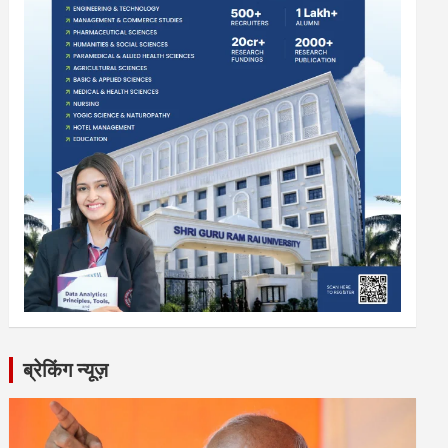
ब्रेकिंग न्यूज़