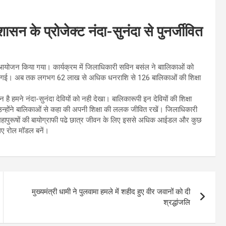
ासन के प्रोजेक्ट नंदा-सुनंदा से पुनर्जीवित
ण का आयोजन किया गया। कार्यक्रम में जिलाधिकारी सविन बसंल ने बाालिकाओं को
त की गई। अब तक लगभग 62 लाख से अधिक धनराशि से 126 बालिकाओं की शिक्षा
ै हमने नंदा-सुनंदा देवियों को नही देखा। बालिकारूपी इन देवियों की शिक्षा
है। उन्होंने बालिकाओं से कहा की अपनी शिक्षा की ललक जीवित रखें। जिलाधिकारी
महापुरूषों की बायोग्राफी पढे छात्र जीवन के लिए इससे अधिक आईडल और कुछ
िए रोल मॉडल बनें।
मुख्यमंत्री धामी ने पुलवामा हमले में शहीद हुए वीर जवानों को दी
श्रद्धांजलि