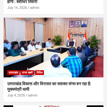
होगी : बंशीधर तिवारी
July 16, 2026
admin
उत्तराखंड
ताजा खबरें
विविध
उत्तराखंड विकास और विरासत का सशक्त संगम बन रहा है:
मुख्यमंत्री धामी
July 4, 2026
admin