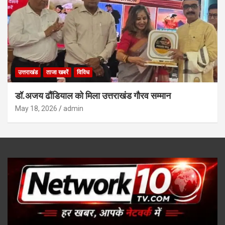
उत्तराखंड
ताजा खबरें
विविध
डॉ.अजय ढौंडियाल को मिला उत्तराखंड गौरव सम्मान
May 18, 2026
admin