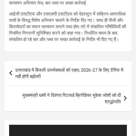
सत्यापन अभियान तेज, बार-पब्स पर सख्त कार्रवाई
आईजी एसटीएफ और एसएसपी एसटीएफ को देहरादून में सक्रिय आपराधिक
तत्वों के विरुद्ध विशेष अभियान चलाने के निर्देश दिए गए। साथ ही पीजी और
किरायेदारों का सघन सत्यापन कराने तथा होम-स्टे में संचालित गतिविधियों की
नियमित निगरानी सुनिश्चित करने को कहा गया। निर्धारित समय के बाद
संचालित हो रहे बार और पब्स पर सख्त कार्रवाई के निर्देश भी दिए गए हैं।
Post
उत्तराखंड में बिजली उपभोक्ताओं को राहत, 2026-27 के लिए टैरिफ में
navigation
नहीं होगी बढ़ोतरी
मुख्यमंत्री धामी ने दिवंगत रिटायर्ड ब्रिगेडियर मुकेश जोशी को दी
श्रद्धांजलि
Video
Player