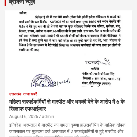
ब्रेकिंग न्यूज़
उत्तराखंड
ताजा खबरें
महिला सफाईकर्मियों से मारपीट और धमकी देने के आरोप में 6 के
खिलाफ एफआईआर
August 6, 2026
admin
इन्दिरेश अस्पताल में मारपीट का मामला कृष्णा हाउसकीपिंग के मालिक दीपक
जायसवाल पर मुकदमा दर्ज अस्पताल में 2 सफाईकर्मियों से हुई मारपीट और