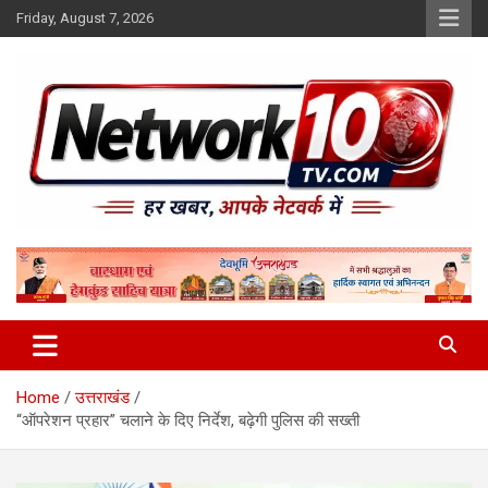
Skip
Friday, August 7, 2026
to
content
Network10tv
Home
उत्तराखंड
“ऑपरेशन प्रहार” चलाने के दिए निर्देश, बढ़ेगी पुलिस की सख्ती