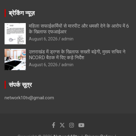
ब्रेकिंग न्यूज़
महिला सफाईकर्मियों से मारपीट और धमकी देने के आरोप में 6
के खिलाफ एफआईआर
August 6, 2026
admin
उत्तराखंड में ड्रग्स के खिलाफ सख्ती बढ़ेगी, मुख्य सचिव ने
NCORD बैठक में दिए कड़े निर्देश
August 6, 2026
admin
संपर्क सूत्र
network10tv@gmail.com