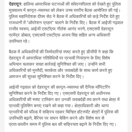
देहरादून:
हालिया आपराधिक घटनाओं की संवेदनशीलता को देखते हुए पुलिस
मुख्यालय में कानून-व्यवस्था को लेकर उच्च स्तरीय बैठक आयोजित की गई।
पुलिस महानिदेशक दीपम सेठ ने बैठक में अधिकारियों को कड़े निर्देश देते हुए
राजधानी में “ऑपरेशन प्रहार” चलाने के निर्देश दिए। बैठक में आईजी गढ़वाल
राजीव स्वरूप, आईजी एसटीएफ नीलेश आनंद भरणे, एसएसपी देहरादून
प्रमेंद्र डोबाल, एसएसपी एसटीएफ अजय सिंह सहित अन्य अधिकारी
उपस्थित रहे।
बैठक में अधिकारियों की जिम्मेदारियां स्पष्ट करते हुए डीजीपी ने कहा कि
देहरादून में आपराधिक गतिविधियों पर प्रभावी नियंत्रण के लिए विशेष
अभियान चलाकर सख्त कार्रवाई सुनिश्चित की जाए। उन्होंने सभी
अधिकारियों को मुस्तैदी, सतर्कता और जवाबदेही के साथ कार्य करते हुए
आमजन की सुरक्षा सुनिश्चित करने के निर्देश दिए।
आईजी गढ़वाल को देहरादून की कानून-व्यवस्था की दैनिक मॉनिटरिंग
सुनिश्चित करने के निर्देश दिए गए। एसएसपी देहरादून को अधीनस्थ
अधिकारियों की स्पष्ट टास्किंग कर उनकी जवाबदेही तय करने तथा क्षेत्र में
प्रभावी पुलिसिंग बनाए रखने को कहा गया। क्षेत्राधिकारी और थाना
प्रभारियों को फील्ड में सक्रिय रहकर चिन्हित हॉटस्पॉट क्षेत्रों में पुलिस की
उपस्थिति बढ़ाने, बैरियर पर सघन चेकिंग करने और विशेष रूप से
प्रातःकालीन समय में पुलिस बल की सक्रियता बढ़ाने के निर्देश दिए गए।