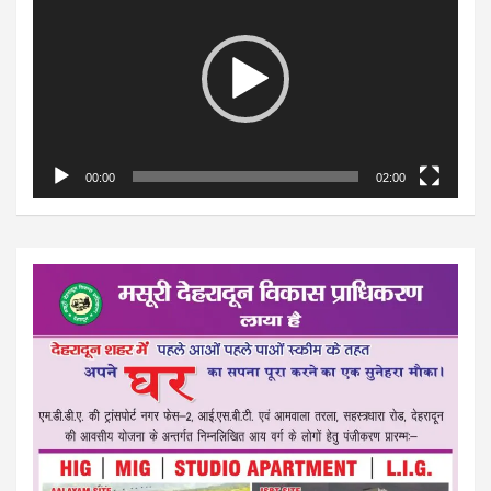
00:00
02:00