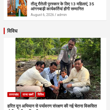
तीलू रौतेली पुरस्कार के लिए 13 महिलाएं, 35
आंगनबाड़ी कार्यकर्तियां होंगी सम्मानित
August 6, 2026
admin
विविध
उत्तराखंड
ताजा खबरें
विविध
हरित दून अभियान से पर्यावरण संरक्षण की नई चेतना विकसित