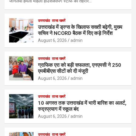
जानलेवा हमला महिला हाउसकीपिंग स्टाफ की तहरीर…
उत्तराखंड
ताजा खबरें
उत्तराखंड में ड्रग्स के खिलाफ सख्ती बढ़ेगी, मुख्य
सचिव ने NCORD बैठक में दिए कड़े निर्देश
August 6, 2026
admin
उत्तराखंड
ताजा खबरें
ग्राफिक एरा को बड़ी सफलता, एनएमसी ने 250
एमबीबीएस सीटों को दी मंजूरी
August 6, 2026
admin
उत्तराखंड
ताजा खबरें
10 अगस्त तक उत्तराखंड में भारी बारिश का अलर्ट,
रुद्रप्रयाग में स्कूल बंद
August 6, 2026
admin
उत्तराखंड
ताजा खबरें