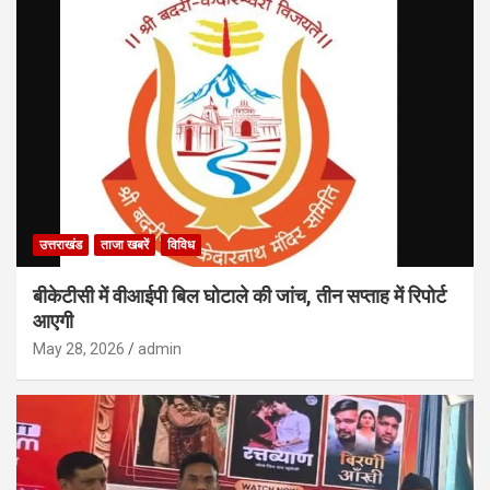
उत्तराखंड
ताजा खबरें
विविध
बीकेटीसी में वीआईपी बिल घोटाले की जांच, तीन सप्ताह में रिपोर्ट
आएगी
May 28, 2026
admin