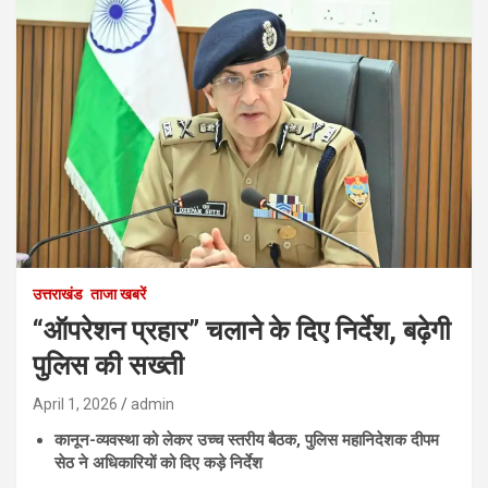
उत्तराखंड
ताजा खबरें
“ऑपरेशन प्रहार” चलाने के दिए निर्देश, बढ़ेगी
पुलिस की सख्ती
April 1, 2026
admin
कानून-व्यवस्था को लेकर उच्च स्तरीय बैठक, पुलिस महानिदेशक दीपम
सेठ ने अधिकारियों को दिए कड़े निर्देश