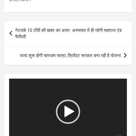
Post
नेटवर्क 10 टीवी की खबर का असर: अस्पताल में ही रहेगी महाराज एंड
navigation
फैमिली
जल्द शुरू होगी चारधाम यात्रा, त्रिवेंद्र सरकार बना रही है योजना
Video
Player