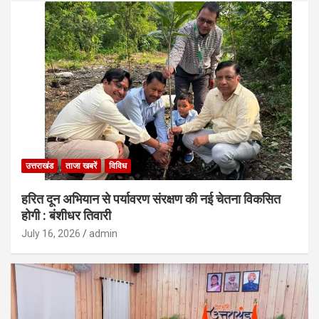
उत्तराखंड
ताजा खबरें
विविध
हरित दून अभियान से पर्यावरण संरक्षण की नई चेतना विकसित
होगी : बंशीधर तिवारी
July 16, 2026
admin