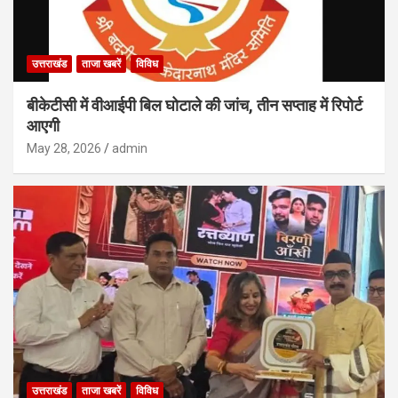
उत्तराखंड
ताजा खबरें
विविध
बीकेटीसी में वीआईपी बिल घोटाले की जांच, तीन सप्ताह में रिपोर्ट
आएगी
May 28, 2026
admin
उत्तराखंड
ताजा खबरें
विविध