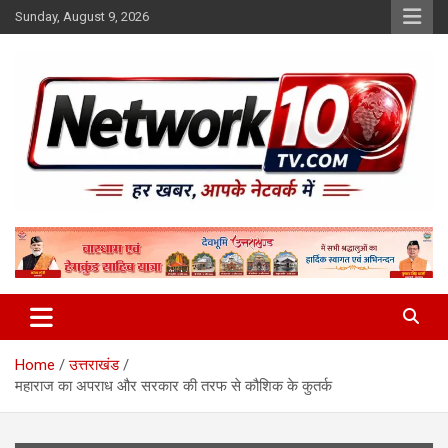
Skip
Sunday, August 9, 2026
to
content
Network10tv
Home
उत्तराखंड
महाराज का अपराध और सरकार की तरफ से कौशिक के कुतर्क