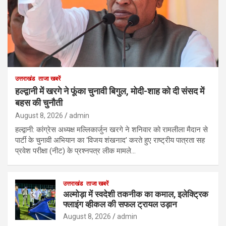
उत्तराखंड
ताजा खबरें
हल्द्वानी में खरगे ने फूंका चुनावी बिगुल, मोदी-शाह को दी संसद में
बहस की चुनौती
August 8, 2026
admin
हल्द्वानी: कांग्रेस अध्यक्ष मल्लिकार्जुन खरगे ने शनिवार को रामलीला मैदान से
पार्टी के चुनावी अभियान का ‘विजय शंखनाद’ करते हुए राष्ट्रीय पात्रता सह
प्रवेश परीक्षा (नीट) के प्रश्नपत्र लीक मामले…
उत्तराखंड
ताजा खबरें
अल्मोड़ा में स्वदेशी तकनीक का कमाल, इलेक्ट्रिक
फ्लाइंग व्हीकल की सफल ट्रायल उड़ान
August 8, 2026
admin