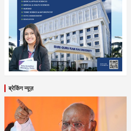
ब्रेकिंग न्यूज़