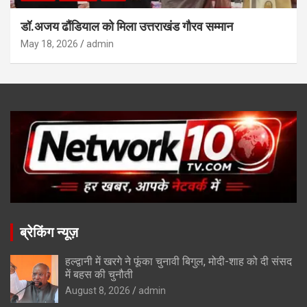
डॉ.अजय ढौंडियाल को मिला उत्तराखंड गौरव सम्मान
May 18, 2026
admin
ब्रेकिंग न्यूज़
हल्द्वानी में खरगे ने फूंका चुनावी बिगुल, मोदी-शाह को दी संसद
में बहस की चुनौती
August 8, 2026
admin