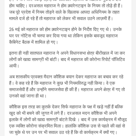
होम चाहिए। दरअसल महाराज ने होम क़्वारेनटाइन के नियम तो तोड़े ही हैं।
जब पूरे प्रदेश में नियम तोड़ने वाले के खिलाफ आपदा अधिनियम के तहत
मामले दर्ज हो रहे हैं तो महाराज को लेकर भी सवाल उठने लाज़मी हैं।
26 मई को महाराज को होम क़्वारेनटाइन होने के निर्देश दिए गए थे। उनके
घर पर नोटिस भी चस्पा कर दिया गया था लेकिन इसके बावजूद महाराज
कैबिनेट बैठक में शामिल हो गए।
इतना ही नही सातपाल महाराज ने अपने विधानसभा क्षेत्र बीरोंखाल में जा कर
लोगों को खाद्य सामग्री भी बांटी। बाद में महाराज की कोरोना रिपोर्ट पॉजिटिव
आयी।
अब शासकीय प्रवक्ता मैदान कौशिक बयान देकर महाराज का बचाव कर रहे
हैं। वे कह रहे हैं कि महाराज ने कुछ भी नियमविरुद्ध नही किया। वे एक
समाजसेवी हैं और उन्होंने समाजसेवा ही की हैं। महाराज अपने क्षेत्र में गए तो
उनको वहां जाना ही था।
कौशिक इस तरह का कुतर्क देकर सिर्फ महाराज के पक्ष में खड़े नहीं हैं बल्कि
खुद को भी बचने की जुगत में लगे हैं। दरअसल मदन कौशिक भी अपने
इलाके में लोगों को खाद्य सामग्री बांटते दिखे । बाद में उस कार्यक्रम में मौजूद
एक व्यक्ति कोरोना संक्रमित मिला। हालांकि कौशिक उस से पहले की वहां से
जा चुके थे पर उन पर भी सवाल उठ रहे हैं कि वो कार्यक्रम में क्यों गए।