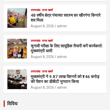
उत्तराखंड
ताजा खबरें
48 वर्षीय क्षेत्र पंचायत सदस्य का खीरगंगा किनारे
शव मिला
August 8, 2026
admin
उत्तराखंड
ताजा खबरें
चुनावी परीक्षा के लिए सामूहिक तैयारी करें कार्यकर्ता:
मुख्यमंत्री धामी
August 8, 2026
admin
उत्तराखंड
ताजा खबरें
मुख्यमंत्री ने 9.87 लाख पेंशनरों को ₹146 करोड़
की पेंशन का डीबीटी भुगतान किया
August 8, 2026
admin
विविध