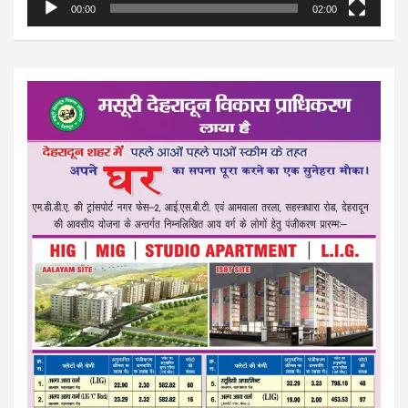
00:00
02:00