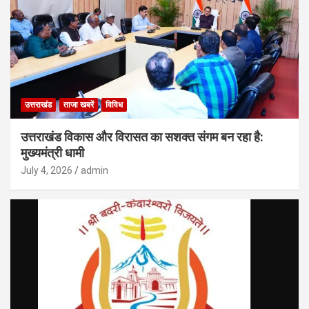
उत्तराखंड
ताजा खबरें
विविध
उत्तराखंड विकास और विरासत का सशक्त संगम बन रहा है:
मुख्यमंत्री धामी
July 4, 2026
admin