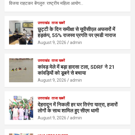
विजया राहटकर बेंगलुरु: राष्ट्रीय महिला आयोग…
उत्तराखंड
ताजा खबरें
छुट्टी के दिन समीक्षा से यूपीसीएल अफसरों में
हड़कंप, 55% राजस्व प्रगति पर एमडी नाराज
August 9, 2026
admin
उत्तराखंड
ताजा खबरें
कांवड़ मेले में बड़ा हादसा टला, SDRF ने 21
कांवड़ियों को डूबने से बचाया
August 9, 2026
admin
उत्तराखंड
ताजा खबरें
देहरादून में निकली हर घर तिरंगा यात्रा, हजारों
लोगों के साथ शामिल हुए सीएम धामी
August 9, 2026
admin