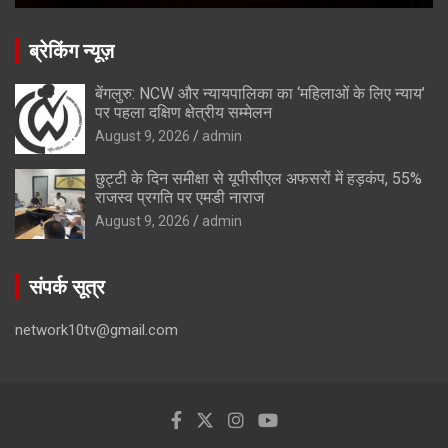
ब्रेकिंग न्यूज़
बेंगलुरु: NCW और न्यायपालिका का ‘महिलाओं के लिए न्याय’
पर पहला दक्षिण क्षेत्रीय सम्मेलन
August 9, 2026
admin
छुट्टी के दिन समीक्षा से यूपीसीएल अफसरों में हड़कंप, 55%
राजस्व प्रगति पर एमडी नाराज
August 9, 2026
admin
संपर्क सूत्र
network10tv@gmail.com