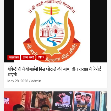
उत्तराखंड
ताजा खबरें
विविध
बीकेटीसी में वीआईपी बिल घोटाले की जांच, तीन सप्ताह में रिपोर्ट
आएगी
May 28, 2026
admin