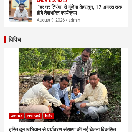
UNCATEGORIZED
‘हर घर तिरंगा’ से गूंजेगा देहरादून, 17 अगस्त तक
होंगे देशभक्ति कार्यक्रम
August 9, 2026
admin
विविध
उत्तराखंड
ताजा खबरें
विविध
हरित दून अभियान से पर्यावरण संरक्षण की नई चेतना विकसित