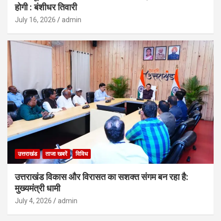
होगी : बंशीधर तिवारी
July 16, 2026
admin
उत्तराखंड
ताजा खबरें
विविध
उत्तराखंड विकास और विरासत का सशक्त संगम बन रहा है:
मुख्यमंत्री धामी
July 4, 2026
admin