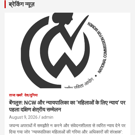
ब्रेकिंग न्यूज़
ताजा खबरें
देश/दुनिया
बेंगलुरु: NCW और न्यायपालिका का ‘महिलाओं के लिए न्याय’ पर
पहला दक्षिण क्षेत्रीय सम्मेलन
August 9, 2026
admin
जघन्य अपराधों में समझौते न करने और संवेदनशीलता से त्वरित न्याय देने पर
दिया गया जोर ‘न्यायपालिका महिलाओं की गरिमा और अधिकारों की संरक्षक’: