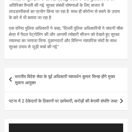
अतिरिक्त तैनाती की गई. सुरक्षा संबंधी घोषणाओं के लिए बाजार में
लाउडस्पीकर्स का प्रयोग किया जा रहा है. साथ ही कोरोना से बचने के उपाय
के बारे में भी बताया जा रहा है.
एक वरिष्ठ पुलिस अधिकारी ने कहा, “दिल्ली पुलिस अधिकारियों ने चांदनी चौक
क्षेत्र में पैदल पेट्रोलिंग की और आगामी त्योहारी सीजन को देखते हुए सुरक्षा
व्यवस्था का जायजा लिया. दुकानदारों और विभिन्न व्यापारिक संघों के साथ
सुरक्षा उपाय से जुड़ी चर्चा की गई.”
Post
भारतीय विदेश सेवा के पूर्व अधिकारी यशवर्धन कुमार सिन्हा होंगे मुख्य
navigation
सूचना आयुक्त
पटना में 2 ठेकेदारों के ठिकानों पर छापेमारी, करोड़ों की बेनामी संपत्ति जब्त
Video