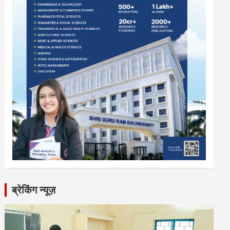
ब्रेकिंग न्यूज़