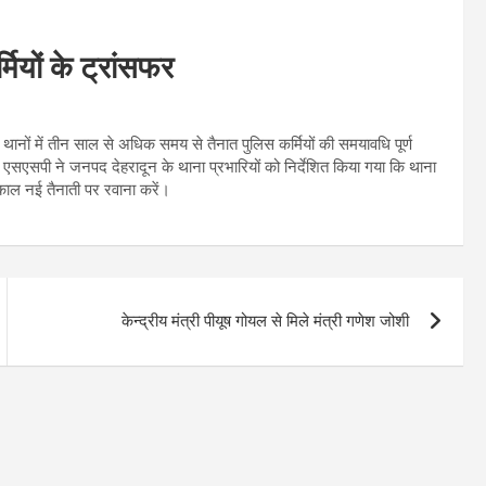
ियों के ट्रांसफर
न्न थानों में तीन साल से अधिक समय से तैनात पुलिस कर्मियों की समयावधि पूर्ण
एसएसपी ने जनपद देहरादून के थाना प्रभारियों को निर्देशित किया गया कि थाना
्काल नई तैनाती पर रवाना करें।
केन्द्रीय मंत्री पीयूष गोयल से मिले मंत्री गणेश जोशी