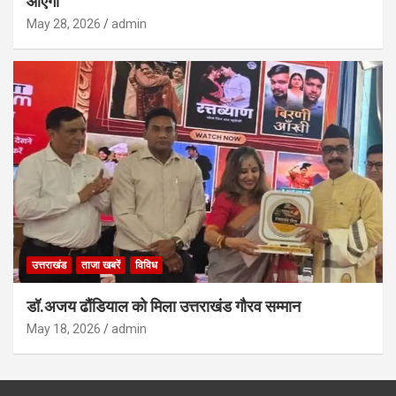
आएगी
May 28, 2026
admin
उत्तराखंड
ताजा खबरें
विविध
डॉ.अजय ढौंडियाल को मिला उत्तराखंड गौरव सम्मान
May 18, 2026
admin