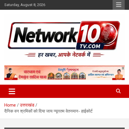
Skip
Saturday, August 8, 2026
to
content
Network10tv
Home
उत्तराखंड
दैनिक वन श्रमिकों को दिया जाय न्यूनतम वेतनमान- हाईकोर्ट