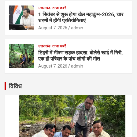
उत्तराखंड
ताजा खबरें
1 सितंबर से शुरू होगा खेल महाकुंभ-2026, चार
चरणों में होंगी प्रतियोगिताएं
August 7, 2026
admin
उत्तराखंड
ताजा खबरें
टिहरी में भीषण सड़क हादसा: बोलेरो खाई में गिरी,
एक ही परिवार के पांच लोगों की मौत
August 7, 2026
admin
विविध