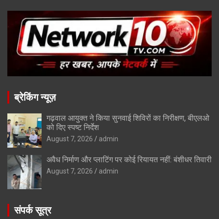
ब्रेकिंग न्यूज़
गढ़वाल आयुक्त ने किया सुनवाई शिविरों का निरीक्षण, बीएलओ
को दिए स्पष्ट निर्देश
August 7, 2026
admin
अवैध निर्माण और प्लाटिंग पर कोई रियायत नहीं: बंशीधर तिवारी
August 7, 2026
admin
संपर्क सूत्र