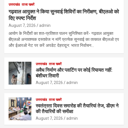
उत्तराखंड
ताजा खबरें
गढ़वाल आयुक्त ने किया सुनवाई शिविरों का निरीक्षण, बीएलओ को
दिए स्पष्ट निर्देश
August 7, 2026
admin
आयोग के निर्देशों का शत-प्रतिशत पालन सुनिश्चित करें- गढ़वाल आयुक्त
बीएलओ अनावश्यक दस्तावेज न मांगें प्रत्येक सुनवाई का तत्काल बीएलओ एप
और ईआरओ नेट पर करें अपडेट देहरादून: भारत निर्वाचन…
उत्तराखंड
ताजा खबरें
अवैध निर्माण और प्लाटिंग पर कोई रियायत नहीं:
बंशीधर तिवारी
August 7, 2026
admin
उत्तराखंड
ताजा खबरें
स्वतंत्रता दिवस समारोह की तैयारियां तेज, डीएम ने
की तैयारियों की समीक्षा
August 7, 2026
admin