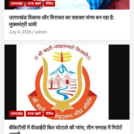
उत्तराखंड
ताजा खबरें
विविध
उत्तराखंड विकास और विरासत का सशक्त संगम बन रहा है:
मुख्यमंत्री धामी
July 4, 2026
admin
उत्तराखंड
ताजा खबरें
विविध
बीकेटीसी में वीआईपी बिल घोटाले की जांच, तीन सप्ताह में रिपोर्ट