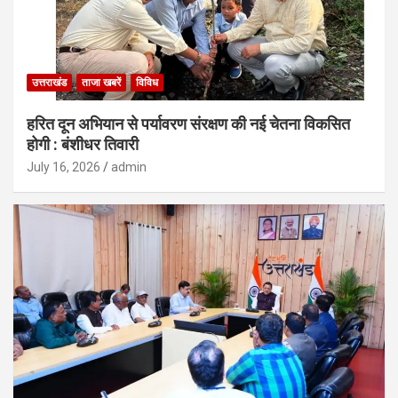
उत्तराखंड
ताजा खबरें
विविध
हरित दून अभियान से पर्यावरण संरक्षण की नई चेतना विकसित
होगी : बंशीधर तिवारी
July 16, 2026
admin