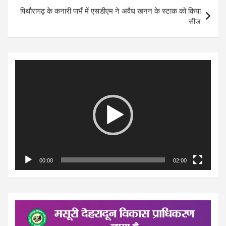
पिथौरागढ़ के कनारी पाभैं में एसडीएम ने अवैध खनन के स्टाक को किया
सीज
Video
Player
00:00
02:00