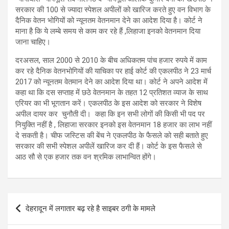
सरकार की 100 से ज्यादा स्पेशल अपीलों को खारिज करते हुए वन विभाग के
दैनिक वेतन भोगियों को न्यूनतम वेतनमान देने का आदेश दिया है। कोर्ट ने
माना है कि ये लम्बे समय से काम कर रहे हैं ,लिहाजा इनको वेतनमान दिया
जाना चाहिए।
दरअसल, साल 2000 से 2010 के बीच अधिकतम पांच हजार रुपये में काम
कर रहे दैनिक वेतनभोगियों की याचिका पर हाई कोर्ट की एकलपीठ ने 23 मार्च
2017 को न्यूनतम वेतमान देने का आदेश दिया था। कोर्ट ने अपने आदेश में
कहा था कि दस सप्ताह में छठे वेतनमान के तहत 12 प्रतिशत व्याज के साथ
एरियर का भी भूगतान करें। एकलपीठ के इस आदेश को सरकार ने विशेष
अपील दायर कर चुनौती दी। कहा कि इन सभी लोगों की किसी भी पद पर
नियुक्ति नहीं है , लिहाजा सरकार इनको इस वेतनमान 18 हजार का लाभ नहीं
दे सकती है। चीफ जस्टिस की बेंच ने एकलपीठ के फैसले को सही बताते हुए
सरकार की सभी स्पेशल अपीलें खारिज कर दी हैं। कोर्ट के इस फैसले से
आठ सौ से एक हजार तक वन श्रमिक लाभान्वित होंगे।
Post
देहरादून में लगातार बढ़ रहे है साइबर ठगी के मामले
navigation