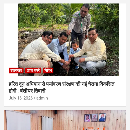
उत्तराखंड
ताजा खबरें
विविध
हरित दून अभियान से पर्यावरण संरक्षण की नई चेतना विकसित
होगी : बंशीधर तिवारी
July 16, 2026
admin