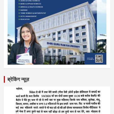
ब्रेकिंग न्यूज़