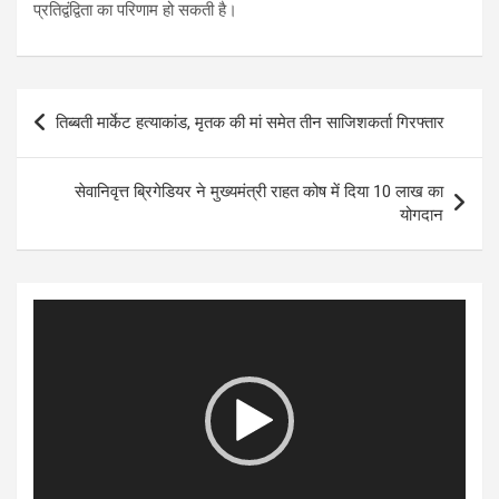
प्रतिद्वंद्विता का परिणाम हो सकती है।
Post
तिब्बती मार्केट हत्याकांड, मृतक की मां समेत तीन साजिशकर्ता गिरफ्तार
navigation
सेवानिवृत्त ब्रिगेडियर ने मुख्यमंत्री राहत कोष में दिया 10 लाख का
योगदान
Video
Player