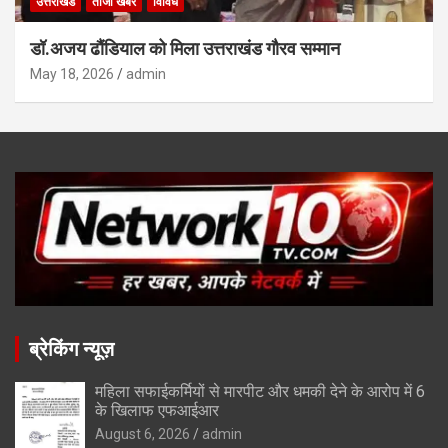
उत्तराखंड
ताजा खबरें
विविध
डॉ.अजय ढौंडियाल को मिला उत्तराखंड गौरव सम्मान
May 18, 2026
admin
ब्रेकिंग न्यूज़
महिला सफाईकर्मियों से मारपीट और धमकी देने के आरोप में 6
के खिलाफ एफआईआर
August 6, 2026
admin