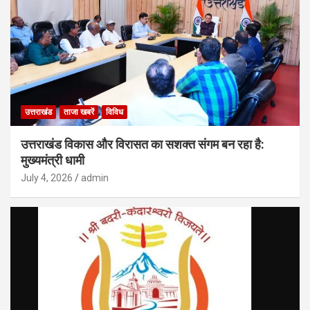
उत्तराखंड
ताजा खबरें
विविध
उत्तराखंड विकास और विरासत का सशक्त संगम बन रहा है:
मुख्यमंत्री धामी
July 4, 2026
admin