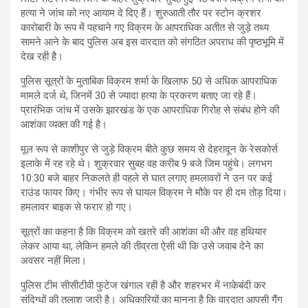
हत्या ने जांच को नए आयाम दे दिए हैं। शुरुआती तौर पर स्टोन क्रशर
कारोबारी के रूप में पहचाने गए विक्रम के आपराधिक अतीत से जुड़े तथ्य
सामने आने के बाद पुलिस अब इस वारदात को संगठित अपराध की पृष्ठभूमि में
देख रही है।
पुलिस सूत्रों के मुताबिक विक्रम शर्मा के खिलाफ 50 से अधिक आपराधिक
मामले दर्ज थे, जिनमें 30 से ज्यादा हत्या के प्रकरण बताए जा रहे हैं।
प्रारंभिक जांच में उसके झारखंड के एक आपराधिक गिरोह से संबंध होने की
आशंका व्यक्त की गई है।
मूल रूप से काशीपुर से जुड़े विक्रम बीते कुछ समय से देहरादून के रेसकोर्स
इलाके में रह रहे थे। शुक्रवार सुबह वह करीब 9 बजे जिम पहुंचे। लगभग
10:30 बजे बाहर निकलते ही पहले से घात लगाए हमलावरों ने उन पर कई
राउंड फायर किए। गंभीर रूप से घायल विक्रम ने मौके पर ही दम तोड़ दिया।
हमलावर बाइक से फरार हो गए।
सूत्रों का कहना है कि विक्रम को खतरे की आशंका थी और वह हथियार
लेकर आया था, लेकिन हमले की तीव्रता ऐसी थी कि उसे जवाब देने का
अवसर नहीं मिला।
पुलिस टीम सीसीटीवी फुटेज खंगाल रही है और शहरभर में नाकेबंदी कर
संदिग्धों की तलाश जारी है। अधिकारियों का मानना है कि वारदात आपसी गैंग