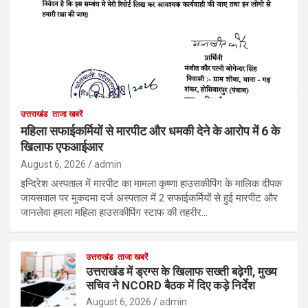
उत्तराखंड
ताजा खबरें
महिला सफाईकर्मियों से मारपीट और धमकी देने के आरोप में 6 के
खिलाफ एफआईआर
August 6, 2026
admin
इन्दिरेश अस्पताल में मारपीट का मामला कृष्णा हाउसकीपिंग के मालिक दीपक
जायसवाल पर मुकदमा दर्ज अस्पताल में 2 सफाईकर्मियों से हुई मारपीट और
जानलेवा हमला महिला हाउसकीपिंग स्टाफ की तहरीर…
उत्तराखंड
ताजा खबरें
उत्तराखंड में ड्रग्स के खिलाफ सख्ती बढ़ेगी, मुख्य
सचिव ने NCORD बैठक में दिए कड़े निर्देश
August 6, 2026
admin