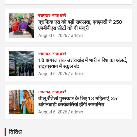
उत्तराखंड
ताजा खबरें
ग्राफिक एरा को बड़ी सफलता, एनएमसी ने 250
एमबीबीएस सीटों को दी मंजूरी
August 6, 2026
admin
उत्तराखंड
ताजा खबरें
10 अगस्त तक उत्तराखंड में भारी बारिश का अलर्ट,
रुद्रप्रयाग में स्कूल बंद
August 6, 2026
admin
उत्तराखंड
ताजा खबरें
तीलू रौतेली पुरस्कार के लिए 13 महिलाएं, 35
आंगनबाड़ी कार्यकर्तियां होंगी सम्मानित
August 6, 2026
admin
विविध