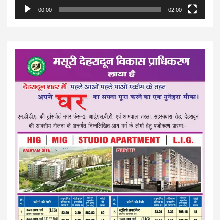
00:00
02:00