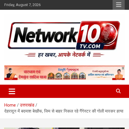
Skip
Friday, August 7, 2026
to
content
Network10tv
Home
उत्तराखंड
देहरादून में बदमाश बेखौफ, जिम से बाहर निकल रहे गैंगेस्टर की गोली मारकर हत्या