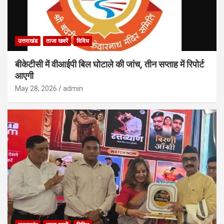
उत्तराखंड
ताजा खबरें
विविध
बीकेटीसी में वीआईपी बिल घोटाले की जांच, तीन सप्ताह में रिपोर्ट
आएगी
May 28, 2026
admin