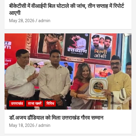
बीकेटीसी में वीआईपी बिल घोटाले की जांच, तीन सप्ताह में रिपोर्ट
आएगी
May 28, 2026
admin
उत्तराखंड
ताजा खबरें
विविध
डॉ.अजय ढौंडियाल को मिला उत्तराखंड गौरव सम्मान
May 18, 2026
admin