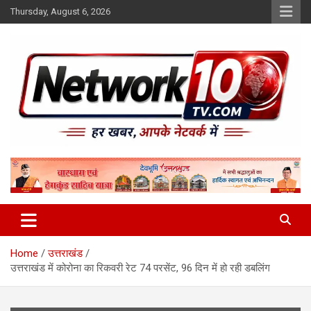
Skip
Thursday, August 6, 2026
to
content
Network10tv
Home
उत्तराखंड
उत्तराखंड में कोरोना का रिकवरी रेट 74 परसेंट, 96 दिन में हो रही डबलिंग