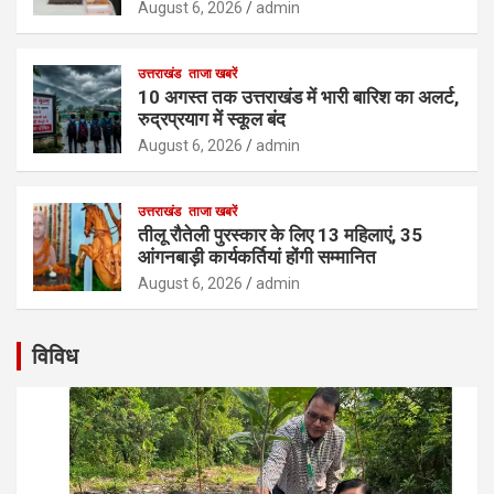
August 6, 2026
admin
उत्तराखंड
ताजा खबरें
10 अगस्त तक उत्तराखंड में भारी बारिश का अलर्ट,
रुद्रप्रयाग में स्कूल बंद
August 6, 2026
admin
उत्तराखंड
ताजा खबरें
तीलू रौतेली पुरस्कार के लिए 13 महिलाएं, 35
आंगनबाड़ी कार्यकर्तियां होंगी सम्मानित
August 6, 2026
admin
विविध