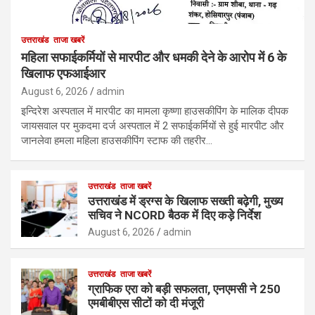
उत्तराखंड
ताजा खबरें
महिला सफाईकर्मियों से मारपीट और धमकी देने के आरोप में 6 के
खिलाफ एफआईआर
August 6, 2026
admin
इन्दिरेश अस्पताल में मारपीट का मामला कृष्णा हाउसकीपिंग के मालिक दीपक
जायसवाल पर मुकदमा दर्ज अस्पताल में 2 सफाईकर्मियों से हुई मारपीट और
जानलेवा हमला महिला हाउसकीपिंग स्टाफ की तहरीर…
उत्तराखंड
ताजा खबरें
उत्तराखंड में ड्रग्स के खिलाफ सख्ती बढ़ेगी, मुख्य
सचिव ने NCORD बैठक में दिए कड़े निर्देश
August 6, 2026
admin
उत्तराखंड
ताजा खबरें
ग्राफिक एरा को बड़ी सफलता, एनएमसी ने 250
एमबीबीएस सीटों को दी मंजूरी