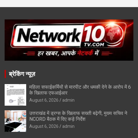
ब्रेकिंग न्यूज़
महिला सफाईकर्मियों से मारपीट और धमकी देने के आरोप में 6
के खिलाफ एफआईआर
August 6, 2026
admin
उत्तराखंड में ड्रग्स के खिलाफ सख्ती बढ़ेगी, मुख्य सचिव ने
NCORD बैठक में दिए कड़े निर्देश
August 6, 2026
admin