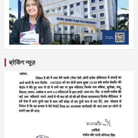
ब्रेकिंग न्यूज़