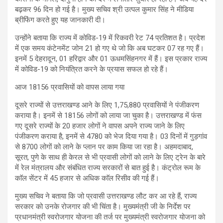
बढ़कर 96 दिन हो गई है। मुख्य सचिव श्री उत्पल कुमार सिंह ने मीडिया
ब्रीफिंग करते हुए यह जानकारी दी।
उन्होंने बताया कि राज्य में कोविड-19 में रिकवरी रेट 74 प्रतिशत है। प्रदेश
में एक समय कंटेनमेंट जोन 21 हो गए थे जो कि अब घटकर 07 रह गए हैं।
इनमें 5 देहरादून, 01 हरिद्वार और 01 ऊधमसिंहनगर में हैं। इस प्रकार राज्य
में कोविड-19 को नियंत्रित करने के प्रयास सफल हो रहे हैं।
आज 18156 प्रवासियों को वापस लाया गया
दूसरे राज्यों से उत्तराखण्ड आने के लिए 1,75,880 प्रवासियों ने पंजीकरण
कराया है। इनमें से 18156 लोगों को लाया जा चुका है। उत्तराखण्ड में फंस
गए दूसरे राज्यों के 20 हजार लोगों ने वापस अपने राज्य जाने के लिए
पंजीकरण कराया है, इनमें से 4780 को भेज दिया गया है। 03 दिनों में गुड़गांव
से 8700 लोगों को लाने के प्लान पर काम किया जा रहा है। अहमदाबाद,
सूरत, पुणे के साथ ही केरल से भी प्रवासी लोगों को लाने के लिए ट्रेन के बारे
में रेल मंत्रालय और संबंधित राज्य सरकारों से बात हुई है। कंट्रोल रूम के
काॅल सेंटर में 45 हजार से अधिक काॅल रिसीव की गई हैं।
मुख्य सचिव ने बताया कि जो प्रवासी उत्तराखण्ड लौट कर आ रहे हैं, राज्य
सरकार को उनके रोजगार की भी चिंता है। मुख्यमंत्री जी के निर्देश पर
प्रधानमंत्री स्वरोजगार योजना की तर्ज पर मुख्यमंत्री स्वरोजगार योजना को