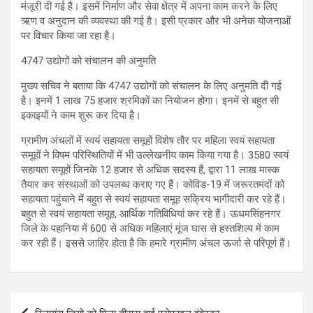
मंजूरी दी गई है। इसमें निर्माण और सेवा क्षेत्र में अपना काम करने के लिए
ऋण व अनुदान की व्यवस्था की गई है। इसी प्रकार और भी अनेक योजनाओं
पर विचार किया जा रहा है।
4747 उद्योगों को संचालन की अनुमति
मुख्य सचिव ने बताया कि 4747 उद्योगों को संचालन के लिए अनुमति दी गई
है। इनमें 1 लाख 75 हजार श्रमिकों का नियोजन होगा। इनमें से बहुत सी
इकाइयों ने काम शुरू कर दिया है।
ग्रामीण अंचलों में स्वयं सहायता समूहों विशेष तौर पर महिला स्वयं सहायता
समूहों ने विषम परिस्थितियों में भी उल्लेखनीय काम किया गया है। 3580 स्वयं
सहायता समूहों जिनके 12 हजार से अधिक सदस्य हैं, द्वारा 11 लाख मास्क
तैयार कर संस्थाओं को उपलब्ध कराए गए हैं। कोविड-19 में जरूरतमंदों को
सहायता पहुंचाने में बहुत से स्वयं सहायता समूह सक्रिय भागीदारी कर रहे हैं।
बहुत से स्वयं सहायता समूह, आर्थिक गतिविधियां कर रहे हैं। ऊधमसिंहनगर
जिले के पहानिया में 600 से अधिक महिलाएं मूंज घास से हस्तशिल्प में काम
कर रही हैं। इससे जाहिर होता है कि हमारे ग्रामीण अंचल ऊर्जा से परिपूर्ण हैं।
Post