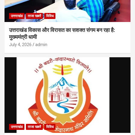
उत्तराखंड
ताजा खबरें
विविध
उत्तराखंड विकास और विरासत का सशक्त संगम बन रहा है:
मुख्यमंत्री धामी
July 4, 2026
admin
उत्तराखंड
ताजा खबरें
विविध