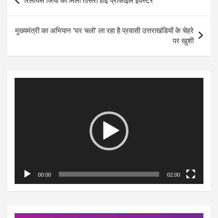
रिलायंस जियो को मिला तीसरा हाई प्रोफाइल इंवेस्टर
navigation
मुख्यमंत्री का अभियान ‘घर चलो’ ला रहा है प्रवासी उत्तराखंडियों के चेहरे
पर खुशी
Video
Player
00:00
02:00