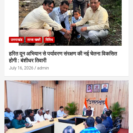
उत्तराखंड
ताजा खबरें
विविध
हरित दून अभियान से पर्यावरण संरक्षण की नई चेतना विकसित
होगी : बंशीधर तिवारी
July 16, 2026
admin