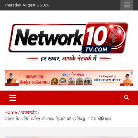
Skip
Thursday, August 6, 2026
to
content
Network10tv
Home
उत्तराखंड
समाज के अंतिम व्यक्ति को न्याय दिलाने को प्रतिबद्ध- गणेश गोदियाल