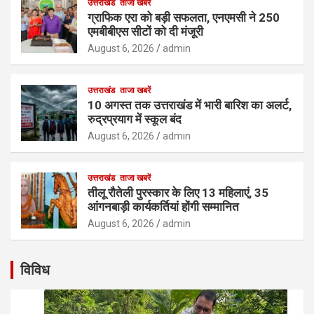
उत्तराखंड
ताजा खबरें
ग्राफिक एरा को बड़ी सफलता, एनएमसी ने 250
एमबीबीएस सीटों को दी मंजूरी
August 6, 2026
admin
उत्तराखंड
ताजा खबरें
10 अगस्त तक उत्तराखंड में भारी बारिश का अलर्ट,
रुद्रप्रयाग में स्कूल बंद
August 6, 2026
admin
उत्तराखंड
ताजा खबरें
तीलू रौतेली पुरस्कार के लिए 13 महिलाएं, 35
आंगनबाड़ी कार्यकर्तियां होंगी सम्मानित
August 6, 2026
admin
विविध