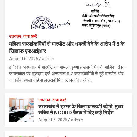
उत्तराखंड
ताजा खबरें
महिला सफाईकर्मियों से मारपीट और धमकी देने के आरोप में 6 के
खिलाफ एफआईआर
August 6, 2026
admin
इन्दिरेश अस्पताल में मारपीट का मामला कृष्णा हाउसकीपिंग के मालिक दीपक
जायसवाल पर मुकदमा दर्ज अस्पताल में 2 सफाईकर्मियों से हुई मारपीट और
जानलेवा हमला महिला हाउसकीपिंग स्टाफ की तहरीर…
उत्तराखंड
ताजा खबरें
उत्तराखंड में ड्रग्स के खिलाफ सख्ती बढ़ेगी, मुख्य
सचिव ने NCORD बैठक में दिए कड़े निर्देश
August 6, 2026
admin