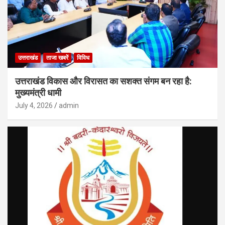
उत्तराखंड
ताजा खबरें
विविध
उत्तराखंड विकास और विरासत का सशक्त संगम बन रहा है:
मुख्यमंत्री धामी
July 4, 2026
admin