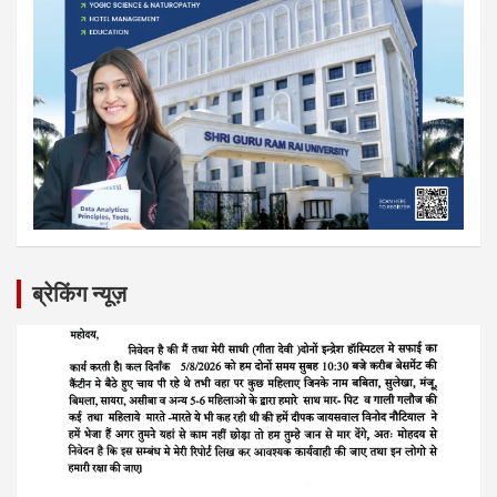
ब्रेकिंग न्यूज़