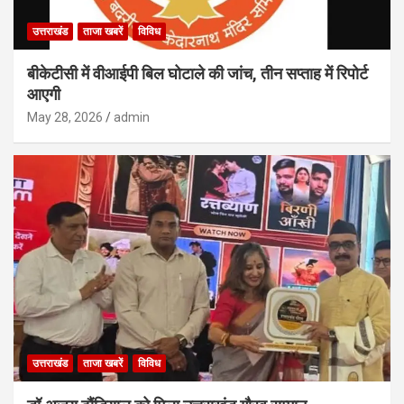
उत्तराखंड
ताजा खबरें
विविध
बीकेटीसी में वीआईपी बिल घोटाले की जांच, तीन सप्ताह में रिपोर्ट
आएगी
May 28, 2026
admin
उत्तराखंड
ताजा खबरें
विविध