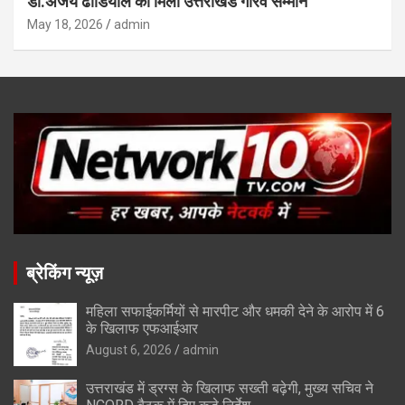
डॉ.अजय ढौंडियाल को मिला उत्तराखंड गौरव सम्मान
May 18, 2026
admin
ब्रेकिंग न्यूज़
महिला सफाईकर्मियों से मारपीट और धमकी देने के आरोप में 6
के खिलाफ एफआईआर
August 6, 2026
admin
उत्तराखंड में ड्रग्स के खिलाफ सख्ती बढ़ेगी, मुख्य सचिव ने