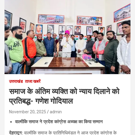
उत्तराखंड
ताजा खबरें
समाज के अंतिम व्यक्ति को न्याय दिलाने को
प्रतिबद्ध- गणेश गोदियाल
November 20, 2025
admin
वाल्मीकि समाज ने प्रदेश कांग्रेस अध्यक्ष का किया सम्मान
देहरादून
:
वाल्मीकि समाज के प्रतिनिधिमंडल ने आज प्रदेश कांग्रेस के