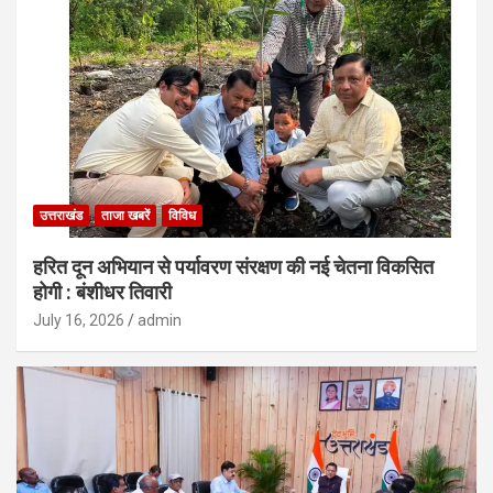
उत्तराखंड
ताजा खबरें
विविध
हरित दून अभियान से पर्यावरण संरक्षण की नई चेतना विकसित
होगी : बंशीधर तिवारी
July 16, 2026
admin