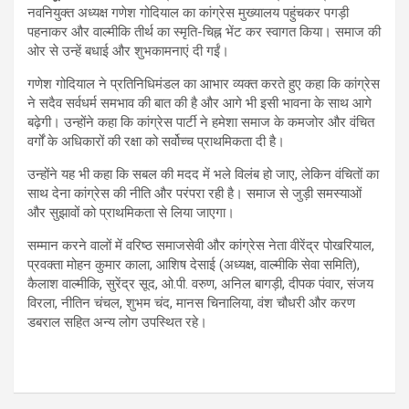
नवनियुक्त अध्यक्ष गणेश गोदियाल का कांग्रेस मुख्यालय पहुंचकर पगड़ी
पहनाकर और वाल्मीकि तीर्थ का स्मृति-चिह्न भेंट कर स्वागत किया। समाज की
ओर से उन्हें बधाई और शुभकामनाएं दी गईं।
गणेश गोदियाल ने प्रतिनिधिमंडल का आभार व्यक्त करते हुए कहा कि कांग्रेस
ने सदैव सर्वधर्म समभाव की बात की है और आगे भी इसी भावना के साथ आगे
बढ़ेगी। उन्होंने कहा कि कांग्रेस पार्टी ने हमेशा समाज के कमजोर और वंचित
वर्गों के अधिकारों की रक्षा को सर्वोच्च प्राथमिकता दी है।
उन्होंने यह भी कहा कि सबल की मदद में भले विलंब हो जाए, लेकिन वंचितों का
साथ देना कांग्रेस की नीति और परंपरा रही है। समाज से जुड़ी समस्याओं
और सुझावों को प्राथमिकता से लिया जाएगा।
सम्मान करने वालों में वरिष्ठ समाजसेवी और कांग्रेस नेता वीरेंद्र पोखरियाल,
प्रवक्ता मोहन कुमार काला, आशिष देसाई (अध्यक्ष, वाल्मीकि सेवा समिति),
कैलाश वाल्मीकि, सुरेंद्र सूद, ओ.पी. वरुण, अनिल बागड़ी, दीपक पंवार, संजय
विरला, नीतिन चंचल, शुभम चंद, मानस चिनालिया, वंश चौधरी और करण
डबराल सहित अन्य लोग उपस्थित रहे।