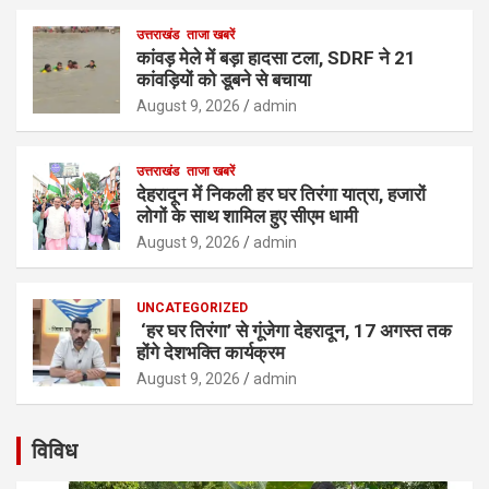
उत्तराखंड
ताजा खबरें
कांवड़ मेले में बड़ा हादसा टला, SDRF ने 21
कांवड़ियों को डूबने से बचाया
August 9, 2026
admin
उत्तराखंड
ताजा खबरें
देहरादून में निकली हर घर तिरंगा यात्रा, हजारों
लोगों के साथ शामिल हुए सीएम धामी
August 9, 2026
admin
UNCATEGORIZED
‘हर घर तिरंगा’ से गूंजेगा देहरादून, 17 अगस्त तक
होंगे देशभक्ति कार्यक्रम
August 9, 2026
admin
विविध