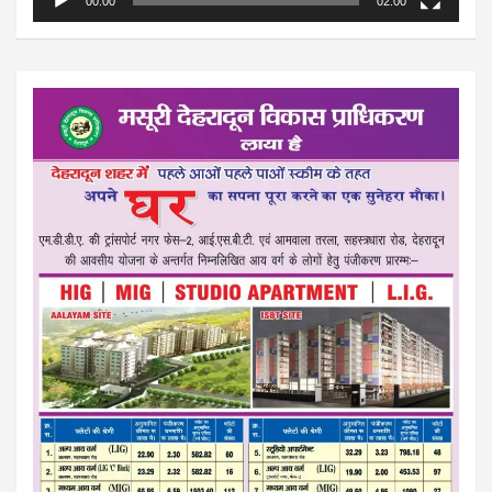
00:00
02:00