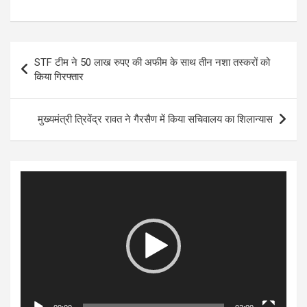
Post
STF टीम ने 50 लाख रुपए की अफीम के साथ तीन नशा तस्करों को
navigation
किया गिरफ्तार
मुख्यमंत्री त्रिवेंद्र रावत ने गैरसैण में किया सचिवालय का शिलान्यास
Video
Player