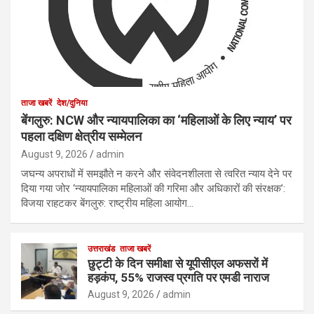
ताजा खबरें
देश/दुनिया
बेंगलुरु: NCW और न्यायपालिका का ‘महिलाओं के लिए न्याय’ पर
पहला दक्षिण क्षेत्रीय सम्मेलन
August 9, 2026
admin
जघन्य अपराधों में समझौते न करने और संवेदनशीलता से त्वरित न्याय देने पर
दिया गया जोर ‘न्यायपालिका महिलाओं की गरिमा और अधिकारों की संरक्षक’:
विजया राहटकर बेंगलुरु: राष्ट्रीय महिला आयोग…
उत्तराखंड
ताजा खबरें
छुट्टी के दिन समीक्षा से यूपीसीएल अफसरों में
हड़कंप, 55% राजस्व प्रगति पर एमडी नाराज
August 9, 2026
admin