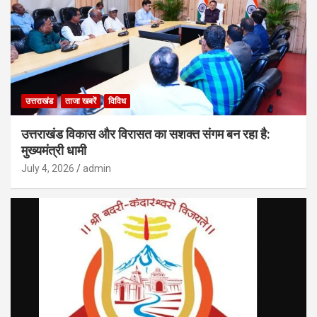
उत्तराखंड
ताजा खबरें
विविध
उत्तराखंड विकास और विरासत का सशक्त संगम बन रहा है:
मुख्यमंत्री धामी
July 4, 2026
admin