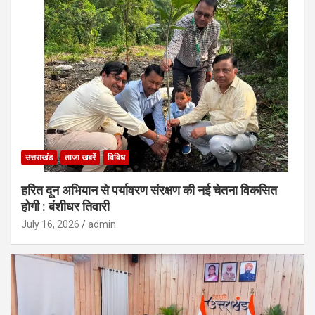
उत्तराखंड
ताजा खबरें
विविध
हरित दून अभियान से पर्यावरण संरक्षण की नई चेतना विकसित
होगी : बंशीधर तिवारी
July 16, 2026
admin