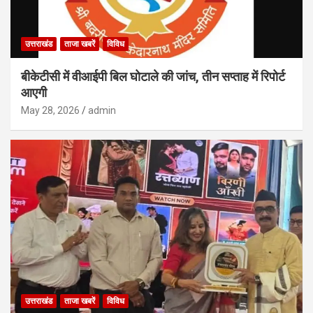
उत्तराखंड
ताजा खबरें
विविध
बीकेटीसी में वीआईपी बिल घोटाले की जांच, तीन सप्ताह में रिपोर्ट
आएगी
May 28, 2026
admin
उत्तराखंड
ताजा खबरें
विविध