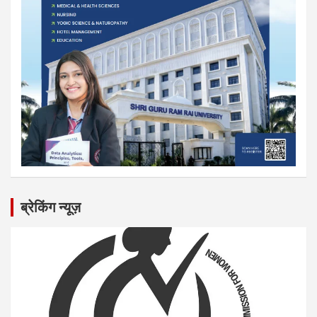
ब्रेकिंग न्यूज़