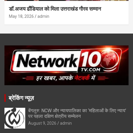
डॉ.अजय ढौंडियाल को मिला उत्तराखंड गौरव सम्मान
May 18, 2026
admin
ब्रेकिंग न्यूज़
बेंगलुरु: NCW और न्यायपालिका का ‘महिलाओं के लिए न्याय’
पर पहला दक्षिण क्षेत्रीय सम्मेलन
August 9, 2026
admin