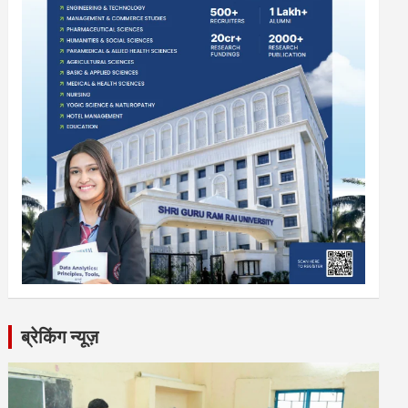
ब्रेकिंग न्यूज़