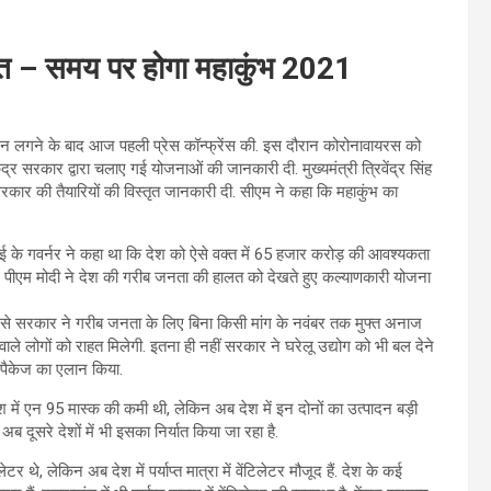
र रावत – समय पर होगा महाकुंभ 2021
कडाउन लगने के बाद आज पहली प्रेस कॉन्फ्रेंस की. इस दौरान कोरोनावायरस को
ेंद्र सरकार द्वारा चलाए गई योजनाओं की जानकारी दी. मुख्यमंत्री त्रिवेंद्र सिंह
ार की तैयारियों की विस्तृत जानकारी दी. सीएम ने कहा कि महाकुंभ का
के गवर्नर ने कहा था कि देश को ऐसे वक्त में 65 हजार करोड़ की आवश्यकता
ा. पीएम मोदी ने देश की गरीब जनता की हालत को देखते हुए कल्याणकारी योजना
े सरकार ने गरीब जनता के लिए बिना किसी मांग के नवंबर तक मुफ्त अनाज
ाले लोगों को राहत मिलेगी. इतना ही नहीं सरकार ने घरेलू उद्योग को भी बल देने
त पैकेज का एलान किया.
श में एन 95 मास्क की कमी थी, लेकिन अब देश में इन दोनों का उत्पादन बड़ी
अब दूसरे देशों में भी इसका निर्यात किया जा रहा है.
ेटर थे, लेकिन अब देश में पर्याप्त मात्रा में वेंटिलेटर मौजूद हैं. देश के कई