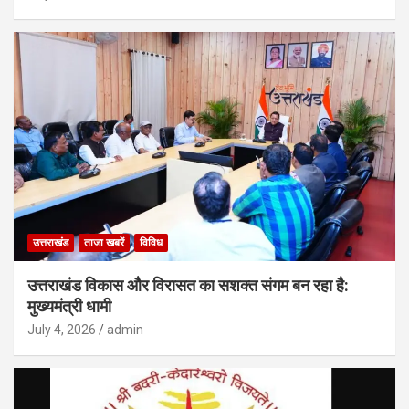
उत्तराखंड
ताजा खबरें
विविध
उत्तराखंड विकास और विरासत का सशक्त संगम बन रहा है:
मुख्यमंत्री धामी
July 4, 2026
admin