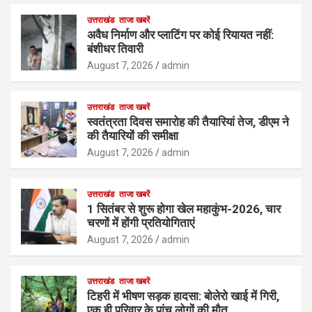
उत्तराखंड
ताजा खबरें
अवैध निर्माण और प्लाटिंग पर कोई रियायत नहीं:
बंशीधर तिवारी
August 7, 2026
admin
उत्तराखंड
ताजा खबरें
स्वतंत्रता दिवस समारोह की तैयारियां तेज, डीएम ने
की तैयारियों की समीक्षा
August 7, 2026
admin
उत्तराखंड
ताजा खबरें
1 सितंबर से शुरू होगा खेल महाकुंभ-2026, चार
चरणों में होंगी प्रतियोगिताएं
August 7, 2026
admin
उत्तराखंड
ताजा खबरें
टिहरी में भीषण सड़क हादसा: बोलेरो खाई में गिरी,
एक ही परिवार के पांच लोगों की मौत