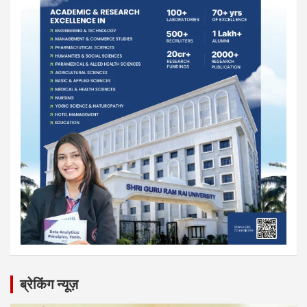
ब्रेकिंग न्यूज़