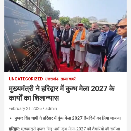
UNCATEGORIZED
उत्तराखंड
ताजा खबरें
मुख्यमंत्री ने हरिद्वार में कुम्भ मेला 2027 के
कार्यों का शिलान्यास
February 21, 2026
admin
पुष्कर सिंह धामी ने हरिद्वार में कुंभ मेला
2027
तैयारियों का लिया जायजा
हरिद्वार
:
मुख्यमंत्री पुष्कर सिंह धामी कुंभ मेला-2027 की तैयारियों की समीक्षा