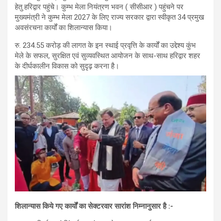
हेतु हरिद्वार पहुंचे। कुम्भ मेला नियंत्रण भवन ( सीसीआर ) पहुंचने पर
मुख्यमंत्री ने कुम्भ मेला 2027 के लिए राज्य सरकार द्वारा स्वीकृत 34 प्रमुख
अवसंरचना कार्यों का शिलान्यास किया।
रु. 234.55 करोड़ की लागत के इन स्थाई प्रवृत्ति के कार्यों का उद्देश्य कुंभ
मेले के सफल, सुरक्षित एवं सुव्यवस्थित आयोजन के साथ-साथ हरिद्वार शहर
के दीर्घकालीन विकास को सुदृढ़ करना है।
शिलान्यास किये गए कार्यों का सेक्टरवार सारांश निम्नानुसार है :-