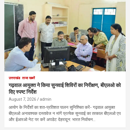
उत्तराखंड
ताजा खबरें
गढ़वाल आयुक्त ने किया सुनवाई शिविरों का निरीक्षण, बीएलओ को
दिए स्पष्ट निर्देश
August 7, 2026
admin
आयोग के निर्देशों का शत-प्रतिशत पालन सुनिश्चित करें- गढ़वाल आयुक्त
बीएलओ अनावश्यक दस्तावेज न मांगें प्रत्येक सुनवाई का तत्काल बीएलओ एप
और ईआरओ नेट पर करें अपडेट देहरादून: भारत निर्वाचन…