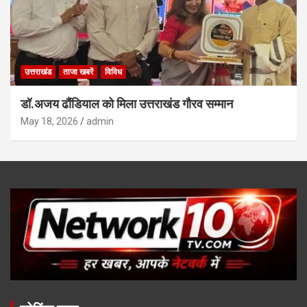
उत्तराखंड
ताजा खबरें
विविध
डॉ.अजय ढौंडियाल को मिला उत्तराखंड गौरव सम्मान
May 18, 2026
admin