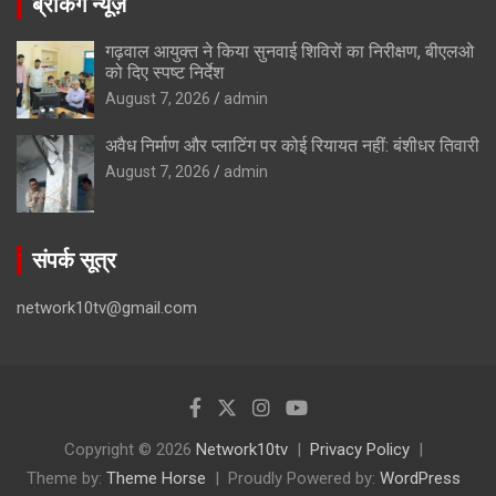
ब्रेकिंग न्यूज़
गढ़वाल आयुक्त ने किया सुनवाई शिविरों का निरीक्षण, बीएलओ
को दिए स्पष्ट निर्देश
August 7, 2026
admin
अवैध निर्माण और प्लाटिंग पर कोई रियायत नहीं: बंशीधर तिवारी
August 7, 2026
admin
संपर्क सूत्र
network10tv@gmail.com
Copyright © 2026
Network10tv
Privacy Policy
Theme by:
Theme Horse
Proudly Powered by:
WordPress