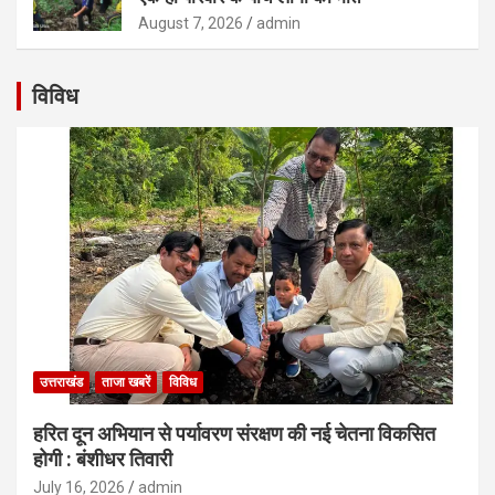
August 7, 2026
admin
विविध
उत्तराखंड
ताजा खबरें
विविध
हरित दून अभियान से पर्यावरण संरक्षण की नई चेतना विकसित
होगी : बंशीधर तिवारी
July 16, 2026
admin