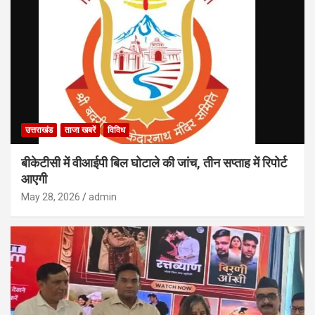
उत्तराखंड
ताजा खबरें
विविध
बीकेटीसी में वीआईपी बिल घोटाले की जांच, तीन सप्ताह में रिपोर्ट
आएगी
May 28, 2026
admin