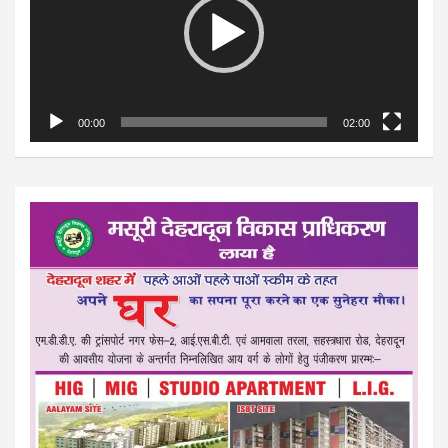
00:00
02:00