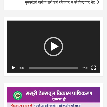
मुख्यमंत्री धामी ने श्री श्री रविशंकर से की शिष्टाचार भेंट
Video
Player
00:00
02:00