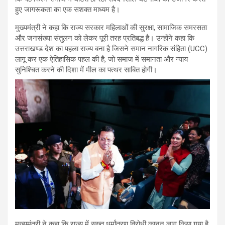
हुए जागरूकता का एक सशक्त माध्यम है।
मुख्यमंत्री ने कहा कि राज्य सरकार महिलाओं की सुरक्षा, सामाजिक समरसता
और जनसंख्या संतुलन को लेकर पूरी तरह प्रतिबद्ध है। उन्होंने कहा कि
उत्तराखण्ड देश का पहला राज्य बना है जिसने समान नागरिक संहिता (UCC)
लागू कर एक ऐतिहासिक पहल की है, जो समाज में समानता और न्याय
सुनिश्चित करने की दिशा में मील का पत्थर साबित होगी।
मुख्यमंत्री ने कहा कि राज्य में सख्त धर्मांतरण विरोधी कानून लागू किया गया है,