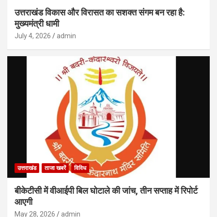
उत्तराखंड विकास और विरासत का सशक्त संगम बन रहा है:
मुख्यमंत्री धामी
July 4, 2026
admin
उत्तराखंड
ताजा खबरें
विविध
बीकेटीसी में वीआईपी बिल घोटाले की जांच, तीन सप्ताह में रिपोर्ट
आएगी
May 28, 2026
admin