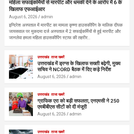
महिला सफाईकर्मियों से मारपीट और धमकी देने के आरोप में 6 के
खिलाफ एफआईआर
August 6, 2026
admin
इन्दिरेश अस्पताल में मारपीट का मामला कृष्णा हाउसकीपिंग के मालिक दीपक
जायसवाल पर मुकदमा दर्ज अस्पताल में 2 सफाईकर्मियों से हुई मारपीट और
जानलेवा हमला महिला हाउसकीपिंग स्टाफ की तहरीर…
उत्तराखंड
ताजा खबरें
उत्तराखंड में ड्रग्स के खिलाफ सख्ती बढ़ेगी, मुख्य
सचिव ने NCORD बैठक में दिए कड़े निर्देश
August 6, 2026
admin
उत्तराखंड
ताजा खबरें
ग्राफिक एरा को बड़ी सफलता, एनएमसी ने 250
एमबीबीएस सीटों को दी मंजूरी
August 6, 2026
admin
उत्तराखंड
ताजा खबरें