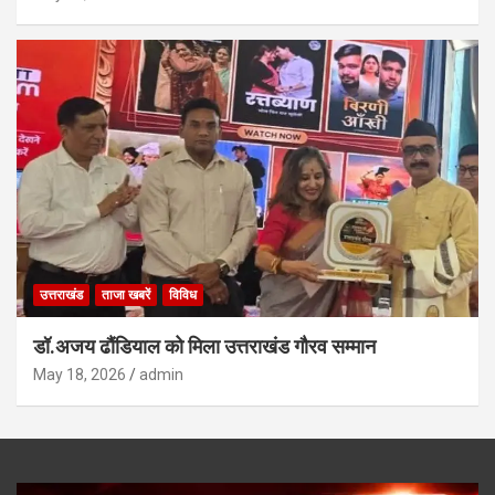
उत्तराखंड
ताजा खबरें
विविध
डॉ.अजय ढौंडियाल को मिला उत्तराखंड गौरव सम्मान
May 18, 2026
admin