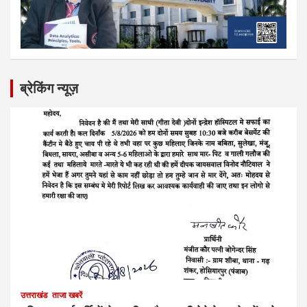
ब्रेकिंग न्यूज़
उत्तराखंड
ताजा खबरें