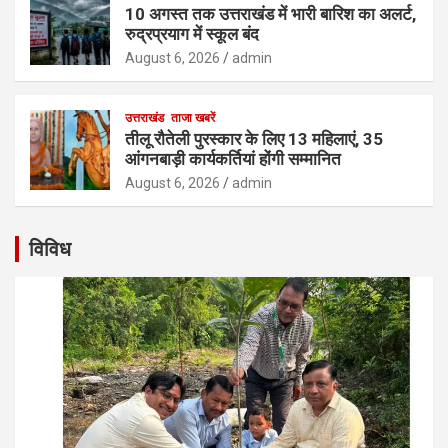
10 अगस्त तक उत्तराखंड में भारी बारिश का अलर्ट,
रुद्रप्रयाग में स्कूल बंद
August 6, 2026
admin
उत्तराखंड
ताजा खबरें
तीलू रौतेली पुरस्कार के लिए 13 महिलाएं, 35
आंगनबाड़ी कार्यकर्तियां होंगी सम्मानित
August 6, 2026
admin
विविध