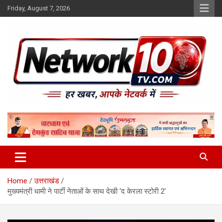
Skip
Friday, August 7, 2026
to
content
Network10tv
Home
उत्तराखंड
मुख्यमंत्री धामी ने पार्टी नेताओं के साथ देखी ‘द केरला स्टोरी 2’