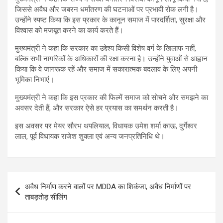
जिससे अवैध और जबरन धर्मांतरण की घटनाओं पर प्रभावी रोक लगी है।
उन्होंने स्पष्ट किया कि इस प्रकार के कानून समाज में पारदर्शिता, सुरक्षा और
विश्वास को मजबूत करने का कार्य करते हैं।
मुख्यमंत्री ने कहा कि सरकार का उद्देश्य किसी विशेष वर्ग के खिलाफ नहीं,
बल्कि सभी नागरिकों के अधिकारों की रक्षा करना है। उन्होंने युवाओं से आह्वान
किया कि वे जागरूक रहें और समाज में सकारात्मक बदलाव के लिए अपनी
भूमिका निभाएं।
मुख्यमंत्री ने कहा कि इस प्रकार की फिल्में समाज को सोचने और समझने का
अवसर देती हैं, और सरकार ऐसे हर प्रयास का समर्थन करती है।
इस अवसर पर मेयर सौरभ थपलियाल, विधायक उमेश शर्मा काऊ, दुर्गेश्वर
लाल, पूर्व विधायक राजेश शुक्ला एवं अन्य जनप्रतिनिधि थे।
Post
अवैध निर्माण करने वालों पर MDDA का शिकंजा, अवैध निर्माणों पर
navigation
ताबड़तोड़ सीलिंग