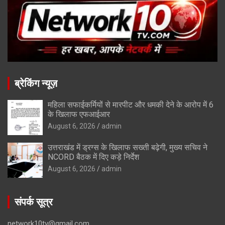
ब्रेकिंग न्यूज़
महिला सफाईकर्मियों से मारपीट और धमकी देने के आरोप में 6
के खिलाफ एफआईआर
August 6, 2026
admin
उत्तराखंड में ड्रग्स के खिलाफ सख्ती बढ़ेगी, मुख्य सचिव ने
NCORD बैठक में दिए कड़े निर्देश
August 6, 2026
admin
संपर्क सूत्र
network10tv@gmail.com