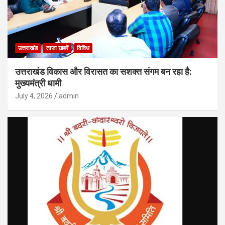
उत्तराखंड
ताजा खबरें
विविध
उत्तराखंड विकास और विरासत का सशक्त संगम बन रहा है:
मुख्यमंत्री धामी
July 4, 2026
admin