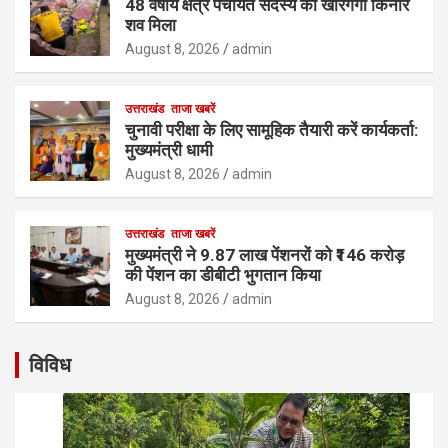
48 वर्षीय क्षेत्र पंचायत सदस्य का खीरगंगा किनारे
शव मिला
August 8, 2026
admin
उत्तराखंड
ताजा खबरें
चुनावी परीक्षा के लिए सामूहिक तैयारी करें कार्यकर्ता:
मुख्यमंत्री धामी
August 8, 2026
admin
उत्तराखंड
ताजा खबरें
मुख्यमंत्री ने 9.87 लाख पेंशनरों को ₹146 करोड़
की पेंशन का डीबीटी भुगतान किया
August 8, 2026
admin
विविध