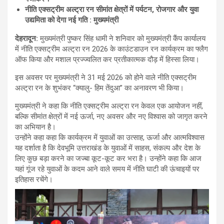
नीति एक्सट्रीम अल्ट्रा रन सीमांत क्षेत्रों में पर्यटन
,
रोजगार और युवा
उद्यमिता को देगा नई गति : मुख्यमंत्री
देहरादून
:
मुख्यमंत्री पुष्कर सिंह धामी ने शनिवार को मुख्यमंत्री कैंप कार्यालय
में नीति एक्सट्रीम अल्ट्रा रन 2026 के काउंटडाउन रन कार्यक्रम का फ्लैग
ऑफ किया और मशाल प्रज्ज्वलित कर प्रतीकात्मक दौड़ में हिस्सा लिया।
इस अवसर पर मुख्यमंत्री ने 31 मई 2026 को होने वाले नीति एक्सट्रीम
अल्ट्रा रन के शुभंकर “क्यालु- हिम तेंदुआ” का अनावरण भी किया।
मुख्यमंत्री ने कहा कि नीति एक्सट्रीम अल्ट्रा रन केवल एक आयोजन नहीं,
बल्कि सीमांत क्षेत्रों में नई ऊर्जा, नए अवसर और नए विश्वास को जागृत करने
का अभियान है।
उन्होंने कहा कहा कि कार्यक्रम में युवाओं का उत्साह, ऊर्जा और आत्मविश्वास
यह दर्शाता है कि देवभूमि उत्तराखंड के युवाओं में साहस, संकल्प और देश के
लिए कुछ बड़ा करने का जज्बा कूट-कूट कर भरा है। उन्होंने कहा कि आज
यहां गूंज रहे युवाओं के कदम आने वाले समय में नीति घाटी की ऊंचाइयों पर
इतिहास रचेंगे।