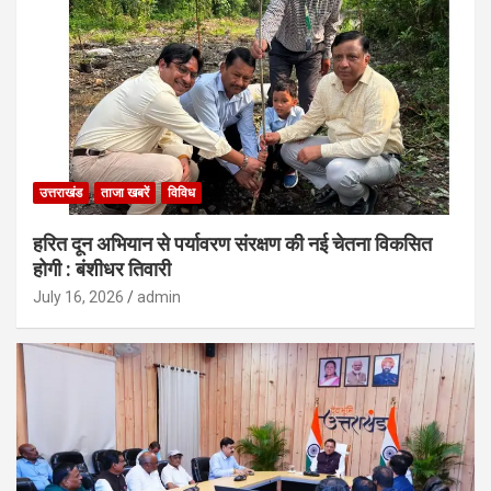
उत्तराखंड
ताजा खबरें
विविध
हरित दून अभियान से पर्यावरण संरक्षण की नई चेतना विकसित
होगी : बंशीधर तिवारी
July 16, 2026
admin