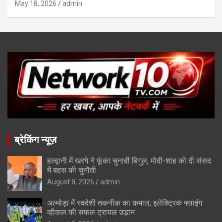
May 18, 2026
admin
ब्रेकिंग न्यूज़
हल्द्वानी में खरगे ने फूंका चुनावी बिगुल, मोदी-शाह को दी संसद
में बहस की चुनौती
August 8, 2026
admin
अल्मोड़ा में स्वदेशी तकनीक का कमाल, इलेक्ट्रिक फ्लाइंग
व्हीकल की सफल ट्रायल उड़ान