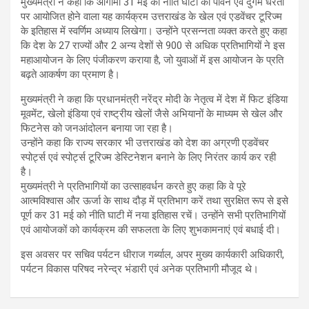
मुख्यमंत्री ने कहा कि आगामी 31 मई को नीति घाटी की पावन एवं दुर्गम धरती
पर आयोजित होने वाला यह कार्यक्रम उत्तराखंड के खेल एवं एडवेंचर टूरिज्म
के इतिहास में स्वर्णिम अध्याय लिखेगा। उन्होंने प्रसन्नता व्यक्त करते हुए कहा
कि देश के 27 राज्यों और 2 अन्य देशों से 900 से अधिक प्रतिभागियों ने इस
महाआयोजन के लिए पंजीकरण कराया है, जो युवाओं में इस आयोजन के प्रति
बढ़ते आकर्षण का प्रमाण है।
मुख्यमंत्री ने कहा कि प्रधानमंत्री नरेंद्र मोदी के नेतृत्व में देश में फिट इंडिया
मूवमेंट, खेलो इंडिया एवं राष्ट्रीय खेलों जैसे अभियानों के माध्यम से खेल और
फिटनेस को जनआंदोलन बनाया जा रहा है।
उन्होंने कहा कि राज्य सरकार भी उत्तराखंड को देश का अग्रणी एडवेंचर
स्पोर्ट्स एवं स्पोर्ट्स टूरिज्म डेस्टिनेशन बनाने के लिए निरंतर कार्य कर रही
है।
मुख्यमंत्री ने प्रतिभागियों का उत्साहवर्धन करते हुए कहा कि वे पूरे
आत्मविश्वास और ऊर्जा के साथ दौड़ में प्रतिभाग करें तथा सुरक्षित रूप से इसे
पूर्ण कर 31 मई को नीति घाटी में नया इतिहास रचें। उन्होंने सभी प्रतिभागियों
एवं आयोजकों को कार्यक्रम की सफलता के लिए शुभकामनाएं एवं बधाई दी।
इस अवसर पर सचिव पर्यटन धीराज गर्ब्याल, अपर मुख्य कार्यकारी अधिकारी,
पर्यटन विकास परिषद नरेन्द्र भंडारी एवं अनेक प्रतिभागी मौजूद थे।