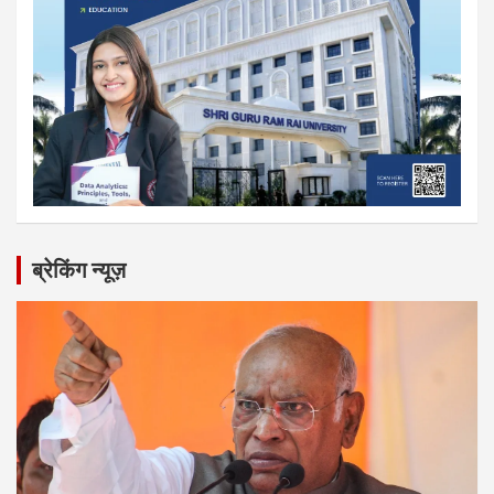
ब्रेकिंग न्यूज़