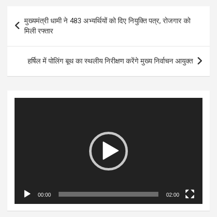
Post
मुख्यमंत्री धामी ने 483 अभ्यर्थियों को दिए नियुक्ति पत्र, रोजगार को
navigation
मिली रफ्तार
हर्षिल में पोलिंग बूथ का स्थलीय निरीक्षण करेंगे मुख्य निर्वाचन आयुक्त
Video
Player
00:00
02:00