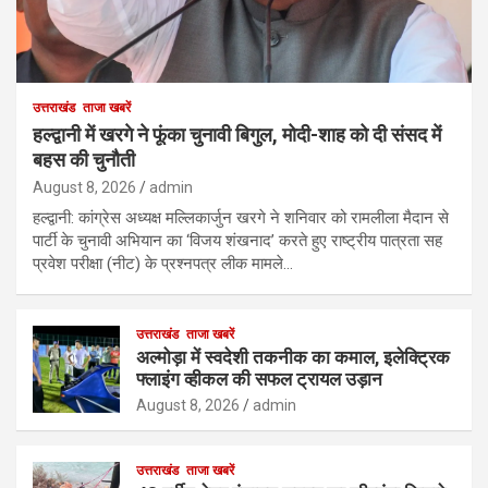
उत्तराखंड
ताजा खबरें
हल्द्वानी में खरगे ने फूंका चुनावी बिगुल, मोदी-शाह को दी संसद में
बहस की चुनौती
August 8, 2026
admin
हल्द्वानी: कांग्रेस अध्यक्ष मल्लिकार्जुन खरगे ने शनिवार को रामलीला मैदान से
पार्टी के चुनावी अभियान का ‘विजय शंखनाद’ करते हुए राष्ट्रीय पात्रता सह
प्रवेश परीक्षा (नीट) के प्रश्नपत्र लीक मामले…
उत्तराखंड
ताजा खबरें
अल्मोड़ा में स्वदेशी तकनीक का कमाल, इलेक्ट्रिक
फ्लाइंग व्हीकल की सफल ट्रायल उड़ान
August 8, 2026
admin
उत्तराखंड
ताजा खबरें