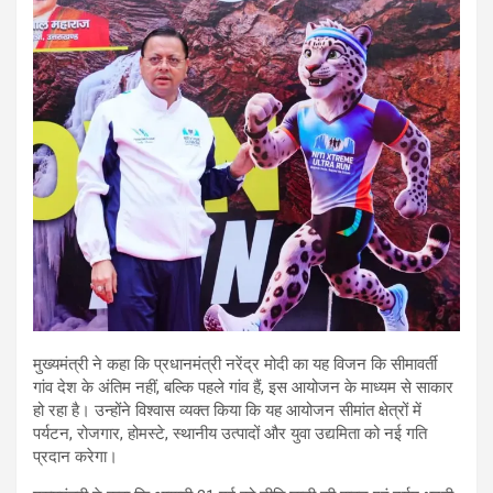
मुख्यमंत्री ने कहा कि प्रधानमंत्री नरेंद्र मोदी का यह विजन कि सीमावर्ती
गांव देश के अंतिम नहीं, बल्कि पहले गांव हैं, इस आयोजन के माध्यम से साकार
हो रहा है। उन्होंने विश्वास व्यक्त किया कि यह आयोजन सीमांत क्षेत्रों में
पर्यटन, रोजगार, होमस्टे, स्थानीय उत्पादों और युवा उद्यमिता को नई गति
प्रदान करेगा।