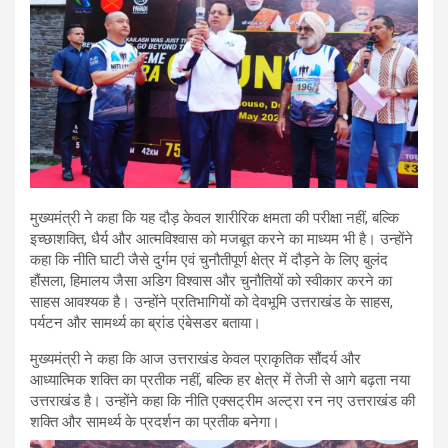
मुख्यमंत्री ने कहा कि यह दौड़ केवल शारीरिक क्षमता की परीक्षा नहीं, बल्कि
इच्छाशक्ति, धैर्य और आत्मविश्वास को मजबूत करने का माध्यम भी है। उन्होंने
कहा कि नीति घाटी जैसे दुर्गम एवं चुनौतीपूर्ण क्षेत्र में दौड़ने के लिए बुलंद
हौंसला, हिमालय जैसा अडिग विश्वास और चुनौतियों को स्वीकार करने का
साहस आवश्यक है। उन्होंने प्रतिभागियों को देवभूमि उत्तराखंड के साहस,
पर्यटन और सामर्थ्य का ब्रांड एंबेसडर बताया।
मुख्यमंत्री ने कहा कि आज उत्तराखंड केवल प्राकृतिक सौंदर्य और
आध्यात्मिक शक्ति का प्रतीक नहीं, बल्कि हर क्षेत्र में तेजी से आगे बढ़ता नया
उत्तराखंड है। उन्होंने कहा कि नीति एक्सट्रीम अल्ट्रा रन नए उत्तराखंड की
शक्ति और सामर्थ्य के प्रदर्शन का प्रतीक बनेगा।