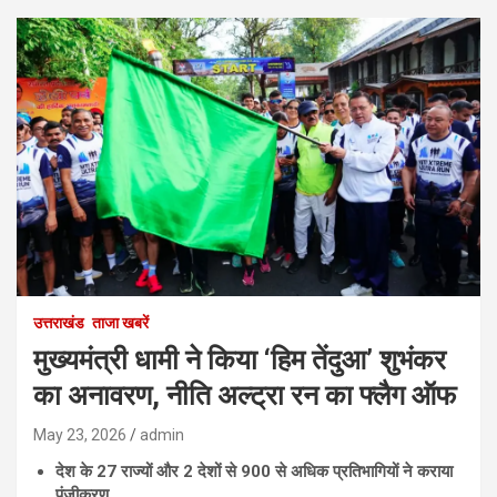
उत्तराखंड
ताजा खबरें
मुख्यमंत्री धामी ने किया ‘हिम तेंदुआ’ शुभंकर
का अनावरण, नीति अल्ट्रा रन का फ्लैग ऑफ
May 23, 2026
admin
देश के
27
राज्यों और
2
देशों से
900
से अधिक प्रतिभागियों ने कराया
पंजीकरण