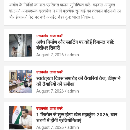
आयोग के निर्देशों का शत-प्रतिशत पालन सुनिश्चित करें- गढ़वाल आयुक्त
बीएलओ अनावश्यक दस्तावेज न मांगें प्रत्येक सुनवाई का तत्काल बीएलओ एप
और ईआरओ नेट पर करें अपडेट देहरादून: भारत निर्वाचन…
उत्तराखंड
ताजा खबरें
अवैध निर्माण और प्लाटिंग पर कोई रियायत नहीं:
बंशीधर तिवारी
August 7, 2026
admin
उत्तराखंड
ताजा खबरें
स्वतंत्रता दिवस समारोह की तैयारियां तेज, डीएम ने
की तैयारियों की समीक्षा
August 7, 2026
admin
उत्तराखंड
ताजा खबरें
1 सितंबर से शुरू होगा खेल महाकुंभ-2026, चार
चरणों में होंगी प्रतियोगिताएं
August 7, 2026
admin