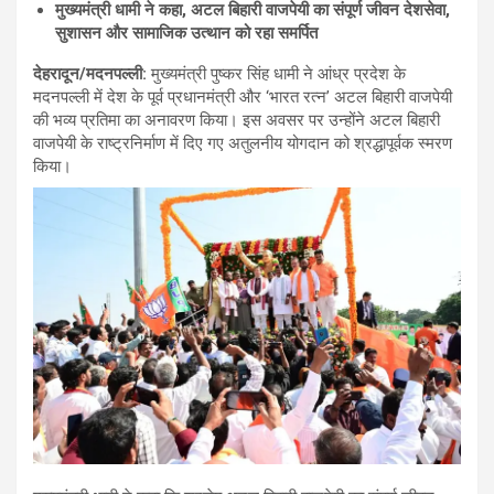
मुख्यमंत्री धामी ने कहा
, अटल बिहारी वाजपेयी का संपूर्ण जीवन देशसेवा,
सुशासन और सामाजिक उत्थान को रहा समर्पित
देहरादून/मदनपल्ली
:
मुख्यमंत्री पुष्कर सिंह धामी ने आंध्र प्रदेश के
मदनपल्ली में देश के पूर्व प्रधानमंत्री और ‘भारत रत्न’ अटल बिहारी वाजपेयी
की भव्य प्रतिमा का अनावरण किया। इस अवसर पर उन्होंने अटल बिहारी
वाजपेयी के राष्ट्रनिर्माण में दिए गए अतुलनीय योगदान को श्रद्धापूर्वक स्मरण
किया।