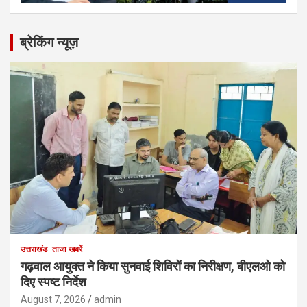
ब्रेकिंग न्यूज़
उत्तराखंड
ताजा खबरें
गढ़वाल आयुक्त ने किया सुनवाई शिविरों का निरीक्षण, बीएलओ को
दिए स्पष्ट निर्देश
August 7, 2026
admin