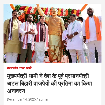
उत्तराखंड
ताजा खबरें
मुख्यमंत्री धामी ने देश के पूर्व प्रधानमंत्री
अटल बिहारी वाजपेयी की प्रतिमा का किया
अनावरण
December 14, 2025
admin