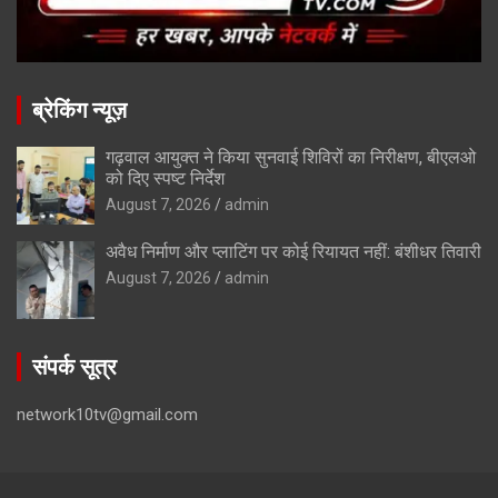
ब्रेकिंग न्यूज़
गढ़वाल आयुक्त ने किया सुनवाई शिविरों का निरीक्षण, बीएलओ
को दिए स्पष्ट निर्देश
August 7, 2026
admin
अवैध निर्माण और प्लाटिंग पर कोई रियायत नहीं: बंशीधर तिवारी
August 7, 2026
admin
संपर्क सूत्र
network10tv@gmail.com