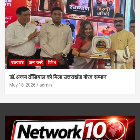
उत्तराखंड
ताजा खबरें
विविध
डॉ.अजय ढौंडियाल को मिला उत्तराखंड गौरव सम्मान
May 18, 2026
admin