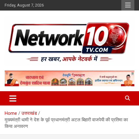
Skip
Friday, August 7, 2026
to
content
Network10tv
Home
उत्तराखंड
मुख्यमंत्री धामी ने देश के पूर्व प्रधानमंत्री अटल बिहारी वाजपेयी की प्रतिमा का
किया अनावरण