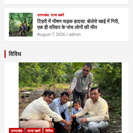
उत्तराखंड
ताजा खबरें
टिहरी में भीषण सड़क हादसा: बोलेरो खाई में गिरी,
एक ही परिवार के पांच लोगों की मौत
August 7, 2026
admin
विविध
उत्तराखंड
ताजा खबरें
विविध