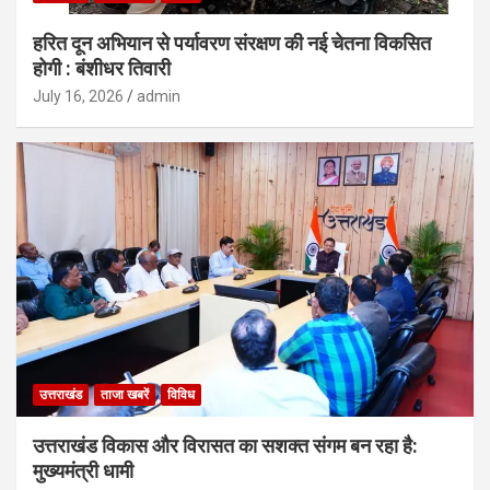
हरित दून अभियान से पर्यावरण संरक्षण की नई चेतना विकसित
होगी : बंशीधर तिवारी
July 16, 2026
admin
उत्तराखंड
ताजा खबरें
विविध
उत्तराखंड विकास और विरासत का सशक्त संगम बन रहा है:
मुख्यमंत्री धामी