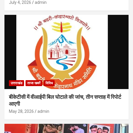
July 4, 2026
admin
उत्तराखंड
ताजा खबरें
विविध
बीकेटीसी में वीआईपी बिल घोटाले की जांच, तीन सप्ताह में रिपोर्ट
आएगी
May 28, 2026
admin